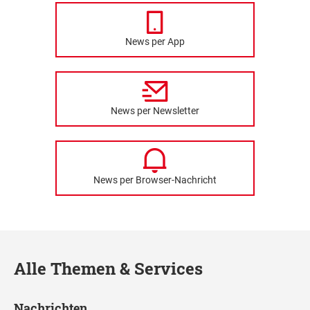
News per App
News per Newsletter
News per Browser-Nachricht
Alle Themen & Services
Nachrichten