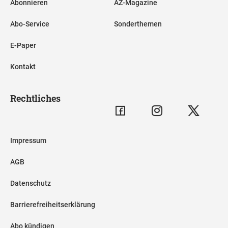
Abonnieren
AZ-Magazine
Abo-Service
Sonderthemen
E-Paper
Kontakt
Rechtliches
Impressum
AGB
Datenschutz
Barrierefreiheitserklärung
Abo kündigen