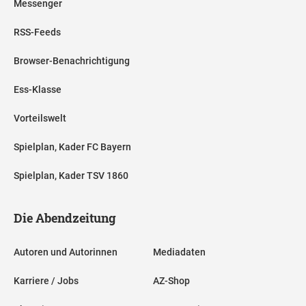
Messenger
RSS-Feeds
Browser-Benachrichtigung
Ess-Klasse
Vorteilswelt
Spielplan, Kader FC Bayern
Spielplan, Kader TSV 1860
Die Abendzeitung
Autoren und Autorinnen
Mediadaten
Karriere / Jobs
AZ-Shop