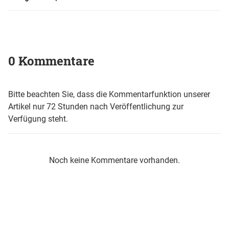
0 Kommentare
Bitte beachten Sie, dass die Kommentarfunktion unserer
Artikel nur 72 Stunden nach Veröffentlichung zur
Verfügung steht.
Noch keine Kommentare vorhanden.