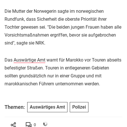
Die Mutter der Norwegerin sagte im norwegischen
Rundfunk, dass Sicherheit die oberste Priorität ihrer
Tochter gewesen sei. "Die beiden jungen Frauen haben alle
Vorsichtsmaßnahmen ergriffen, bevor sie aufgebrochen
sind", sagte sie NRK.
Das
Auswärtige Amt
warnt für Marokko vor Touren abseits
befestigter Straßen. Touren in entlegeneren Gebieten
sollten grundsätzlich nur in einer Gruppe und mit
marokkanischen Führern unternommen werden.
Themen:
Auswärtiges Amt
Polizei
0