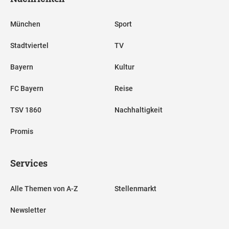
München
Sport
Stadtviertel
TV
Bayern
Kultur
FC Bayern
Reise
TSV 1860
Nachhaltigkeit
Promis
Services
Alle Themen von A-Z
Stellenmarkt
Newsletter