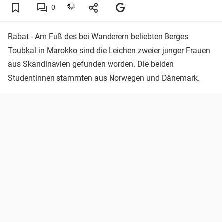
0
Rabat - Am Fuß des bei Wanderern beliebten Berges
Toubkal in Marokko sind die Leichen zweier junger Frauen
aus Skandinavien gefunden worden. Die beiden
Studentinnen stammten aus Norwegen und Dänemark.