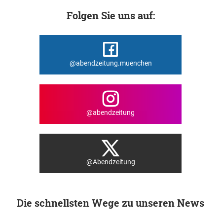
Folgen Sie uns auf:
@abendzeitung.muenchen
@abendzeitung
@Abendzeitung
Die schnellsten Wege zu unseren News