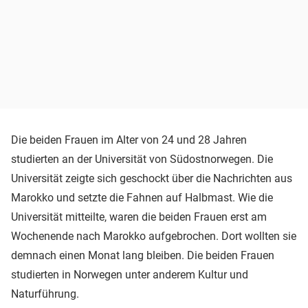
Die beiden Frauen im Alter von 24 und 28 Jahren
studierten an der Universität von Südostnorwegen. Die
Universität zeigte sich geschockt über die Nachrichten aus
Marokko und setzte die Fahnen auf Halbmast. Wie die
Universität mitteilte, waren die beiden Frauen erst am
Wochenende nach Marokko aufgebrochen. Dort wollten sie
demnach einen Monat lang bleiben. Die beiden Frauen
studierten in Norwegen unter anderem Kultur und
Naturführung.