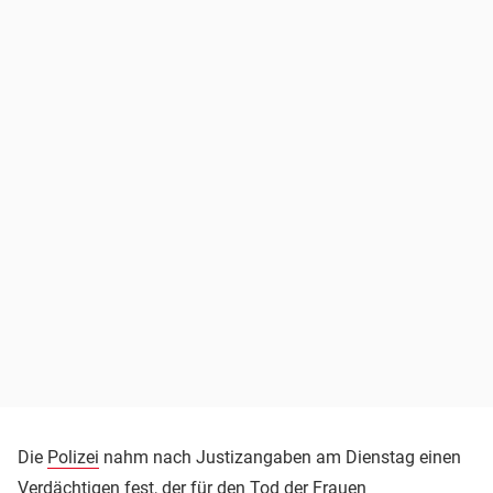
Die
Polizei
nahm nach Justizangaben am Dienstag einen
Verdächtigen fest, der für den Tod der Frauen