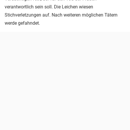
verantwortlich sein soll. Die Leichen wiesen
Stichverletzungen auf. Nach weiteren möglichen Tätern
werde gefahndet.