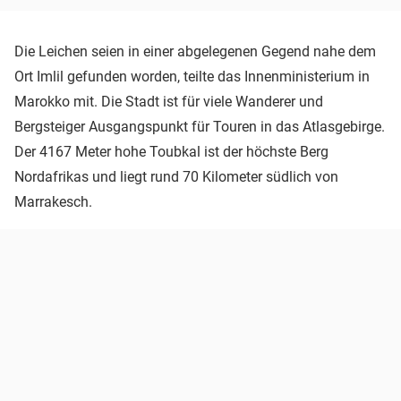
Die Leichen seien in einer abgelegenen Gegend nahe dem
Ort Imlil gefunden worden, teilte das Innenministerium in
Marokko mit. Die Stadt ist für viele Wanderer und
Bergsteiger Ausgangspunkt für Touren in das Atlasgebirge.
Der 4167 Meter hohe Toubkal ist der höchste Berg
Nordafrikas und liegt rund 70 Kilometer südlich von
Marrakesch.