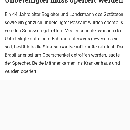
Ein 44 Jahre alter Begleiter und Landsmann des Getöteten
sowie ein gänzlich unbeteiligter Passant wurden ebenfalls
von den Schüssen getroffen. Medienberichte, wonach der
Unbeteiligte auf einem Fahrrad unterwegs gewesen sein
soll, bestätigte die Staatsanwaltschaft zunächst nicht. Der
Brasilianer sei am Oberschenkel getroffen worden, sagte
der Sprecher. Beide Männer kamen ins Krankenhaus und
wurden operiert.