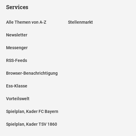
Services
Alle Themen von A-Z
Stellenmarkt
Newsletter
Messenger
RSS-Feeds
Browser-Benachrichtigung
Ess-Klasse
Vorteilswelt
Spielplan, Kader FC Bayern
Spielplan, Kader TSV 1860