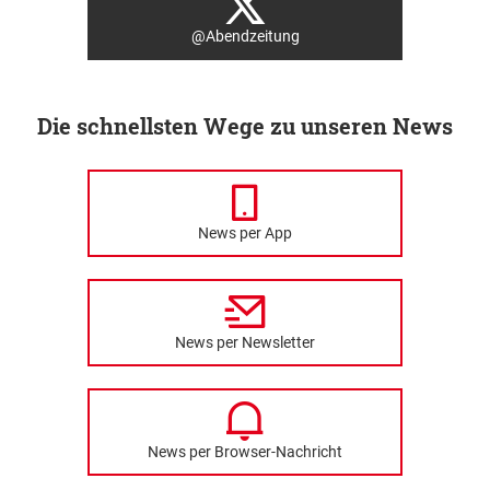
@Abendzeitung
Die schnellsten Wege zu unseren News
News per App
News per Newsletter
News per Browser-Nachricht