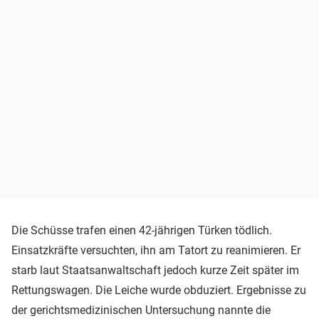
Die Schüsse trafen einen 42-jährigen Türken tödlich.
Einsatzkräfte versuchten, ihn am Tatort zu reanimieren. Er
starb laut Staatsanwaltschaft jedoch kurze Zeit später im
Rettungswagen. Die Leiche wurde obduziert. Ergebnisse zu
der gerichtsmedizinischen Untersuchung nannte die