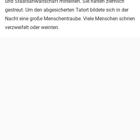
und Staatsanwaltschaft mitteilten. Sie hätten ziemlich
gestreut. Um den abgesicherten Tatort bildete sich in der
Nacht eine große Menschentraube. Viele Menschen schrien
verzweifelt oder weinten.