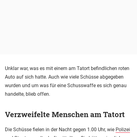
Unklar war, was es mit einem am Tatort befindlichen roten
Auto auf sich hatte. Auch wie viele Schüsse abgegeben
wurden und um was für eine Schusswaffe es sich genau
handelte, blieb offen.
Verzweifelte Menschen am Tatort
Die Schüsse fielen in der Nacht gegen 1.00 Uhr, wie
Polizei