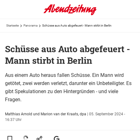
Startseite
Panorama
Schüsse aus Auto abgefeuert - Mann stirbt in Berlin
Schüsse aus Auto abgefeuert -
Mann stirbt in Berlin
Aus einem Auto heraus fallen Schüsse. Ein Mann wird
getötet, zwei werden verletzt, darunter ein Unbeteiligter. Es
gibt Spekulationen zu den Hintergründen - und viele
Fragen.
Matthias Arnold und Marion van der Kraats, dpa
|
05. September 2024 -
16:37 Uhr