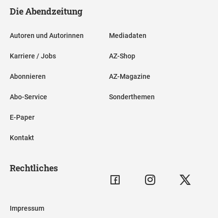
Die Abendzeitung
Autoren und Autorinnen
Mediadaten
Karriere / Jobs
AZ-Shop
Abonnieren
AZ-Magazine
Abo-Service
Sonderthemen
E-Paper
Kontakt
Rechtliches
Impressum