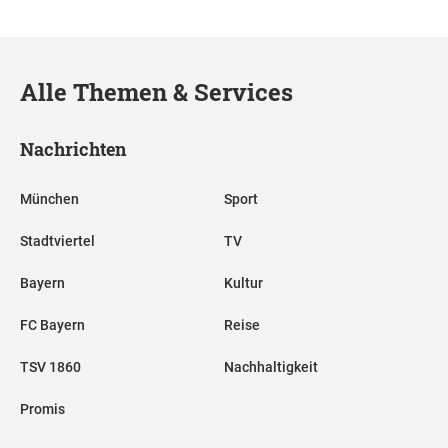
Alle Themen & Services
Nachrichten
München
Sport
Stadtviertel
TV
Bayern
Kultur
FC Bayern
Reise
TSV 1860
Nachhaltigkeit
Promis