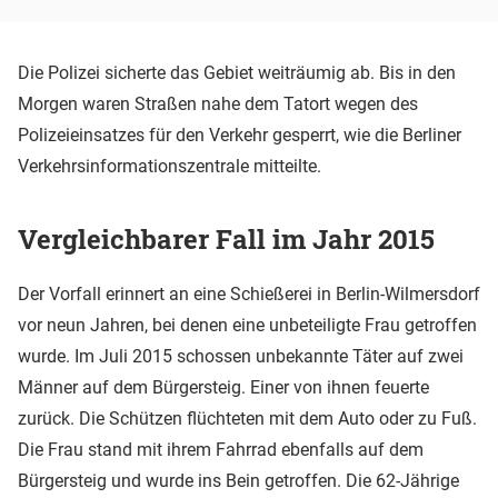
Die Polizei sicherte das Gebiet weiträumig ab. Bis in den
Morgen waren Straßen nahe dem Tatort wegen des
Polizeieinsatzes für den Verkehr gesperrt, wie die Berliner
Verkehrsinformationszentrale mitteilte.
Vergleichbarer Fall im Jahr 2015
Der Vorfall erinnert an eine Schießerei in Berlin-Wilmersdorf
vor neun Jahren, bei denen eine unbeteiligte Frau getroffen
wurde. Im Juli 2015 schossen unbekannte Täter auf zwei
Männer auf dem Bürgersteig. Einer von ihnen feuerte
zurück. Die Schützen flüchteten mit dem Auto oder zu Fuß.
Die Frau stand mit ihrem Fahrrad ebenfalls auf dem
Bürgersteig und wurde ins Bein getroffen. Die 62-Jährige