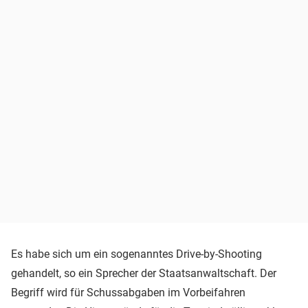
Es habe sich um ein sogenanntes Drive-by-Shooting
gehandelt, so ein Sprecher der Staatsanwaltschaft. Der
Begriff wird für Schussabgaben im Vorbeifahren