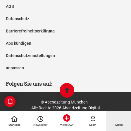
AGB
Datenschutz
Barrierefreiheitserklärung
Abo kündigen
Datenschutzeinstellungen
anpassen
Folgen Sie uns auf:
© Abendzeitung München ·
Alle Rechte 2026 Abendzeitung Digital
Startseite
Newsticker
Login
Menü
meine AZ+