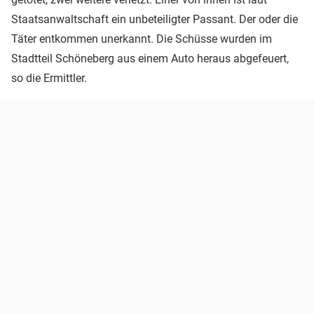
Staatsanwaltschaft ein unbeteiligter Passant. Der oder die
Täter entkommen unerkannt. Die Schüsse wurden im
Stadtteil Schöneberg aus einem Auto heraus abgefeuert,
so die Ermittler.