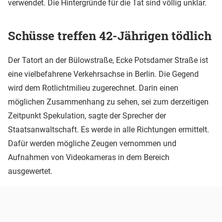
verwendet. Die Hintergründe für die Tat sind völlig unklar.
Schüsse treffen 42-Jährigen tödlich
Der Tatort an der Bülowstraße, Ecke Potsdamer Straße ist
eine vielbefahrene Verkehrsachse in Berlin. Die Gegend
wird dem Rotlichtmilieu zugerechnet. Darin einen
möglichen Zusammenhang zu sehen, sei zum derzeitigen
Zeitpunkt Spekulation, sagte der Sprecher der
Staatsanwaltschaft. Es werde in alle Richtungen ermittelt.
Dafür werden mögliche Zeugen vernommen und
Aufnahmen von Videokameras in dem Bereich
ausgewertet.