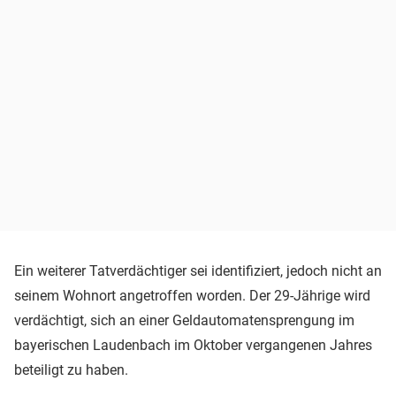
Ein weiterer Tatverdächtiger sei identifiziert, jedoch nicht an
seinem Wohnort angetroffen worden. Der 29-Jährige wird
verdächtigt, sich an einer Geldautomatensprengung im
bayerischen Laudenbach im Oktober vergangenen Jahres
beteiligt zu haben.