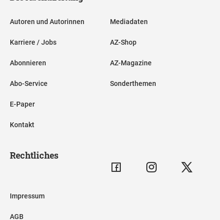
Autoren und Autorinnen
Mediadaten
Karriere / Jobs
AZ-Shop
Abonnieren
AZ-Magazine
Abo-Service
Sonderthemen
E-Paper
Kontakt
Rechtliches
Impressum
AGB