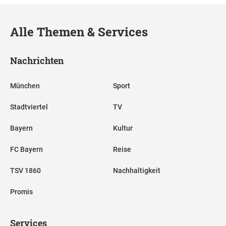
Alle Themen & Services
Nachrichten
München
Sport
Stadtviertel
TV
Bayern
Kultur
FC Bayern
Reise
TSV 1860
Nachhaltigkeit
Promis
Services