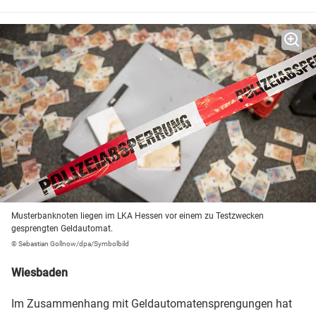
Musterbanknoten liegen im LKA Hessen vor einem zu Testzwecken
gesprengten Geldautomat.
© Sebastian Gollnow/dpa/Symbolbild
Wiesbaden
Im Zusammenhang mit Geldautomatensprengungen hat