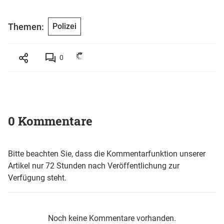
Themen:
Polizei
0
0 Kommentare
Bitte beachten Sie, dass die Kommentarfunktion unserer
Artikel nur 72 Stunden nach Veröffentlichung zur
Verfügung steht.
Noch keine Kommentare vorhanden.