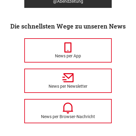
@Abendzeitung
Die schnellsten Wege zu unseren News
News per App
News per Newsletter
News per Browser-Nachricht