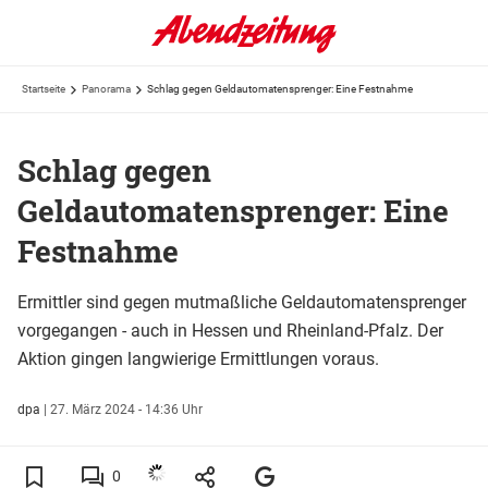
Startseite
Panorama
Schlag gegen Geldautomatensprenger: Eine Festnahme
Schlag gegen
Geldautomatensprenger: Eine
Festnahme
Ermittler sind gegen mutmaßliche Geldautomatensprenger
vorgegangen - auch in Hessen und Rheinland-Pfalz. Der
Aktion gingen langwierige Ermittlungen voraus.
dpa
|
27. März 2024 - 14:36 Uhr
0