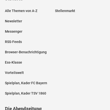
Alle Themen von A-Z
Stellenmarkt
Newsletter
Messenger
RSS-Feeds
Browser-Benachrichtigung
Ess-Klasse
Vorteilswelt
Spielplan, Kader FC Bayern
Spielplan, Kader TSV 1860
Die Abendzeitung