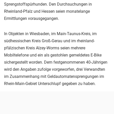
Sprengstoffspürhunden. Den Durchsuchungen in
Rheinland-Pfalz und Hessen seien monatelange
Ermittlungen vorausgegangen.
In Objekten in Wiesbaden, im Main-Taunus-Kreis, im
südhessischen Kreis Groß-Gerau und im rheinland-
pfälzischen Kreis Alzey-Worms seien mehrere
Mobiltelefone und ein als gestohlen gemeldetes E-Bike
sichergestellt worden. Dem festgenommenen 40-Jährigen
wird den Angaben zufolge vorgeworfen, drei Verwandten
im Zusammenhang mit Geldautomatensprengungen im
Rhein-Main-Gebiet Unterschlupf gegeben zu haben.