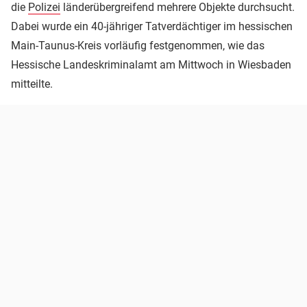
die
Polizei
länderübergreifend mehrere Objekte durchsucht.
Dabei wurde ein 40-jähriger Tatverdächtiger im hessischen
Main-Taunus-Kreis vorläufig festgenommen, wie das
Hessische Landeskriminalamt am Mittwoch in Wiesbaden
mitteilte.