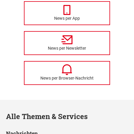
News per App
News per Newsletter
News per Browser-Nachricht
Alle Themen & Services
Nachrichten