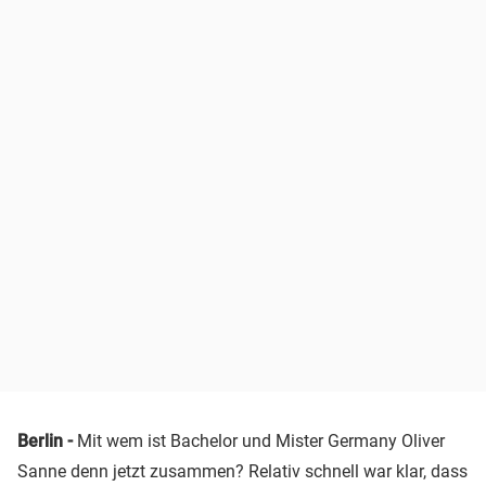
Berlin -
Mit wem ist Bachelor und Mister Germany Oliver
Sanne denn jetzt zusammen? Relativ schnell war klar, dass