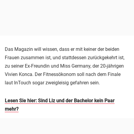
Das Magazin will wissen, dass er mit keiner der beiden
Frauen zusammen ist, und stattdessen zurückgekehrt ist,
zu seiner Ex-Freundin und Miss Germany, der 20-jährigen
Vivien Konca. Der Fitnessökonom soll nach dem Finale
laut InTouch sogar zweigleisig gefahren sein.
Lesen Sie hier: Sind Liz und der Bachelor kein Paar
mehr?