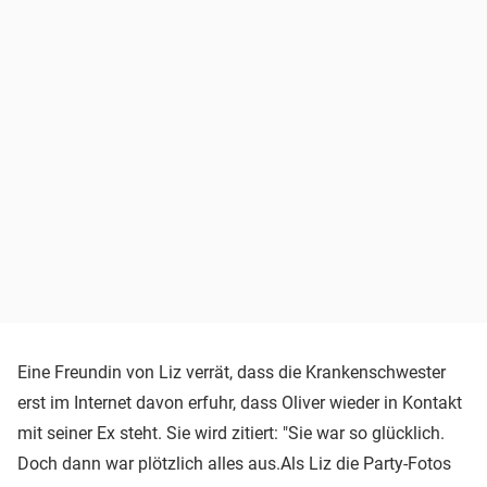
Eine Freundin von Liz verrät, dass die Krankenschwester
erst im Internet davon erfuhr, dass Oliver wieder in Kontakt
mit seiner Ex steht. Sie wird zitiert: "Sie war so glücklich.
Doch dann war plötzlich alles aus.Als Liz die Party-Fotos