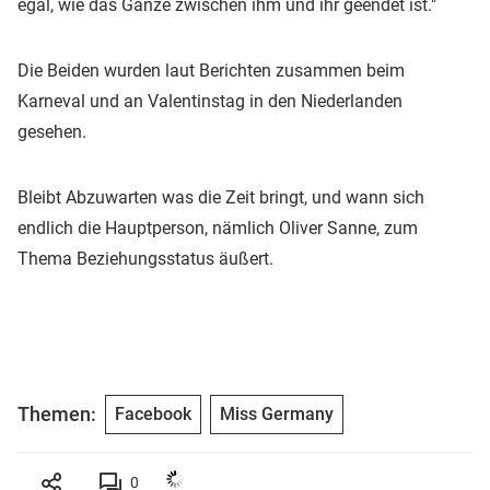
egal, wie das Ganze zwischen ihm und ihr geendet ist."
Die Beiden wurden laut Berichten zusammen beim
Karneval und an Valentinstag in den Niederlanden
gesehen.
Bleibt Abzuwarten was die Zeit bringt, und wann sich
endlich die Hauptperson, nämlich Oliver Sanne, zum
Thema Beziehungsstatus äußert.
Themen:
Facebook
Miss Germany
0