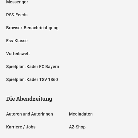
Messenger
RSS-Feeds
Browser-Benachrichtigung
Ess-Klasse
Vorteilswelt
Spielplan, Kader FC Bayern
Spielplan, Kader TSV 1860
Die Abendzeitung
Autoren und Autorinnen
Mediadaten
Karriere / Jobs
AZ-Shop