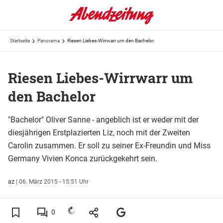
Startseite
Panorama
Riesen Liebes-Wirrwarr um den Bachelor
Riesen Liebes-Wirrwarr um
den Bachelor
"Bachelor" Oliver Sanne - angeblich ist er weder mit der
diesjährigen Erstplazierten Liz, noch mit der Zweiten
Carolin zusammen. Er soll zu seiner Ex-Freundin und Miss
Germany Vivien Konca zurückgekehrt sein.
az
|
06. März 2015 - 15:51 Uhr
0