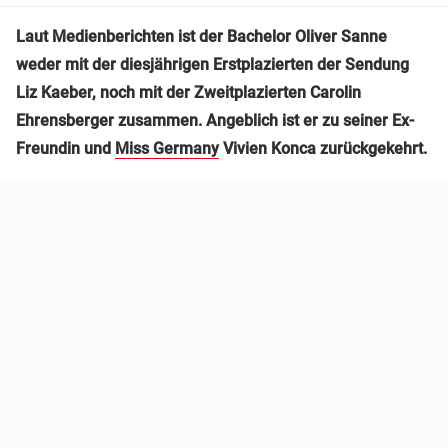
Laut Medienberichten ist der Bachelor Oliver Sanne
weder mit der diesjährigen Erstplazierten der Sendung
Liz Kaeber, noch mit der Zweitplazierten Carolin
Ehrensberger zusammen. Angeblich ist er zu seiner Ex-
Freundin und
Miss Germany
Vivien Konca zurückgekehrt.