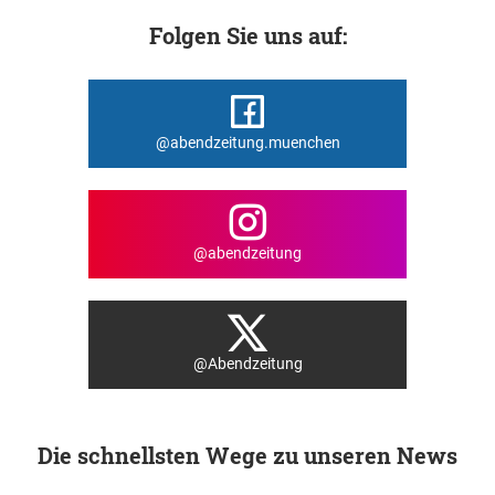
Folgen Sie uns auf:
@abendzeitung.muenchen
@abendzeitung
@Abendzeitung
Die schnellsten Wege zu unseren News