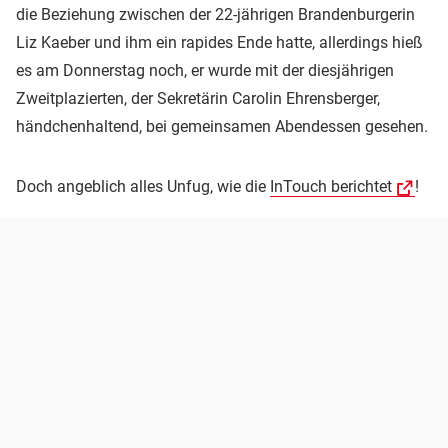
die Beziehung zwischen der 22-jährigen Brandenburgerin
Liz Kaeber und ihm ein rapides Ende hatte, allerdings hieß
es am Donnerstag noch, er wurde mit der diesjährigen
Zweitplazierten, der Sekretärin Carolin Ehrensberger,
händchenhaltend, bei gemeinsamen Abendessen gesehen.
Doch angeblich alles Unfug, wie die
InTouch berichtet
!