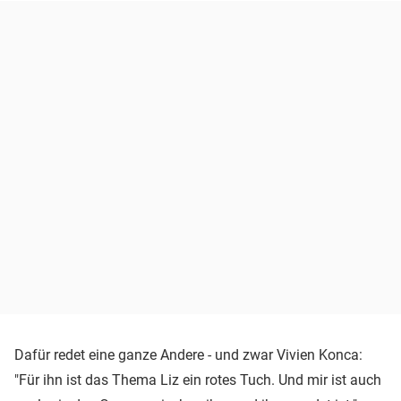
Dafür redet eine ganze Andere - und zwar Vivien Konca:
"Für ihn ist das Thema Liz ein rotes Tuch. Und mir ist auch