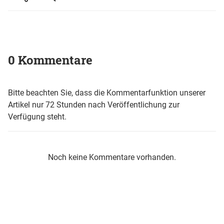
0 Kommentare
Bitte beachten Sie, dass die Kommentarfunktion unserer
Artikel nur 72 Stunden nach Veröffentlichung zur
Verfügung steht.
Noch keine Kommentare vorhanden.