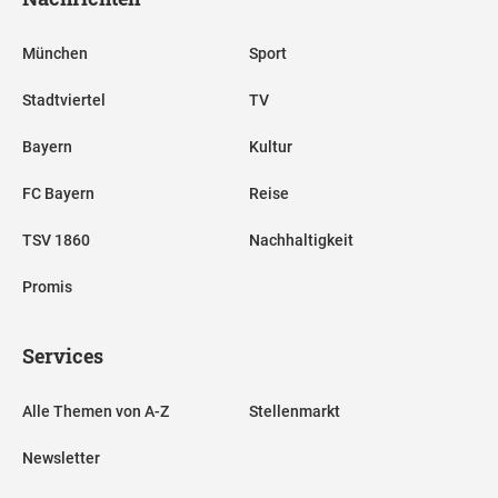
München
Sport
Stadtviertel
TV
Bayern
Kultur
FC Bayern
Reise
TSV 1860
Nachhaltigkeit
Promis
Services
Alle Themen von A-Z
Stellenmarkt
Newsletter