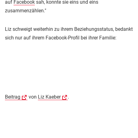
auf
Facebook
sah, konnte sie eins und eins
zusammenzählen."
Liz schweigt weiterhin zu ihrem Beziehungsstatus, bedankt
sich nur auf ihrem Facebook-Profil bei ihrer Familie:
Beitrag
von
Liz Kaeber
.