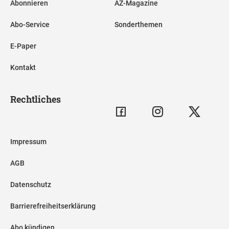
Abonnieren
AZ-Magazine
Abo-Service
Sonderthemen
E-Paper
Kontakt
Rechtliches
Impressum
AGB
Datenschutz
Barrierefreiheitserklärung
Abo kündigen