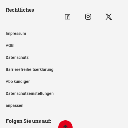
Rechtliches
Impressum
AGB
Datenschutz
Barrierefreiheitserklärung
Abo kündigen
Datenschutzeinstellungen
anpassen
Folgen Sie uns auf: