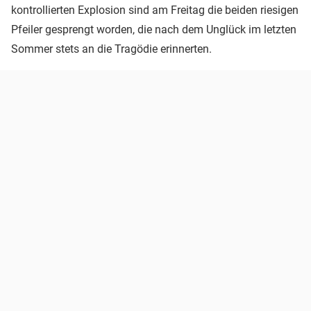
kontrollierten Explosion sind am Freitag die beiden riesigen
Pfeiler gesprengt worden, die nach dem Unglück im letzten
Sommer stets an die Tragödie erinnerten.