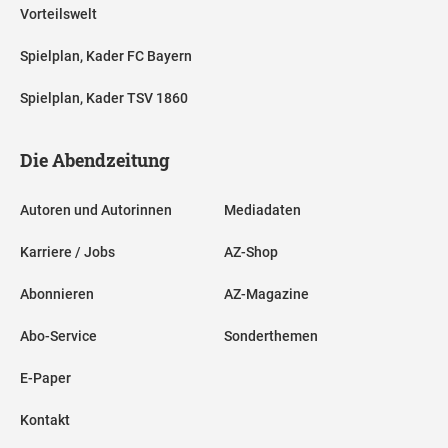
Vorteilswelt
Spielplan, Kader FC Bayern
Spielplan, Kader TSV 1860
Die Abendzeitung
Autoren und Autorinnen
Mediadaten
Karriere / Jobs
AZ-Shop
Abonnieren
AZ-Magazine
Abo-Service
Sonderthemen
E-Paper
Kontakt