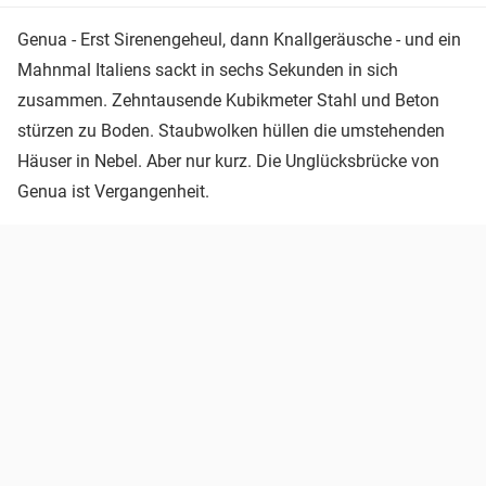
Genua - Erst Sirenengeheul, dann Knallgeräusche - und ein
Mahnmal Italiens sackt in sechs Sekunden in sich
zusammen. Zehntausende Kubikmeter Stahl und Beton
stürzen zu Boden. Staubwolken hüllen die umstehenden
Häuser in Nebel. Aber nur kurz. Die Unglücksbrücke von
Genua ist Vergangenheit.