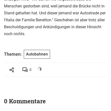
Menschen gestorben sind, weil jemand die Brücke nicht in
Stand gehalten hat. Und dieser jemand war Autostrade per
l'Italia der Familie Benetton." Geschehen ist aber trotz aller
Beschuldigungen und Ankündigungen in dieser Hinsicht
noch nichts.
Themen:
Autobahnen
0
0 Kommentare