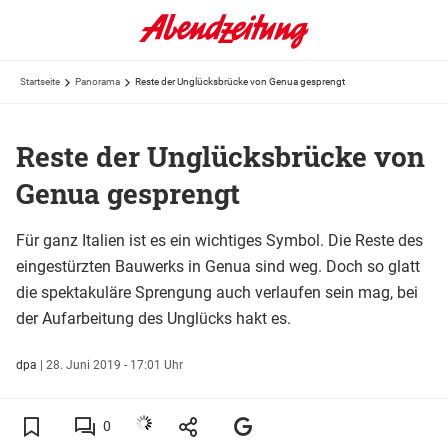
Startseite
Panorama
Reste der Unglücksbrücke von Genua gesprengt
Reste der Unglücksbrücke von
Genua gesprengt
Für ganz Italien ist es ein wichtiges Symbol. Die Reste des
eingestürzten Bauwerks in Genua sind weg. Doch so glatt
die spektakuläre Sprengung auch verlaufen sein mag, bei
der Aufarbeitung des Unglücks hakt es.
dpa
|
28. Juni 2019 - 17:01 Uhr
0