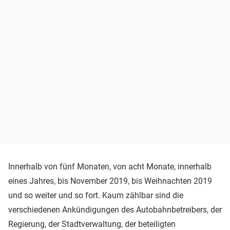
Innerhalb von fünf Monaten, von acht Monate, innerhalb
eines Jahres, bis November 2019, bis Weihnachten 2019
und so weiter und so fort. Kaum zählbar sind die
verschiedenen Ankündigungen des Autobahnbetreibers, der
Regierung, der Stadtverwaltung, der beteiligten