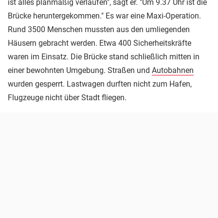
ist alles planmäßig verlaufen", sagt er. "Um 9.37 Uhr ist die
Brücke heruntergekommen." Es war eine Maxi-Operation.
Rund 3500 Menschen mussten aus den umliegenden
Häusern gebracht werden. Etwa 400 Sicherheitskräfte
waren im Einsatz. Die Brücke stand schließlich mitten in
einer bewohnten Umgebung. Straßen und
Autobahnen
wurden gesperrt. Lastwagen durften nicht zum Hafen,
Flugzeuge nicht über Stadt fliegen.