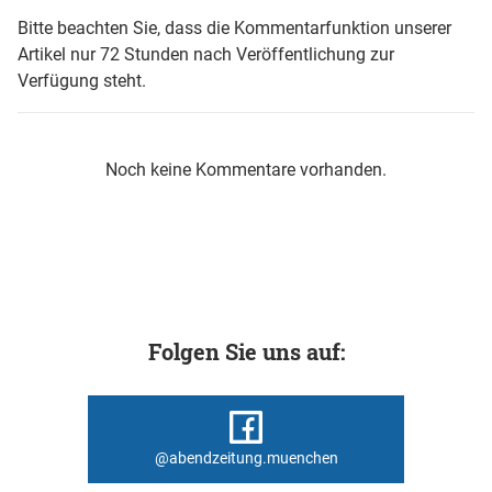
Bitte beachten Sie, dass die Kommentarfunktion unserer
Artikel nur 72 Stunden nach Veröffentlichung zur
Verfügung steht.
Noch keine Kommentare vorhanden.
Folgen Sie uns auf:
@abendzeitung.muenchen