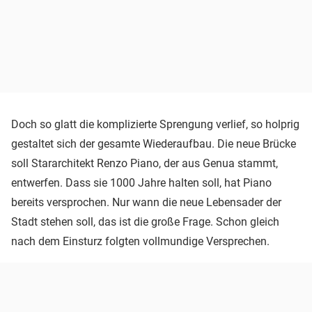
Doch so glatt die komplizierte Sprengung verlief, so holprig
gestaltet sich der gesamte Wiederaufbau. Die neue Brücke
soll Stararchitekt Renzo Piano, der aus Genua stammt,
entwerfen. Dass sie 1000 Jahre halten soll, hat Piano
bereits versprochen. Nur wann die neue Lebensader der
Stadt stehen soll, das ist die große Frage. Schon gleich
nach dem Einsturz folgten vollmundige Versprechen.