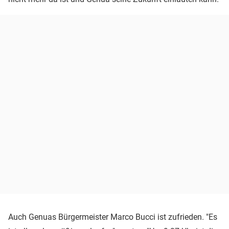
Auch Genuas Bürgermeister Marco Bucci ist zufrieden. "Es