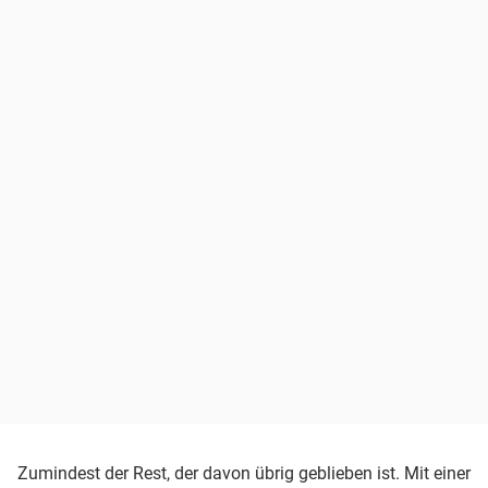
Zumindest der Rest, der davon übrig geblieben ist. Mit einer