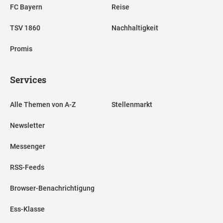
FC Bayern
Reise
TSV 1860
Nachhaltigkeit
Promis
Services
Alle Themen von A-Z
Stellenmarkt
Newsletter
Messenger
RSS-Feeds
Browser-Benachrichtigung
Ess-Klasse