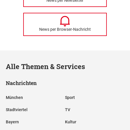
News per Newsletter
News per Browser-Nachricht
Alle Themen & Services
Nachrichten
München
Sport
Stadtviertel
TV
Bayern
Kultur