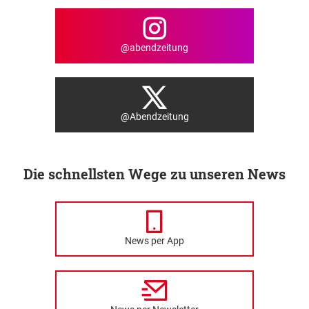
@abendzeitung
@Abendzeitung
Die schnellsten Wege zu unseren News
News per App