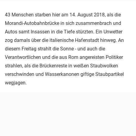
43 Menschen starben hier am 14. August 2018, als die
Morandi-Autobahnbrücke in sich zusammenbrach und
Autos samt Insassen in die Tiefe stürzten. Ein Unwetter
zog damals über die italienische Hafenstadt hinweg. An
diesem Freitag strahlt die Sonne - und auch die
Verantwortlichen und die aus Rom angereisten Politiker
strahlen, als die Brückenreste in weißen Staubwolken
verschwinden und Wasserkanonen giftige Staubpartikel
wegjagen.