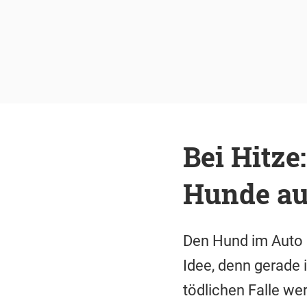
Bei Hitze
Hunde au
Den Hund im Auto 
Idee, denn gerade
tödlichen Falle we