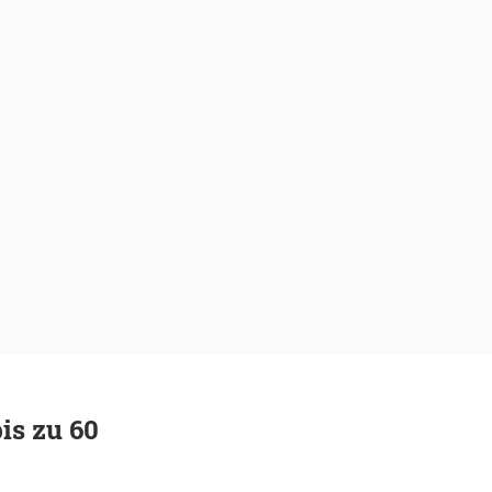
is zu 60