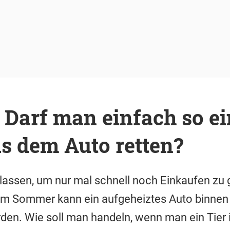
: Darf man einfach so e
s dem Auto retten?
lassen, um nur mal schnell noch Einkaufen zu 
 im Sommer kann ein aufgeheiztes Auto binnen
rden. Wie soll man handeln, wenn man ein Tier i