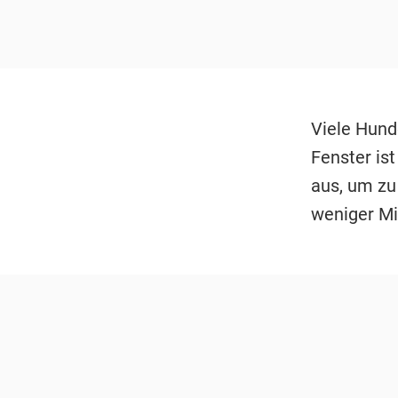
Viele Hund
Fenster ist
aus, um zu
weniger Mi