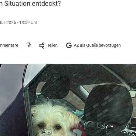
 Situation entdeckt?
Juli 2026 - 18:59 Uhr
mmentare
Teilen
AZ als Quelle bevorzugen