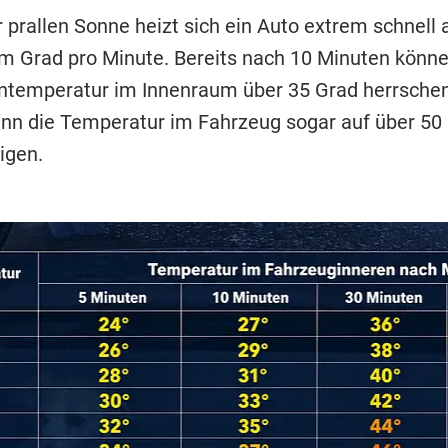
 prallen Sonne heizt sich ein Auto extrem schnell 
em Grad pro Minute. Bereits nach 10 Minuten könne
temperatur im Innenraum über 35 Grad herrschen
nn die Temperatur im Fahrzeug sogar auf über 50 
igen.