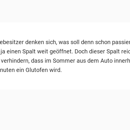
ebesitzer denken sich, was soll denn schon passie
 ja einen Spalt weit geöffnet. Doch dieser Spalt rei
 verhindern, dass im Sommer aus dem Auto innerh
nuten ein Glutofen wird.