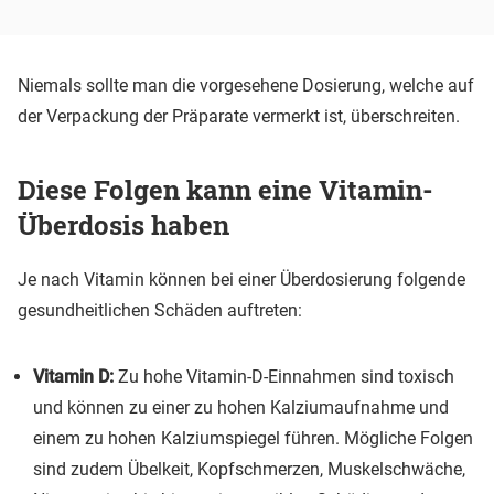
Niemals sollte man die vorgesehene Dosierung, welche auf
der Verpackung der Präparate vermerkt ist, überschreiten.
Diese Folgen kann eine Vitamin-
Überdosis haben
Je nach Vitamin können bei einer Überdosierung folgende
gesundheitlichen Schäden auftreten:
Vitamin D:
Zu hohe Vitamin-D-Einnahmen sind toxisch
und können zu einer zu hohen Kalziumaufnahme und
einem zu hohen Kalziumspiegel führen. Mögliche Folgen
sind zudem Übelkeit, Kopfschmerzen, Muskelschwäche,