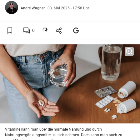
André Wagner
|
03. Mai 2025 - 17:58 Uhr
0
Vitamine kann man über die normale Nahrung und durch
Nahrungsergänzungsmittel zu sich nehmen. Doch kann man auch zu