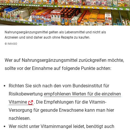
Nahrungsergänzungsmittel gelten als Lebensmittel und nicht als
Arzneien und sind daher auch ohne Rezepte zu kaufen.
© IMAGO
Wer auf Nahrungsergänzungsmittel zurückgreifen möchte,
sollte vor der Einnahme auf folgende Punkte achten:
Richten Sie sich nach den vom Bundesinstitut für
Risikobewertung
empfohlenen Werten für die einzelnen
Vitamine
. Die Empfehlungen für die Vitamin-
Versorgung für gesunde Erwachsene kann man hier
nachlesen.
Wer nicht unter Vitaminmangel leidet, benötigt auch