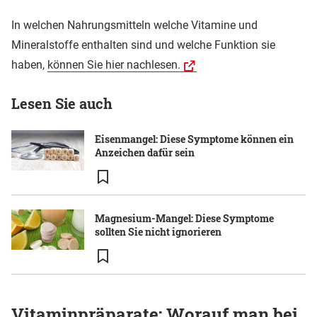
In welchen Nahrungsmitteln welche Vitamine und
Mineralstoffe enthalten sind und welche Funktion sie
haben,
können Sie hier nachlesen.
Lesen Sie auch
Eisenmangel: Diese Symptome können ein
Anzeichen dafür sein
Magnesium-Mangel: Diese Symptome
sollten Sie nicht ignorieren
Vitaminpräparate: Worauf man bei