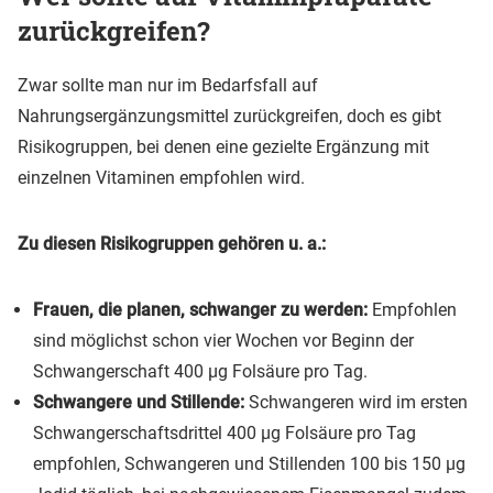
zurückgreifen?
Zwar sollte man nur im Bedarfsfall auf
Nahrungsergänzungsmittel zurückgreifen, doch es gibt
Risikogruppen, bei denen eine gezielte Ergänzung mit
einzelnen Vitaminen empfohlen wird.
Zu diesen Risikogruppen gehören u. a.:
Frauen, die planen, schwanger zu werden:
Empfohlen
sind möglichst schon vier Wochen vor Beginn der
Schwangerschaft 400 µg Folsäure pro Tag.
Schwangere und Stillende:
Schwangeren wird im ersten
Schwangerschaftsdrittel 400 µg Folsäure pro Tag
empfohlen, Schwangeren und Stillenden 100 bis 150 µg