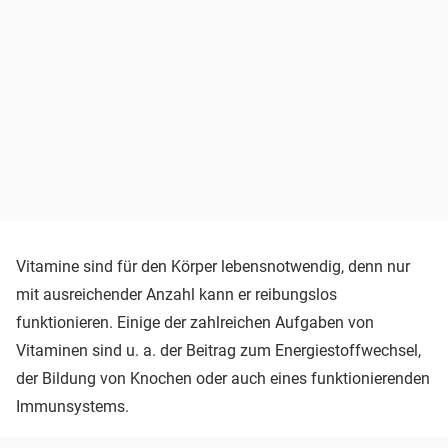
Vitamine sind für den Körper lebensnotwendig, denn nur
mit ausreichender Anzahl kann er reibungslos
funktionieren. Einige der zahlreichen Aufgaben von
Vitaminen sind u. a. der Beitrag zum Energiestoffwechsel,
der Bildung von Knochen oder auch eines funktionierenden
Immunsystems.