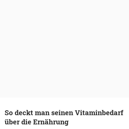
So deckt man seinen Vitaminbedarf
über die Ernährung