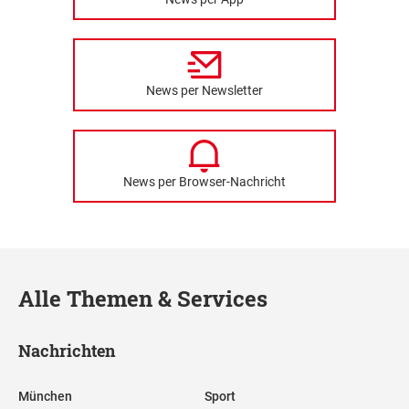
News per Newsletter
News per Browser-Nachricht
Alle Themen & Services
Nachrichten
München
Sport