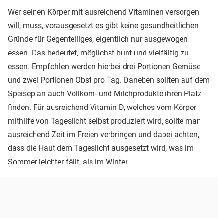
Wer seinen Körper mit ausreichend Vitaminen versorgen
will, muss, vorausgesetzt es gibt keine gesundheitlichen
Gründe für Gegenteiliges, eigentlich nur ausgewogen
essen. Das bedeutet, möglichst bunt und vielfältig zu
essen. Empfohlen werden hierbei drei Portionen Gemüse
und zwei Portionen Obst pro Tag. Daneben sollten auf dem
Speiseplan auch Vollkorn- und Milchprodukte ihren Platz
finden. Für ausreichend Vitamin D, welches vom Körper
mithilfe von Tageslicht selbst produziert wird, sollte man
ausreichend Zeit im Freien verbringen und dabei achten,
dass die Haut dem Tageslicht ausgesetzt wird, was im
Sommer leichter fällt, als im Winter.