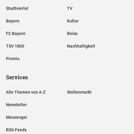
Stadtviertel
TV
Bayern
Kultur
FC Bayern
Reise
TSV 1860
Nachhaltigkeit
Promis
Services
Alle Themen von A-Z
Stellenmarkt
Newsletter
Messenger
RSS-Feeds