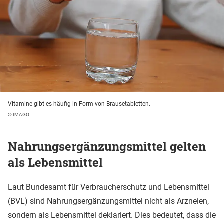
Vitamine gibt es häufig in Form von Brausetabletten.
© IMAGO
Nahrungsergänzungsmittel gelten
als Lebensmittel
Laut Bundesamt für Verbraucherschutz und Lebensmittel
(BVL) sind Nahrungsergänzungsmittel nicht als Arzneien,
sondern als Lebensmittel deklariert. Dies bedeutet, dass die