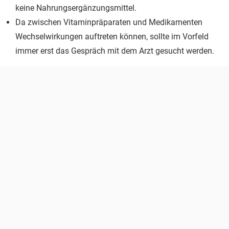
keine Nahrungsergänzungsmittel.
Da zwischen Vitaminpräparaten und Medikamenten
Wechselwirkungen auftreten können, sollte im Vorfeld
immer erst das Gespräch mit dem Arzt gesucht werden.