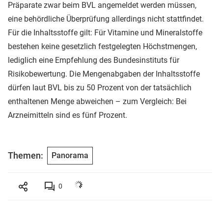
Präparate zwar beim BVL angemeldet werden müssen,
eine behördliche Überprüfung allerdings nicht stattfindet.
Für die Inhaltsstoffe gilt: Für Vitamine und Mineralstoffe
bestehen keine gesetzlich festgelegten Höchstmengen,
lediglich eine Empfehlung des Bundesinstituts für
Risikobewertung. Die Mengenabgaben der Inhaltsstoffe
dürfen laut BVL bis zu 50 Prozent von der tatsächlich
enthaltenen Menge abweichen – zum Vergleich: Bei
Arzneimitteln sind es fünf Prozent.
Themen:
Panorama
0