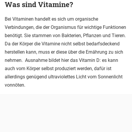
Was sind Vitamine?
Bei Vitaminen handelt es sich um organische
Verbindungen, die der Organismus für wichtige Funktionen
benötigt. Sie stammen von Bakterien, Pflanzen und Tieren.
Da der Körper die Vitamine nicht selbst bedarfsdeckend
herstellen kann, muss er diese über die Ernährung zu sich
nehmen. Ausnahme bildet hier das Vitamin D: es kann
auch vom Körper selbst produziert werden, dafür ist
allerdings genügend ultraviolettes Licht vom Sonnenlicht
vonnöten.