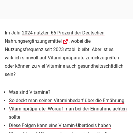
Im Jahr
2024 nutzten 66 Prozent der Deutschen
Nahrungsergänzungsmittel
, wobei die
Nutzungsfrequenz seit 2023 stabil bleibt. Aber ist es
wirklich sinnvoll auf Vitaminpräparate zurückzugreifen
oder können zu viel Vitamine auch gesundheitsschädlich
sein?
Was sind Vitamine?
So deckt man seinen Vitaminbedarf über die Ernährung
Vitaminpräparate: Worauf man bei der Einnahme achten
sollte
Diese Folgen kann eine Vitamin-Überdosis haben