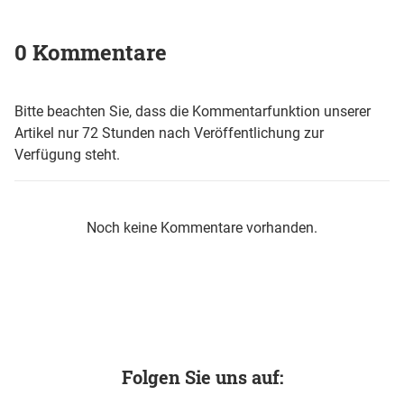
0 Kommentare
Bitte beachten Sie, dass die Kommentarfunktion unserer
Artikel nur 72 Stunden nach Veröffentlichung zur
Verfügung steht.
Noch keine Kommentare vorhanden.
Folgen Sie uns auf: