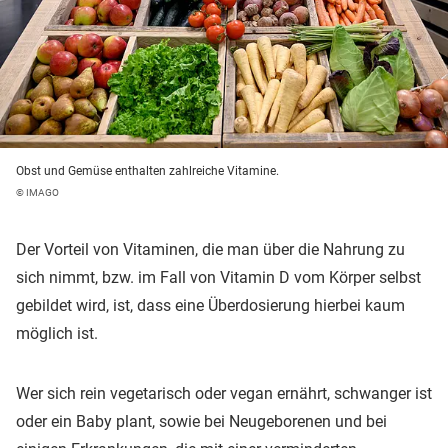
Obst und Gemüse enthalten zahlreiche Vitamine.
© IMAGO
Der Vorteil von Vitaminen, die man über die Nahrung zu
sich nimmt, bzw. im Fall von Vitamin D vom Körper selbst
gebildet wird, ist, dass eine Überdosierung hierbei kaum
möglich ist.
Wer sich rein vegetarisch oder vegan ernährt, schwanger ist
oder ein Baby plant, sowie bei Neugeborenen und bei