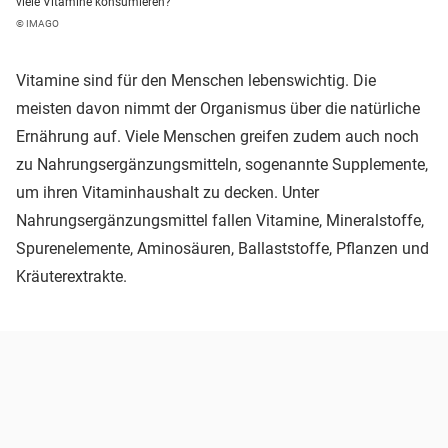
viele Vitamine konsumieren?
© IMAGO
Vitamine sind für den Menschen lebenswichtig. Die
meisten davon nimmt der Organismus über die natürliche
Ernährung auf. Viele Menschen greifen zudem auch noch
zu Nahrungsergänzungsmitteln, sogenannte Supplemente,
um ihren Vitaminhaushalt zu decken. Unter
Nahrungsergänzungsmittel fallen Vitamine, Mineralstoffe,
Spurenelemente, Aminosäuren, Ballaststoffe, Pflanzen und
Kräuterextrakte.