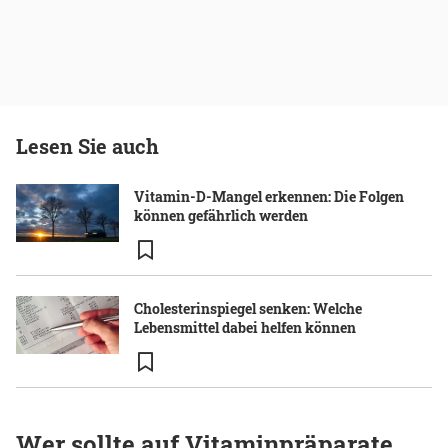
Lesen Sie auch
Vitamin-D-Mangel erkennen: Die Folgen
können gefährlich werden
Cholesterinspiegel senken: Welche
Lebensmittel dabei helfen können
Wer sollte auf Vitaminpräparate