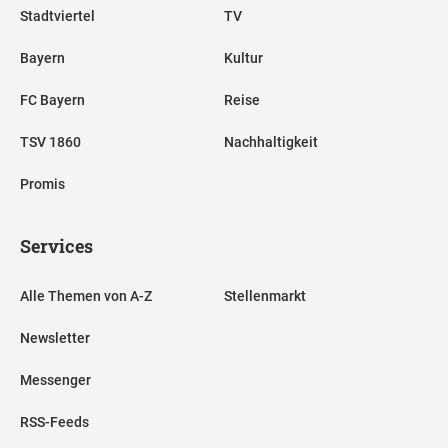
Stadtviertel
TV
Bayern
Kultur
FC Bayern
Reise
TSV 1860
Nachhaltigkeit
Promis
Services
Alle Themen von A-Z
Stellenmarkt
Newsletter
Messenger
RSS-Feeds