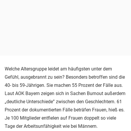
Welche Altersgruppe leidet am häufigsten unter dem
Gefühl, ausgebrannt zu sein? Besonders betroffen sind die
40- bis 59-Jährigen. Sie machen 55 Prozent der Fälle aus.
Laut AOK Bayern zeigen sich in Sachen Burnout außerdem
„deutliche Unterschiede” zwischen den Geschlechtern. 61
Prozent der dokumentierten Fälle beträfen Frauen, hieß es.
Je 100 Mitglieder entfielen auf Frauen doppelt so viele
Tage der Arbeitsunfähigkeit wie bei Männern.