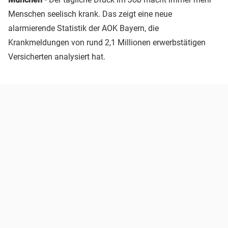
Menschen seelisch krank. Das zeigt eine neue
alarmierende Statistik der AOK Bayern, die
Krankmeldungen von rund 2,1 Millionen erwerbstätigen
Versicherten analysiert hat.