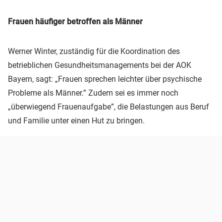
Frauen häufiger betroffen als Männer
Werner Winter, zuständig für die Koordination des
betrieblichen Gesundheitsmanagements bei der AOK
Bayern, sagt: „Frauen sprechen leichter über psychische
Probleme als Männer.” Zudem sei es immer noch
„überwiegend Frauenaufgabe”, die Belastungen aus Beruf
und Familie unter einen Hut zu bringen.