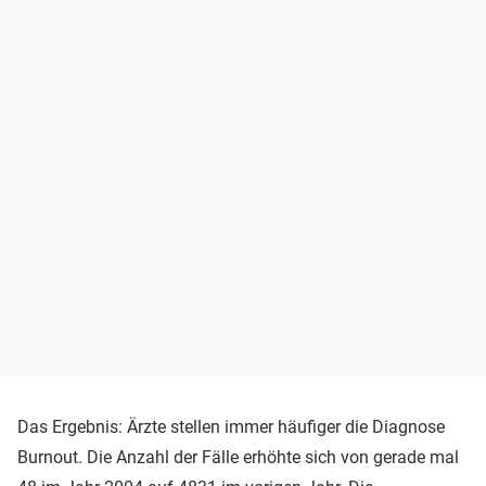
Das Ergebnis: Ärzte stellen immer häufiger die Diagnose
Burnout. Die Anzahl der Fälle erhöhte sich von gerade mal