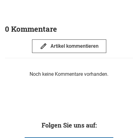
0 Kommentare
Artikel kommentieren
Noch keine Kommentare vorhanden.
Folgen Sie uns auf: