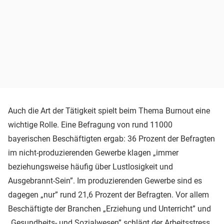
Auch die Art der Tätigkeit spielt beim Thema Burnout eine
wichtige Rolle. Eine Befragung von rund 11000
bayerischen Beschäftigten ergab: 36 Prozent der Befragten
im nicht-produzierenden Gewerbe klagen „immer
beziehungsweise häufig über Lustlosigkeit und
Ausgebrannt-Sein”. Im produzierenden Gewerbe sind es
dagegen „nur” rund 21,6 Prozent der Befragten. Vor allem
Beschäftigte der Branchen „Erziehung und Unterricht” und
„Gesundheits- und Sozialwesen” schlägt der Arbeitsstress