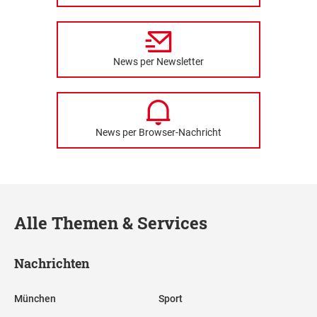
News per Newsletter
News per Browser-Nachricht
Alle Themen & Services
Nachrichten
München
Sport