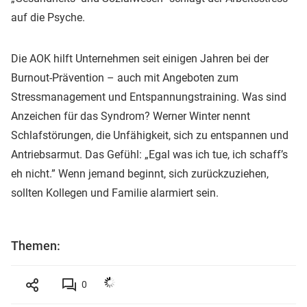
auf die Psyche.
Die AOK hilft Unternehmen seit einigen Jahren bei der
Burnout-Prävention – auch mit Angeboten zum
Stressmanagement und Entspannungstraining. Was sind
Anzeichen für das Syndrom? Werner Winter nennt
Schlafstörungen, die Unfähigkeit, sich zu entspannen und
Antriebsarmut. Das Gefühl: „Egal was ich tue, ich schaff’s
eh nicht.” Wenn jemand beginnt, sich zurückzuziehen,
sollten Kollegen und Familie alarmiert sein.
Themen:
0