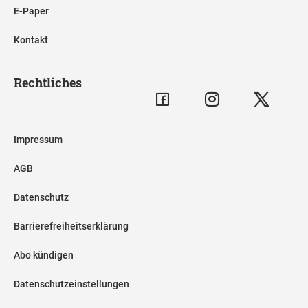
E-Paper
Kontakt
Rechtliches
Impressum
AGB
Datenschutz
Barrierefreiheitserklärung
Abo kündigen
Datenschutzeinstellungen