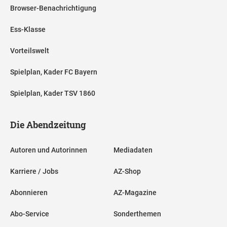
Browser-Benachrichtigung
Ess-Klasse
Vorteilswelt
Spielplan, Kader FC Bayern
Spielplan, Kader TSV 1860
Die Abendzeitung
Autoren und Autorinnen
Mediadaten
Karriere / Jobs
AZ-Shop
Abonnieren
AZ-Magazine
Abo-Service
Sonderthemen