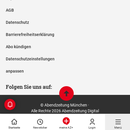
AGB
Datenschutz
Barrierefreiheitserklärung
Abo kündigen
Datenschutzeinstellungen
anpassen
Folgen Sie uns auf:
© Abendzeitung München ·
Alle Rechte 2026 Abendzeitung Digital
Startseite
Newsticker
Login
Menü
meine AZ+