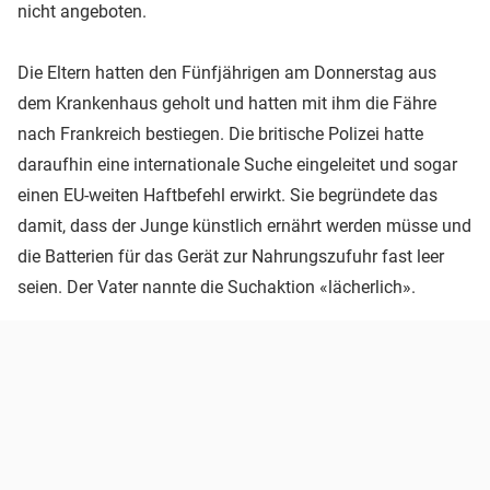
nicht angeboten.
Die Eltern hatten den Fünfjährigen am Donnerstag aus
dem Krankenhaus geholt und hatten mit ihm die Fähre
nach Frankreich bestiegen. Die britische Polizei hatte
daraufhin eine internationale Suche eingeleitet und sogar
einen EU-weiten Haftbefehl erwirkt. Sie begründete das
damit, dass der Junge künstlich ernährt werden müsse und
die Batterien für das Gerät zur Nahrungszufuhr fast leer
seien. Der Vater nannte die Suchaktion «lächerlich».