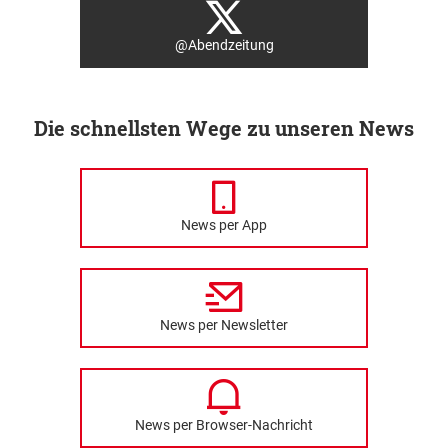
@Abendzeitung
Die schnellsten Wege zu unseren News
News per App
News per Newsletter
News per Browser-Nachricht