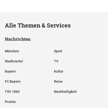
Alle Themen & Services
Nachrichten
München
Sport
Stadtviertel
TV
Bayern
Kultur
FC Bayern
Reise
TSV 1860
Nachhaltigkeit
Promis