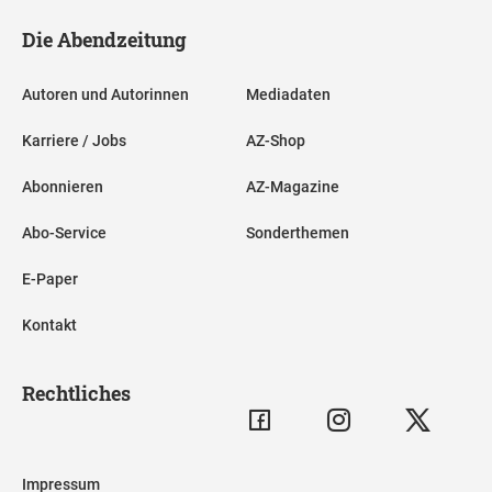
Die Abendzeitung
Autoren und Autorinnen
Mediadaten
Karriere / Jobs
AZ-Shop
Abonnieren
AZ-Magazine
Abo-Service
Sonderthemen
E-Paper
Kontakt
Rechtliches
Impressum