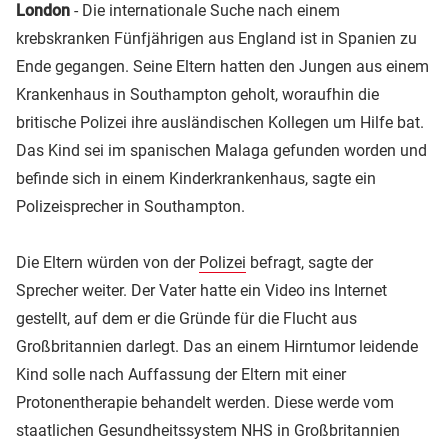
London
- Die internationale Suche nach einem
krebskranken Fünfjährigen aus England ist in Spanien zu
Ende gegangen. Seine Eltern hatten den Jungen aus einem
Krankenhaus in Southampton geholt, woraufhin die
britische Polizei ihre ausländischen Kollegen um Hilfe bat.
Das Kind sei im spanischen Malaga gefunden worden und
befinde sich in einem Kinderkrankenhaus, sagte ein
Polizeisprecher in Southampton.
Die Eltern würden von der
Polizei
befragt, sagte der
Sprecher weiter. Der Vater hatte ein Video ins Internet
gestellt, auf dem er die Gründe für die Flucht aus
Großbritannien darlegt. Das an einem Hirntumor leidende
Kind solle nach Auffassung der Eltern mit einer
Protonentherapie behandelt werden. Diese werde vom
staatlichen Gesundheitssystem NHS in Großbritannien