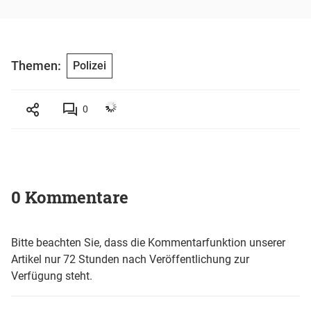
Themen:
Polizei
0
0 Kommentare
Bitte beachten Sie, dass die Kommentarfunktion unserer
Artikel nur 72 Stunden nach Veröffentlichung zur
Verfügung steht.