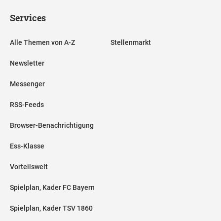
Services
Alle Themen von A-Z
Stellenmarkt
Newsletter
Messenger
RSS-Feeds
Browser-Benachrichtigung
Ess-Klasse
Vorteilswelt
Spielplan, Kader FC Bayern
Spielplan, Kader TSV 1860