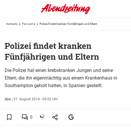
Startseite
Panorama
Polizei findet kranken Fünfjährigen und Eltern
Polizei findet kranken
Fünfjährigen und Eltern
Die Polizei hat einen krebskranken Jungen und seine
Eltern, die ihn eigenmächtig aus einem Krankenhaus in
Southampton geholt hatten, in Spanien gestellt.
dpa
|
31. August 2014 - 09:02 Uhr
0