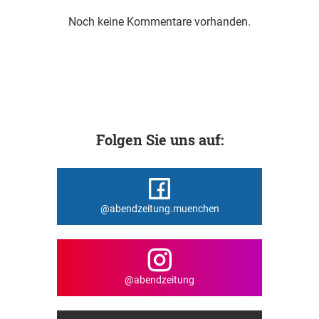
Noch keine Kommentare vorhanden.
Folgen Sie uns auf:
@abendzeitung.muenchen
@abendzeitung