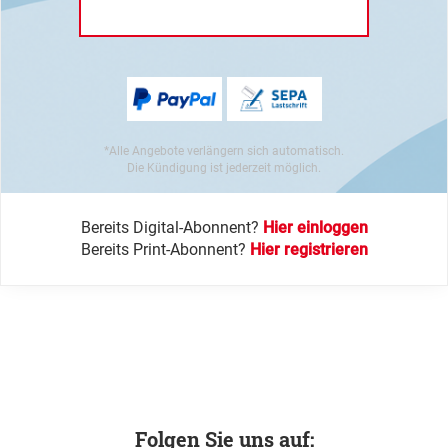
*Alle Angebote verlängern sich automatisch.
Die Kündigung ist jederzeit möglich.
Bereits Digital-Abonnent?
Hier einloggen
Bereits Print-Abonnent?
Hier registrieren
Folgen Sie uns auf: