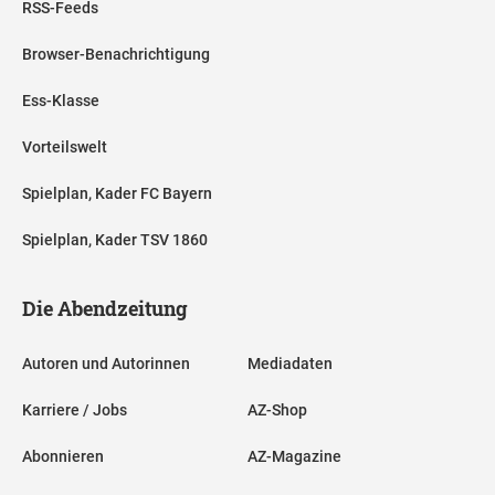
RSS-Feeds
Browser-Benachrichtigung
Ess-Klasse
Vorteilswelt
Spielplan, Kader FC Bayern
Spielplan, Kader TSV 1860
Die Abendzeitung
Autoren und Autorinnen
Mediadaten
Karriere / Jobs
AZ-Shop
Abonnieren
AZ-Magazine