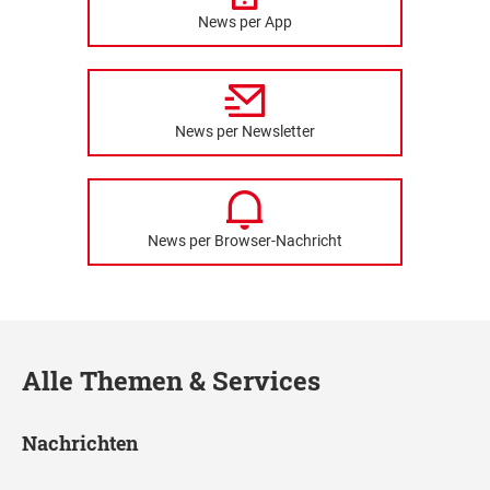
News per App
News per Newsletter
News per Browser-Nachricht
Alle Themen & Services
Nachrichten