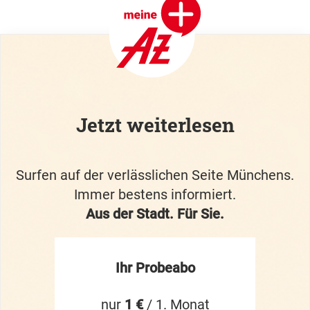
Jetzt weiterlesen
Surfen auf der verlässlichen Seite Münchens.
Immer bestens informiert.
Aus der Stadt. Für Sie.
Ihr Probeabo
nur
1 €
/ 1. Monat