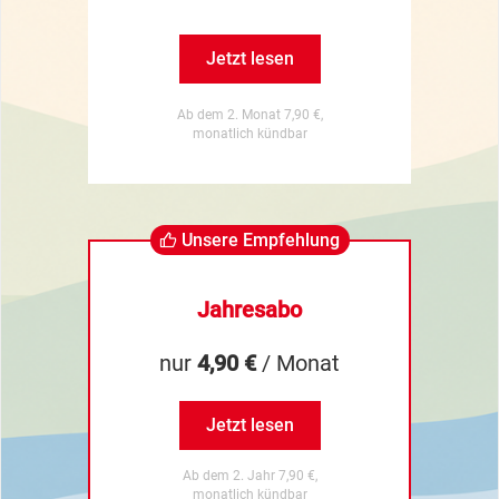
Jetzt lesen
Ab dem 2. Monat 7,90 €,
monatlich kündbar
Unsere Empfehlung
Jahresabo
nur
4,90 €
/ Monat
Jetzt lesen
Ab dem 2. Jahr 7,90 €,
monatlich kündbar