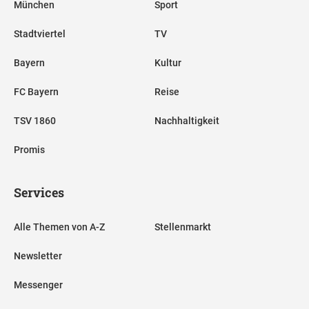
München
Sport
Stadtviertel
TV
Bayern
Kultur
FC Bayern
Reise
TSV 1860
Nachhaltigkeit
Promis
Services
Alle Themen von A-Z
Stellenmarkt
Newsletter
Messenger