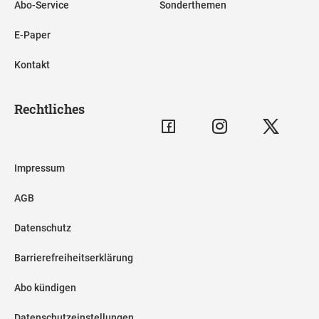
Abo-Service
Sonderthemen
E-Paper
Kontakt
Rechtliches
Impressum
AGB
Datenschutz
Barrierefreiheitserklärung
Abo kündigen
Datenschutzeinstellungen