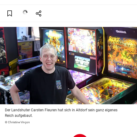
Der Landshuter Carsten Fleuren hat sich in Altdorf sein ganz eigenes
Reich aufgebaut.
© Christine Vinçon