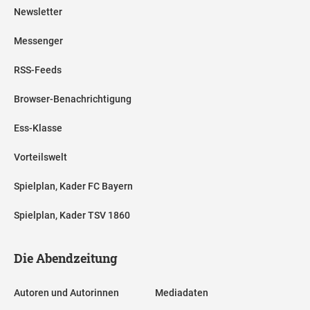
Newsletter
Messenger
RSS-Feeds
Browser-Benachrichtigung
Ess-Klasse
Vorteilswelt
Spielplan, Kader FC Bayern
Spielplan, Kader TSV 1860
Die Abendzeitung
Autoren und Autorinnen
Mediadaten