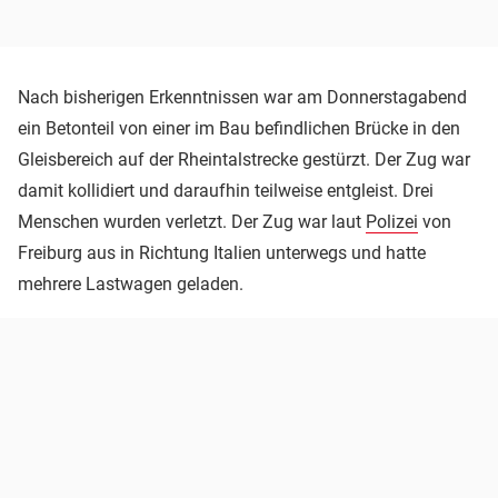
Nach bisherigen Erkenntnissen war am Donnerstagabend
ein Betonteil von einer im Bau befindlichen Brücke in den
Gleisbereich auf der Rheintalstrecke gestürzt. Der Zug war
damit kollidiert und daraufhin teilweise entgleist. Drei
Menschen wurden verletzt. Der Zug war laut
Polizei
von
Freiburg aus in Richtung Italien unterwegs und hatte
mehrere Lastwagen geladen.