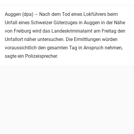
Auggen (dpa) – Nach dem Tod eines Lokführers beim
Unfall eines Schweizer Güterzuges in Auggen in der Nähe
von Freiburg wird das Landeskriminalamt am Freitag den
Unfallort näher untersuchen. Die Ermittlungen würden
voraussichtlich den gesamten Tag in Anspruch nehmen,
sagte ein Polizeisprecher.