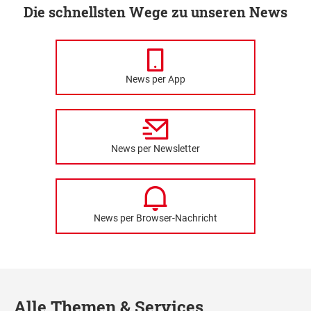
Die schnellsten Wege zu unseren News
News per App
News per Newsletter
News per Browser-Nachricht
Alle Themen & Services