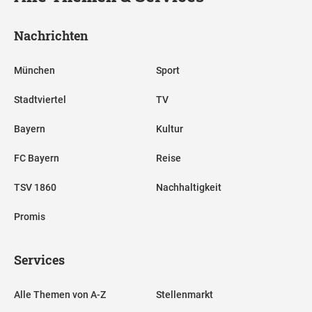
Nachrichten
München
Sport
Stadtviertel
TV
Bayern
Kultur
FC Bayern
Reise
TSV 1860
Nachhaltigkeit
Promis
Services
Alle Themen von A-Z
Stellenmarkt