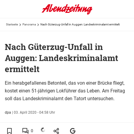
Startseite
Panorama
Nach Güterzug-Unfall in Auggen: Landeskriminalamt ermittelt
Nach Güterzug-Unfall in
Auggen: Landeskriminalamt
ermittelt
Ein herabgefallenes Betonteil, das von einer Brücke fliegt,
kostet einen 51-jährigen Lokführer das Leben. Am Freitag
soll das Landeskriminalamt den Tatort untersuchen.
dpa
|
03. April 2020 - 04:58 Uhr
0