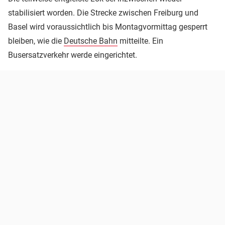
stabilisiert worden. Die Strecke zwischen Freiburg und
Basel wird voraussichtlich bis Montagvormittag gesperrt
bleiben, wie die
Deutsche Bahn
mitteilte. Ein
Busersatzverkehr werde eingerichtet.