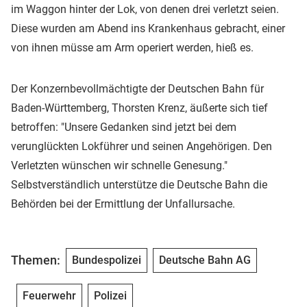
im Waggon hinter der Lok, von denen drei verletzt seien.
Diese wurden am Abend ins Krankenhaus gebracht, einer
von ihnen müsse am Arm operiert werden, hieß es.
Der Konzernbevollmächtigte der Deutschen Bahn für
Baden-Württemberg, Thorsten Krenz, äußerte sich tief
betroffen: "Unsere Gedanken sind jetzt bei dem
verunglückten Lokführer und seinen Angehörigen. Den
Verletzten wünschen wir schnelle Genesung."
Selbstverständlich unterstütze die Deutsche Bahn die
Behörden bei der Ermittlung der Unfallursache.
Themen:
Bundespolizei
Deutsche Bahn AG
Feuerwehr
Polizei