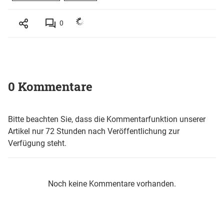
0
0 Kommentare
Bitte beachten Sie, dass die Kommentarfunktion unserer
Artikel nur 72 Stunden nach Veröffentlichung zur
Verfügung steht.
Noch keine Kommentare vorhanden.