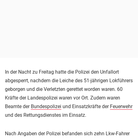
In der Nacht zu Freitag hatte die Polizei den Unfallort
abgesperrt, nachdem die Leiche des 51-jährigen Lokführers
geborgen und die Verletzten gerettet worden waren. 60
Kräfte der Landespolizei waren vor Ort. Zudem waren
Beamte der
Bundespolizei
und Einsatzkräfte der
Feuerwehr
und des Rettungsdienstes im Einsatz.
Nach Angaben der Polizei befanden sich zehn Lkw-Fahrer