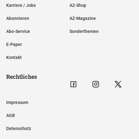
Karriere / Jobs
AZ-Shop
Abonnieren
AZ-Magazine
Abo-Service
Sonderthemen
E-Paper
Kontakt
Rechtliches
Impressum
AGB
Datenschutz