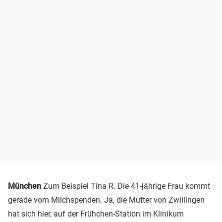
München
Zum Beispiel Tina R. Die 41-jährige Frau kommt
gerade vom Milchspenden. Ja, die Mutter von Zwillingen
hat sich hier, auf der Frühchen-Station im Klinikum