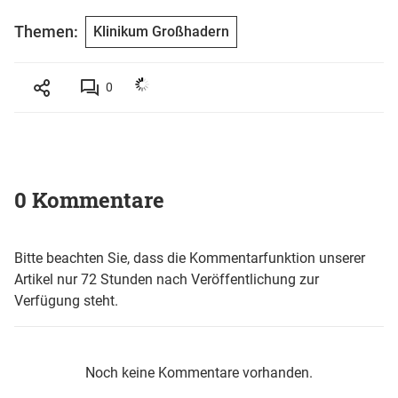
Themen:
Klinikum Großhadern
0
0 Kommentare
Bitte beachten Sie, dass die Kommentarfunktion unserer
Artikel nur 72 Stunden nach Veröffentlichung zur
Verfügung steht.
Noch keine Kommentare vorhanden.