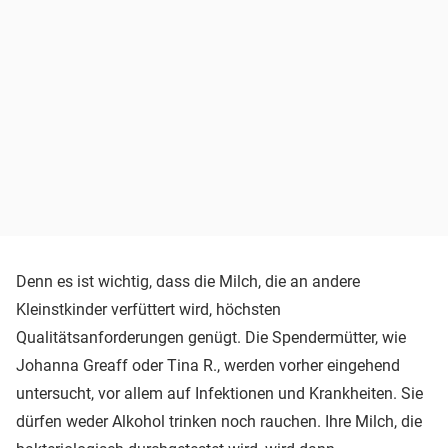
Denn es ist wichtig, dass die Milch, die an andere
Kleinstkinder verfüttert wird, höchsten
Qualitätsanforderungen genügt. Die Spendermütter, wie
Johanna Greaff oder Tina R., werden vorher eingehend
untersucht, vor allem auf Infektionen und Krankheiten. Sie
dürfen weder Alkohol trinken noch rauchen. Ihre Milch, die