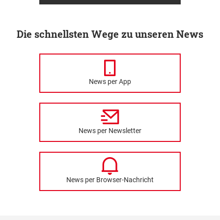
Die schnellsten Wege zu unseren News
News per App
News per Newsletter
News per Browser-Nachricht