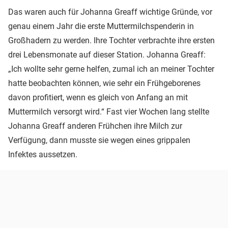
Das waren auch für Johanna Greaff wichtige Gründe, vor
genau einem Jahr die erste Muttermilchspenderin in
Großhadern zu werden. Ihre Tochter verbrachte ihre ersten
drei Lebensmonate auf dieser Station. Johanna Greaff:
„Ich wollte sehr gerne helfen, zumal ich an meiner Tochter
hatte beobachten können, wie sehr ein Frühgeborenes
davon profitiert, wenn es gleich von Anfang an mit
Muttermilch versorgt wird.“ Fast vier Wochen lang stellte
Johanna Greaff anderen Frühchen ihre Milch zur
Verfügung, dann musste sie wegen eines grippalen
Infektes aussetzen.