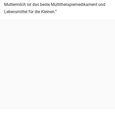
Muttermilch ist das beste Multitherapiemedikament und
Lebensmittel für die Kleinen.“