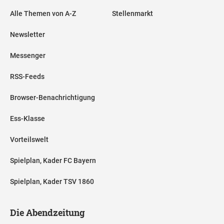
Alle Themen von A-Z
Stellenmarkt
Newsletter
Messenger
RSS-Feeds
Browser-Benachrichtigung
Ess-Klasse
Vorteilswelt
Spielplan, Kader FC Bayern
Spielplan, Kader TSV 1860
Die Abendzeitung