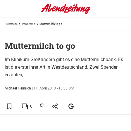
Startseite
Panorama
Muttermilch to go
Muttermilch to go
Im Klinikum Großhadern gibt es eine Muttermilchbank. Es
ist die erste ihrer Art in Westdeutschland. Zwei Spender
erzählen,
Michael Heinrich
|
11. April 2013 - 16:36 Uhr
0