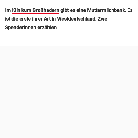
Im
Klinikum Großhadern
gibt es eine Muttermilchbank. Es
ist die erste ihrer Art in Westdeutschland. Zwei
Spenderinnen erzählen