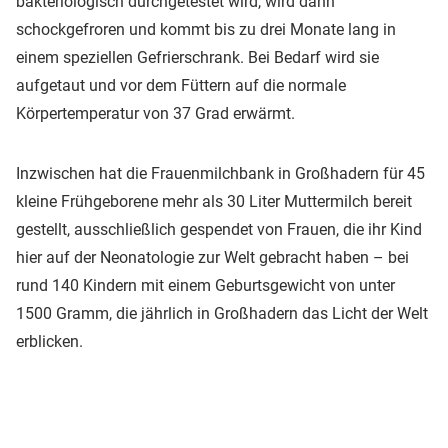
bakteriologisch durchgetestet wird, wird dann
schockgefroren und kommt bis zu drei Monate lang in
einem speziellen Gefrierschrank. Bei Bedarf wird sie
aufgetaut und vor dem Füttern auf die normale
Körpertemperatur von 37 Grad erwärmt.
Inzwischen hat die Frauenmilchbank in Großhadern für 45
kleine Frühgeborene mehr als 30 Liter Muttermilch bereit
gestellt, ausschließlich gespendet von Frauen, die ihr Kind
hier auf der Neonatologie zur Welt gebracht haben – bei
rund 140 Kindern mit einem Geburtsgewicht von unter
1500 Gramm, die jährlich in Großhadern das Licht der Welt
erblicken.