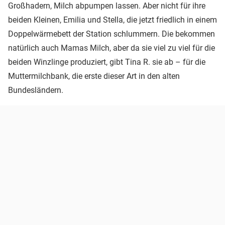
Großhadern, Milch abpumpen lassen. Aber nicht für ihre
beiden Kleinen, Emilia und Stella, die jetzt friedlich in einem
Doppelwärmebett der Station schlummern. Die bekommen
natürlich auch Mamas Milch, aber da sie viel zu viel für die
beiden Winzlinge produziert, gibt Tina R. sie ab – für die
Muttermilchbank, die erste dieser Art in den alten
Bundesländern.