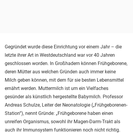
Gegründet wurde diese Einrichtung vor einem Jahr – die
letzte ihrer Art in Westdeutschland war vor 40 Jahren
geschlossen worden. In Großhadern können Frühgeborene,
deren Mütter aus welchen Gründen auch immer keine
Milch geben können, mit dem für sie besten Lebensmittel
ernährt werden. Muttermilch ist um ein Vielfaches
gesünder als künstlich hergestellte Babymilch. Professor
Andreas Schulze, Leiter der Neonatologie („Frühgeborenen-
Station“), nennt Gründe: „Frühgeborene haben einen
unreifen Organismus, sowohl ihr Magen-Darm-Trakt als
auch ihr Immunsystem funktionieren noch nicht richtig.