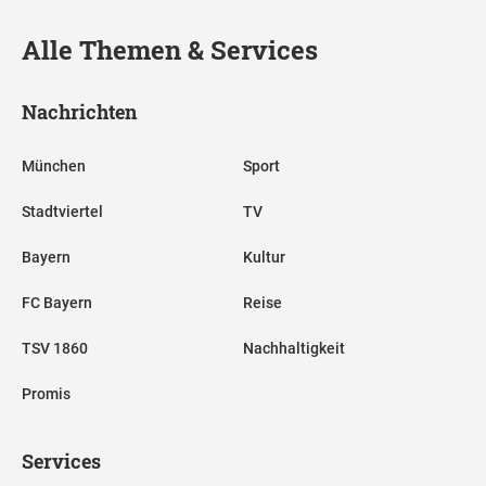
Alle Themen & Services
Nachrichten
München
Sport
Stadtviertel
TV
Bayern
Kultur
FC Bayern
Reise
TSV 1860
Nachhaltigkeit
Promis
Services