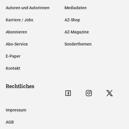
Autoren und Autorinnen
Mediadaten
Karriere / Jobs
AZ-Shop
Abonnieren
AZ-Magazine
Abo-Service
Sonderthemen
E-Paper
Kontakt
Rechtliches
Impressum
AGB