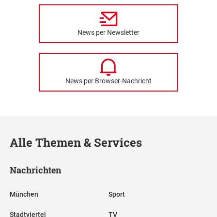
News per Newsletter
News per Browser-Nachricht
Alle Themen & Services
Nachrichten
München
Sport
Stadtviertel
TV