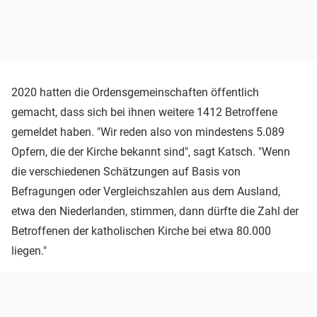
2020 hatten die Ordensgemeinschaften öffentlich
gemacht, dass sich bei ihnen weitere 1412 Betroffene
gemeldet haben. "Wir reden also von mindestens 5.089
Opfern, die der Kirche bekannt sind", sagt Katsch. "Wenn
die verschiedenen Schätzungen auf Basis von
Befragungen oder Vergleichszahlen aus dem Ausland,
etwa den Niederlanden, stimmen, dann dürfte die Zahl der
Betroffenen der katholischen Kirche bei etwa 80.000
liegen."