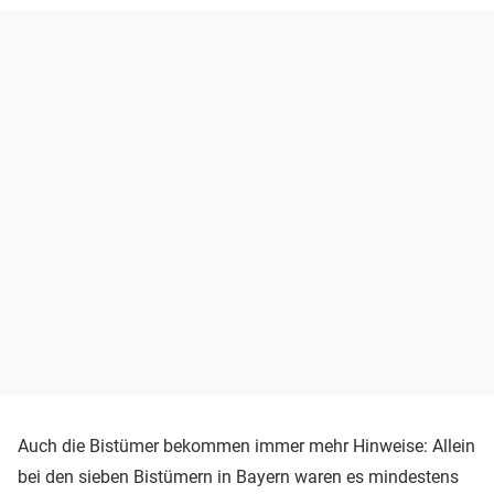
Auch die Bistümer bekommen immer mehr Hinweise: Allein
bei den sieben Bistümern in Bayern waren es mindestens