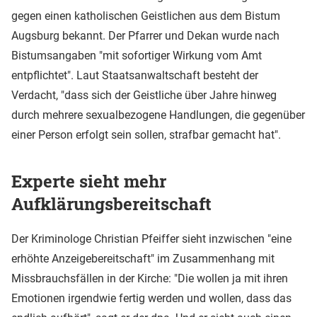
gegen einen katholischen Geistlichen aus dem Bistum
Augsburg bekannt. Der Pfarrer und Dekan wurde nach
Bistumsangaben "mit sofortiger Wirkung vom Amt
entpflichtet". Laut Staatsanwaltschaft besteht der
Verdacht, "dass sich der Geistliche über Jahre hinweg
durch mehrere sexualbezogene Handlungen, die gegenüber
einer Person erfolgt sein sollen, strafbar gemacht hat".
Experte sieht mehr
Aufklärungsbereitschaft
Der Kriminologe Christian Pfeiffer sieht inzwischen "eine
erhöhte Anzeigebereitschaft" im Zusammenhang mit
Missbrauchsfällen in der Kirche: "Die wollen ja mit ihren
Emotionen irgendwie fertig werden und wollen, dass das