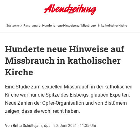
Startseite
Panorama
Hunderte neue Hinweise auf Missbrauch in katholischer Kirche
Hunderte neue Hinweise auf
Missbrauch in katholischer
Kirche
Eine Studie zum sexuellen Missbrauch in der katholischen
Kirche war nur die Spitze des Eisbergs, glauben Experten.
Neue Zahlen der Opfer-Organisation und von Bistümern
zeigen, dass sie wohl recht haben.
Von Britta Schultejans, dpa
|
20. Juni 2021 - 11:35 Uhr