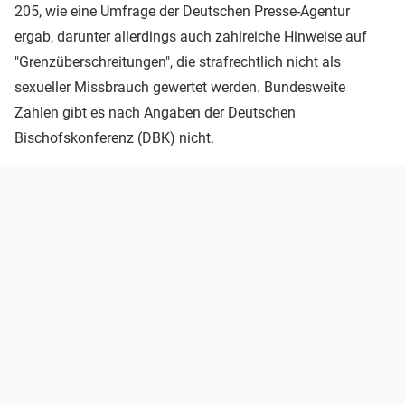
205, wie eine Umfrage der Deutschen Presse-Agentur
ergab, darunter allerdings auch zahlreiche Hinweise auf
"Grenzüberschreitungen", die strafrechtlich nicht als
sexueller Missbrauch gewertet werden. Bundesweite
Zahlen gibt es nach Angaben der Deutschen
Bischofskonferenz (DBK) nicht.