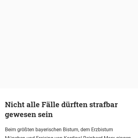
Nicht alle Fälle dürften strafbar
gewesen sein
Beim größten bayerischen Bistum, dem Erzbistum