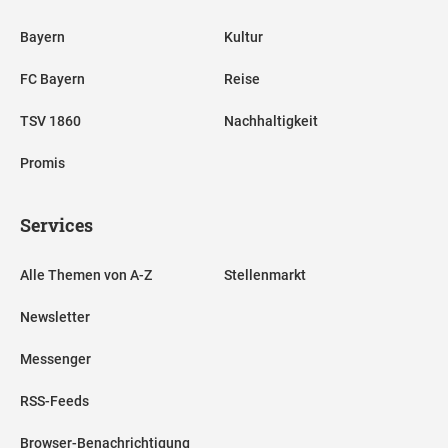
Bayern
Kultur
FC Bayern
Reise
TSV 1860
Nachhaltigkeit
Promis
Services
Alle Themen von A-Z
Stellenmarkt
Newsletter
Messenger
RSS-Feeds
Browser-Benachrichtigung