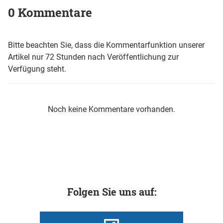
0 Kommentare
Bitte beachten Sie, dass die Kommentarfunktion unserer
Artikel nur 72 Stunden nach Veröffentlichung zur
Verfügung steht.
Noch keine Kommentare vorhanden.
Folgen Sie uns auf: