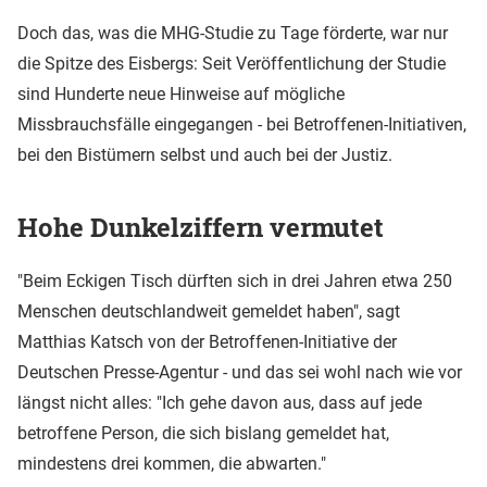
Doch das, was die MHG-Studie zu Tage förderte, war nur
die Spitze des Eisbergs: Seit Veröffentlichung der Studie
sind Hunderte neue Hinweise auf mögliche
Missbrauchsfälle eingegangen - bei Betroffenen-Initiativen,
bei den Bistümern selbst und auch bei der Justiz.
Hohe Dunkelziffern vermutet
"Beim Eckigen Tisch dürften sich in drei Jahren etwa 250
Menschen deutschlandweit gemeldet haben", sagt
Matthias Katsch von der Betroffenen-Initiative der
Deutschen Presse-Agentur - und das sei wohl nach wie vor
längst nicht alles: "Ich gehe davon aus, dass auf jede
betroffene Person, die sich bislang gemeldet hat,
mindestens drei kommen, die abwarten."