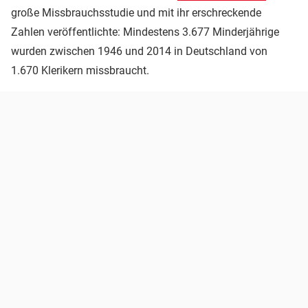
große Missbrauchsstudie und mit ihr erschreckende
Zahlen veröffentlichte: Mindestens 3.677 Minderjährige
wurden zwischen 1946 und 2014 in Deutschland von
1.670 Klerikern missbraucht.