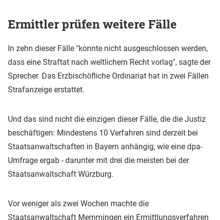
Ermittler prüfen weitere Fälle
In zehn dieser Fälle "konnte nicht ausgeschlossen werden,
dass eine Straftat nach weltlichem Recht vorlag", sagte der
Sprecher. Das Erzbischöfliche Ordinariat hat in zwei Fällen
Strafanzeige erstattet.
Und das sind nicht die einzigen dieser Fälle, die die Justiz
beschäftigen: Mindestens 10 Verfahren sind derzeit bei
Staatsanwaltschaften in Bayern anhängig, wie eine dpa-
Umfrage ergab - darunter mit drei die meisten bei der
Staatsanwaltschaft Würzburg.
Vor weniger als zwei Wochen machte die
Staatsanwaltschaft Memmingen ein Ermittlungsverfahren