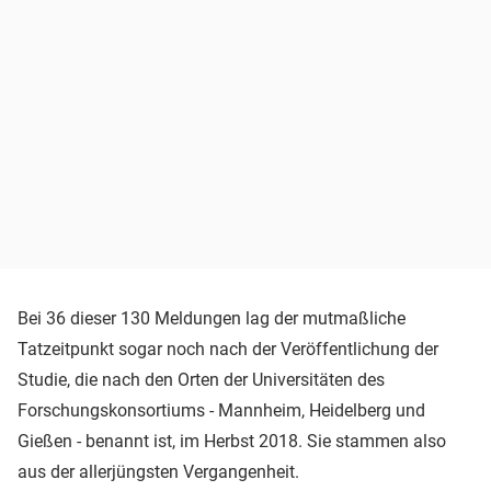
Bei 36 dieser 130 Meldungen lag der mutmaßliche
Tatzeitpunkt sogar noch nach der Veröffentlichung der
Studie, die nach den Orten der Universitäten des
Forschungskonsortiums - Mannheim, Heidelberg und
Gießen - benannt ist, im Herbst 2018. Sie stammen also
aus der allerjüngsten Vergangenheit.