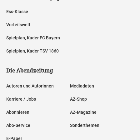
Ess-Klasse
Vorteilswelt
Spielplan, Kader FC Bayern
Spielplan, Kader TSV 1860
Die Abendzeitung
Autoren und Autorinnen
Mediadaten
Karriere / Jobs
AZ-Shop
Abonnieren
AZ-Magazine
Abo-Service
Sonderthemen
E-Paper