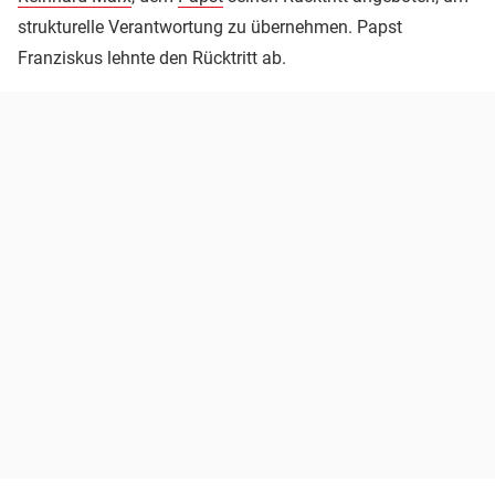
strukturelle Verantwortung zu übernehmen. Papst
Franziskus lehnte den Rücktritt ab.