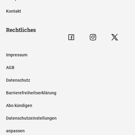
Kontakt
Rechtliches
Impressum
AGB
Datenschutz
Barrierefreiheitserklärung
Abo kündigen
Datenschutzeinstellungen
anpassen