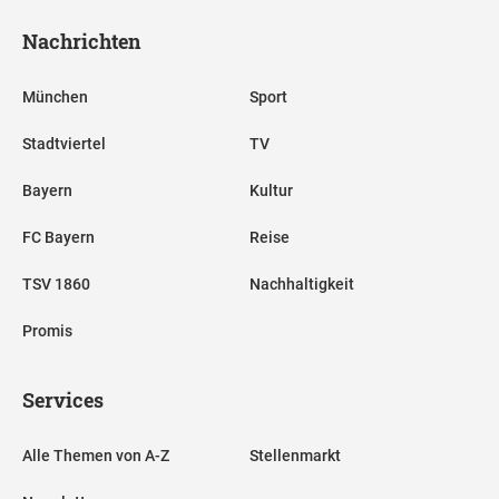
Nachrichten
München
Sport
Stadtviertel
TV
Bayern
Kultur
FC Bayern
Reise
TSV 1860
Nachhaltigkeit
Promis
Services
Alle Themen von A-Z
Stellenmarkt