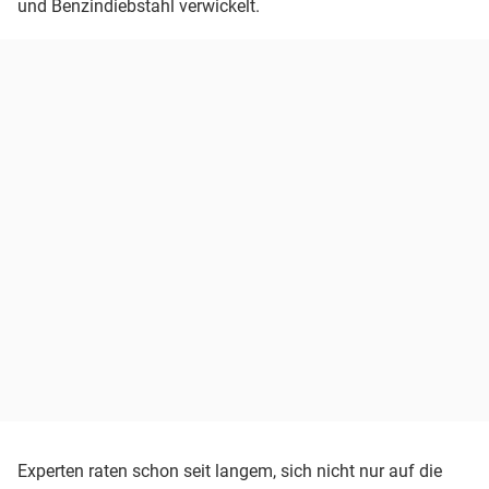
und Benzindiebstahl verwickelt.
Experten raten schon seit langem, sich nicht nur auf die