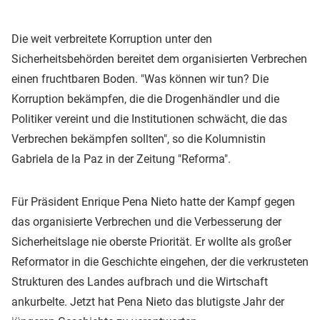
Die weit verbreitete Korruption unter den
Sicherheitsbehörden bereitet dem organisierten Verbrechen
einen fruchtbaren Boden. "Was können wir tun? Die
Korruption bekämpfen, die die Drogenhändler und die
Politiker vereint und die Institutionen schwächt, die das
Verbrechen bekämpfen sollten", so die Kolumnistin
Gabriela de la Paz in der Zeitung "Reforma".
Für Präsident Enrique Pena Nieto hatte der Kampf gegen
das organisierte Verbrechen und die Verbesserung der
Sicherheitslage nie oberste Priorität. Er wollte als großer
Reformator in die Geschichte eingehen, der die verkrusteten
Strukturen des Landes aufbrach und die Wirtschaft
ankurbelte. Jetzt hat Pena Nieto das blutigste Jahr der