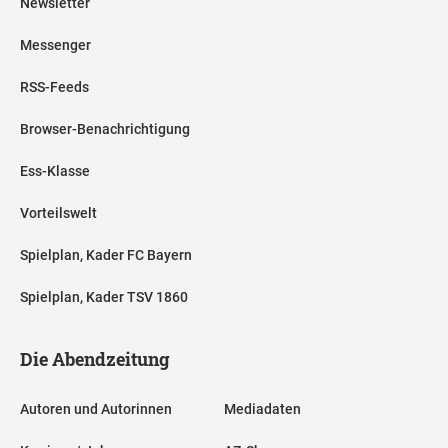
Newsletter
Messenger
RSS-Feeds
Browser-Benachrichtigung
Ess-Klasse
Vorteilswelt
Spielplan, Kader FC Bayern
Spielplan, Kader TSV 1860
Die Abendzeitung
Autoren und Autorinnen
Mediadaten