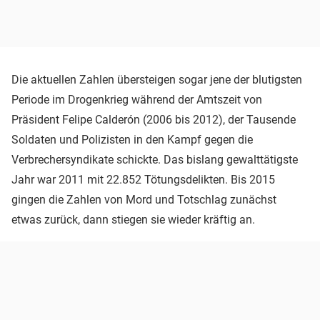
Die aktuellen Zahlen übersteigen sogar jene der blutigsten
Periode im Drogenkrieg während der Amtszeit von
Präsident Felipe Calderón (2006 bis 2012), der Tausende
Soldaten und Polizisten in den Kampf gegen die
Verbrechersyndikate schickte. Das bislang gewalttätigste
Jahr war 2011 mit 22.852 Tötungsdelikten. Bis 2015
gingen die Zahlen von Mord und Totschlag zunächst
etwas zurück, dann stiegen sie wieder kräftig an.