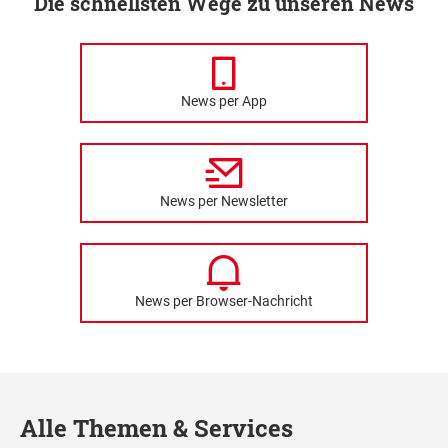
Die schnellsten Wege zu unseren News
News per App
News per Newsletter
News per Browser-Nachricht
Alle Themen & Services