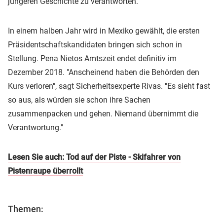
jüngeren Geschichte zu verantworten.
In einem halben Jahr wird in Mexiko gewählt, die ersten
Präsidentschaftskandidaten bringen sich schon in
Stellung. Pena Nietos Amtszeit endet definitiv im
Dezember 2018. "Anscheinend haben die Behörden den
Kurs verloren", sagt Sicherheitsexperte Rivas. "Es sieht fast
so aus, als würden sie schon ihre Sachen
zusammenpacken und gehen. Niemand übernimmt die
Verantwortung."
Lesen Sie auch: Tod auf der Piste - Skifahrer von
Pistenraupe überrollt
Themen: