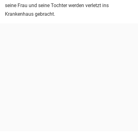
seine Frau und seine Tochter werden verletzt ins
Krankenhaus gebracht.