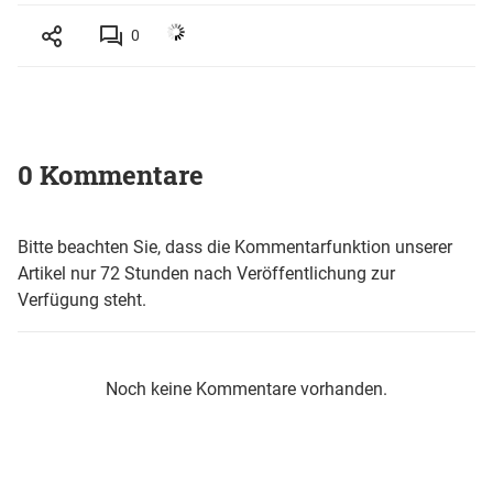
0
0 Kommentare
Bitte beachten Sie, dass die Kommentarfunktion unserer
Artikel nur 72 Stunden nach Veröffentlichung zur
Verfügung steht.
Noch keine Kommentare vorhanden.