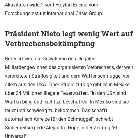
Aktivitäten wider", sagt Froylán Enciso vom
Forschungsinstitut International Crisis Group.
Präsident Nieto legt wenig Wert auf
Verbrechensbekämpfung
Befeuert wird die Gewalt von den illegalen
Milliardengewinnen des organisierten Verbrechens, der weit
verbreiteten Straflosigkeit und dem Waffenschmuggel vor
allem aus den USA. Einer Studie zufolge gibt es in Mexiko
über 24 Millionen illegale Feuerwaffen. "In den USA sind
Waffen billig und leicht zu beschaffen. In Mexiko sind sie
teuer und schwierig zu bekommen. Das schafft
automatisch Anreize für den Schmuggel", schreibt
Sicherheitsexperte Alejandro Hope in der Zeitung "El
Universal".