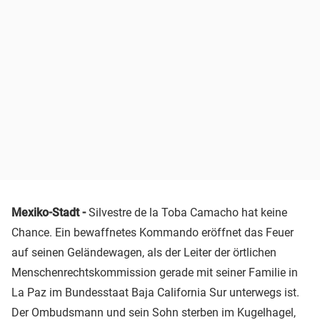
Mexiko-Stadt -
Silvestre de la Toba Camacho hat keine
Chance. Ein bewaffnetes Kommando eröffnet das Feuer
auf seinen Geländewagen, als der Leiter der örtlichen
Menschenrechtskommission gerade mit seiner Familie in
La Paz im Bundesstaat Baja California Sur unterwegs ist.
Der Ombudsmann und sein Sohn sterben im Kugelhagel,