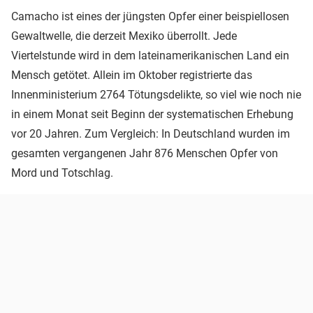
Camacho ist eines der jüngsten Opfer einer beispiellosen
Gewaltwelle, die derzeit Mexiko überrollt. Jede
Viertelstunde wird in dem lateinamerikanischen Land ein
Mensch getötet. Allein im Oktober registrierte das
Innenministerium 2764 Tötungsdelikte, so viel wie noch nie
in einem Monat seit Beginn der systematischen Erhebung
vor 20 Jahren. Zum Vergleich: In Deutschland wurden im
gesamten vergangenen Jahr 876 Menschen Opfer von
Mord und Totschlag.