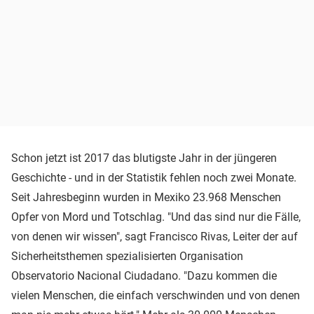
Schon jetzt ist 2017 das blutigste Jahr in der jüngeren
Geschichte - und in der Statistik fehlen noch zwei Monate.
Seit Jahresbeginn wurden in Mexiko 23.968 Menschen
Opfer von Mord und Totschlag. "Und das sind nur die Fälle,
von denen wir wissen", sagt Francisco Rivas, Leiter der auf
Sicherheitsthemen spezialisierten Organisation
Observatorio Nacional Ciudadano. "Dazu kommen die
vielen Menschen, die einfach verschwinden und von denen