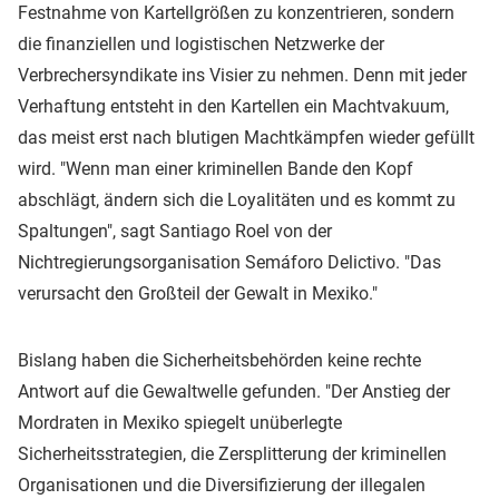
Festnahme von Kartellgrößen zu konzentrieren, sondern
die finanziellen und logistischen Netzwerke der
Verbrechersyndikate ins Visier zu nehmen. Denn mit jeder
Verhaftung entsteht in den Kartellen ein Machtvakuum,
das meist erst nach blutigen Machtkämpfen wieder gefüllt
wird. "Wenn man einer kriminellen Bande den Kopf
abschlägt, ändern sich die Loyalitäten und es kommt zu
Spaltungen", sagt Santiago Roel von der
Nichtregierungsorganisation Semáforo Delictivo. "Das
verursacht den Großteil der Gewalt in Mexiko."
Bislang haben die Sicherheitsbehörden keine rechte
Antwort auf die Gewaltwelle gefunden. "Der Anstieg der
Mordraten in Mexiko spiegelt unüberlegte
Sicherheitsstrategien, die Zersplitterung der kriminellen
Organisationen und die Diversifizierung der illegalen