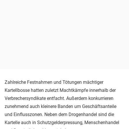
Zahlreiche Festnahmen und Tötungen mächtiger
Kartellbosse hatten zuletzt Machtkämpfe innerhalb der
Verbrechersyndikate entfacht. Außerdem konkurrieren
zunehmend auch kleinere Banden um Geschäftsanteile
und Einflusszonen. Neben dem Drogenhandel sind die
Kartelle auch in Schutzgelderpressung, Menschenhandel