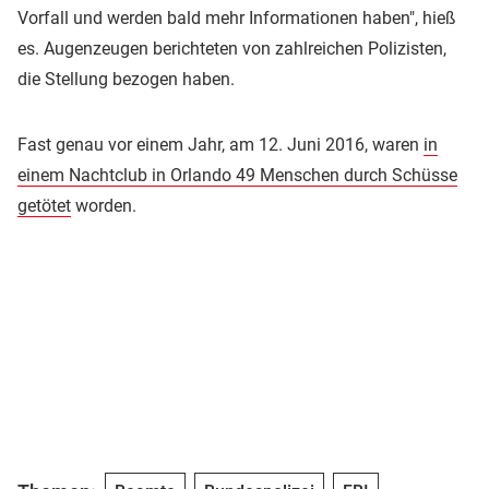
Vorfall und werden bald mehr Informationen haben", hieß
es. Augenzeugen berichteten von zahlreichen Polizisten,
die Stellung bezogen haben.
Fast genau vor einem Jahr, am 12. Juni 2016, waren
in
einem Nachtclub in Orlando 49 Menschen durch Schüsse
getötet
worden.