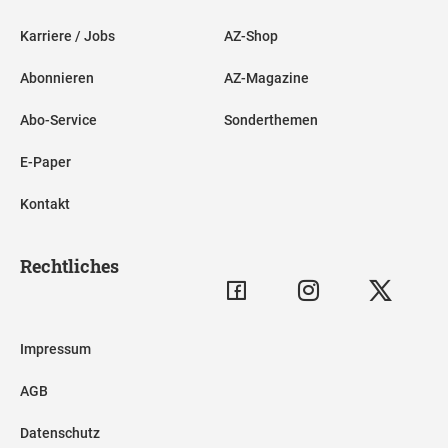
Karriere / Jobs
AZ-Shop
Abonnieren
AZ-Magazine
Abo-Service
Sonderthemen
E-Paper
Kontakt
Rechtliches
Impressum
AGB
Datenschutz