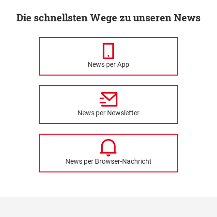
Die schnellsten Wege zu unseren News
News per App
News per Newsletter
News per Browser-Nachricht