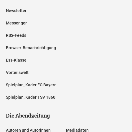
Newsletter
Messenger
RSS-Feeds
Browser-Benachrichtigung
Ess-Klasse
Vorteilswelt
Spielplan, Kader FC Bayern
Spielplan, Kader TSV 1860
Die Abendzeitung
Autoren und Autorinnen
Mediadaten