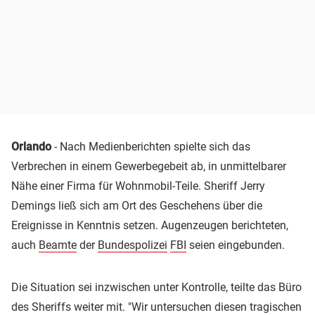
Orlando
- Nach Medienberichten spielte sich das
Verbrechen in einem Gewerbegebeit ab, in unmittelbarer
Nähe einer Firma für Wohnmobil-Teile. Sheriff Jerry
Demings ließ sich am Ort des Geschehens über die
Ereignisse in Kenntnis setzen. Augenzeugen berichteten,
auch
Beamte
der
Bundespolizei
FBI
seien eingebunden.
Die Situation sei inzwischen unter Kontrolle, teilte das Büro
des Sheriffs weiter mit. "Wir untersuchen diesen tragischen