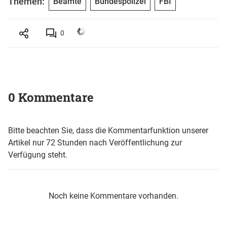
Themen:
Beamte
Bundespolizei
FBI
0
0 Kommentare
Bitte beachten Sie, dass die Kommentarfunktion unserer
Artikel nur 72 Stunden nach Veröffentlichung zur
Verfügung steht.
Noch keine Kommentare vorhanden.