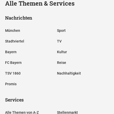
Alle Themen & Services
Nachrichten
München
Sport
Stadtviertel
TV
Bayern
Kultur
FC Bayern
Reise
TSV 1860
Nachhaltigkeit
Promis
Services
Alle Themen von A-Z
Stellenmarkt