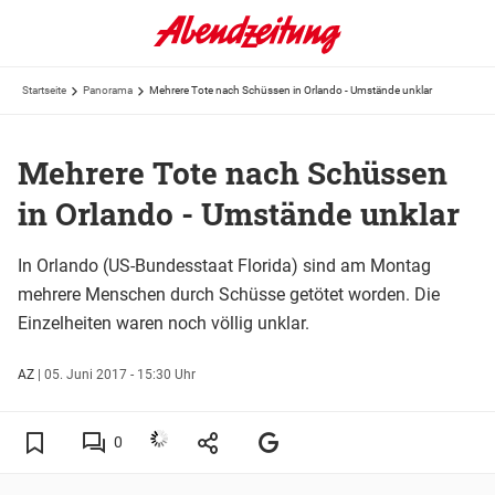
Startseite
Panorama
Mehrere Tote nach Schüssen in Orlando - Umstände unklar
Mehrere Tote nach Schüssen
in Orlando - Umstände unklar
In Orlando (US-Bundesstaat Florida) sind am Montag
mehrere Menschen durch Schüsse getötet worden. Die
Einzelheiten waren noch völlig unklar.
AZ
|
05. Juni 2017 - 15:30 Uhr
0