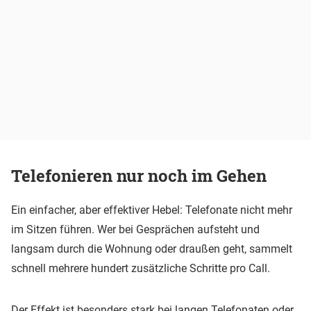
Telefonieren nur noch im Gehen
Ein einfacher, aber effektiver Hebel: Telefonate nicht mehr
im Sitzen führen. Wer bei Gesprächen aufsteht und
langsam durch die Wohnung oder draußen geht, sammelt
schnell mehrere hundert zusätzliche Schritte pro Call.
Der Effekt ist besonders stark bei langen Telefonaten oder