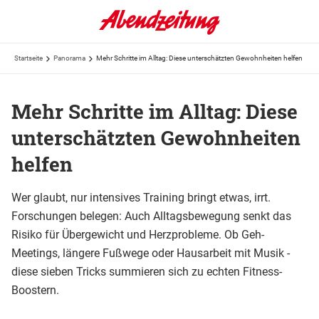
Startseite
Panorama
Mehr Schritte im Alltag: Diese unterschätzten Gewohnheiten helfen
Mehr Schritte im Alltag: Diese
unterschätzten Gewohnheiten
helfen
Wer glaubt, nur intensives Training bringt etwas, irrt.
Forschungen belegen: Auch Alltagsbewegung senkt das
Risiko für Übergewicht und Herzprobleme. Ob Geh-
Meetings, längere Fußwege oder Hausarbeit mit Musik -
diese sieben Tricks summieren sich zu echten Fitness-
Boostern.