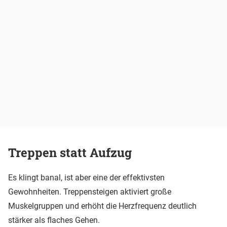
Treppen statt Aufzug
Es klingt banal, ist aber eine der effektivsten
Gewohnheiten. Treppensteigen aktiviert große
Muskelgruppen und erhöht die Herzfrequenz deutlich
stärker als flaches Gehen.