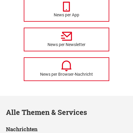
News per App
News per Newsletter
News per Browser-Nachricht
Alle Themen & Services
Nachrichten