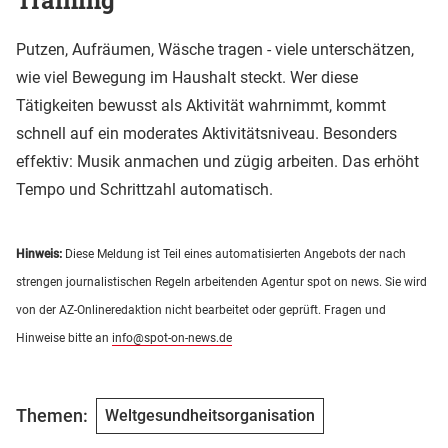
Putzen, Aufräumen, Wäsche tragen - viele unterschätzen,
wie viel Bewegung im Haushalt steckt. Wer diese
Tätigkeiten bewusst als Aktivität wahrnimmt, kommt
schnell auf ein moderates Aktivitätsniveau. Besonders
effektiv: Musik anmachen und zügig arbeiten. Das erhöht
Tempo und Schrittzahl automatisch.
Hinweis:
Diese Meldung ist Teil eines automatisierten Angebots der nach
strengen journalistischen Regeln arbeitenden Agentur spot on news. Sie wird
von der AZ-Onlineredaktion nicht bearbeitet oder geprüft. Fragen und
Hinweise bitte an
info@spot-on-news.de
Themen:
Weltgesundheitsorganisation