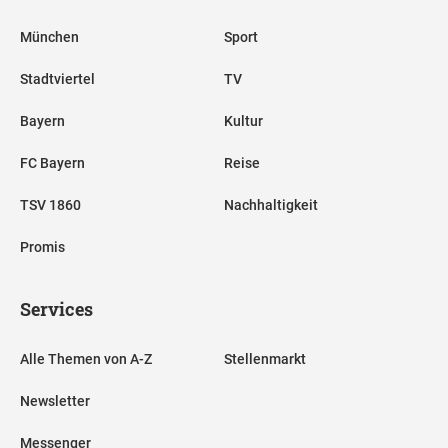
München
Sport
Stadtviertel
TV
Bayern
Kultur
FC Bayern
Reise
TSV 1860
Nachhaltigkeit
Promis
Services
Alle Themen von A-Z
Stellenmarkt
Newsletter
Messenger