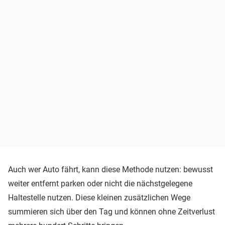
Auch wer Auto fährt, kann diese Methode nutzen: bewusst
weiter entfernt parken oder nicht die nächstgelegene
Haltestelle nutzen. Diese kleinen zusätzlichen Wege
summieren sich über den Tag und können ohne Zeitverlust