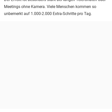
Meetings ohne Kamera. Viele Menschen kommen so
unbemerkt auf 1.000-2.000 Extra-Schritte pro Tag.