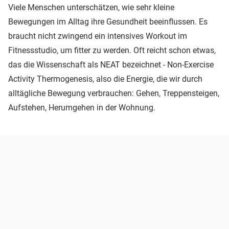
Viele Menschen unterschätzen, wie sehr kleine
Bewegungen im Alltag ihre Gesundheit beeinflussen. Es
braucht nicht zwingend ein intensives Workout im
Fitnessstudio, um fitter zu werden. Oft reicht schon etwas,
das die Wissenschaft als NEAT bezeichnet - Non-Exercise
Activity Thermogenesis, also die Energie, die wir durch
alltägliche Bewegung verbrauchen: Gehen, Treppensteigen,
Aufstehen, Herumgehen in der Wohnung.