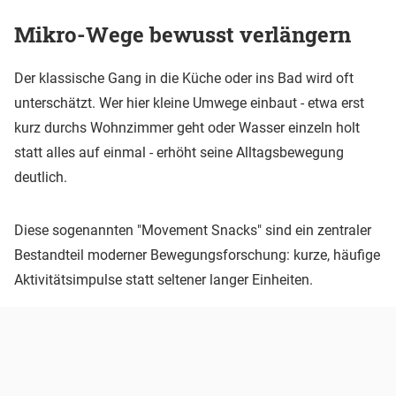
Mikro-Wege bewusst verlängern
Der klassische Gang in die Küche oder ins Bad wird oft
unterschätzt. Wer hier kleine Umwege einbaut - etwa erst
kurz durchs Wohnzimmer geht oder Wasser einzeln holt
statt alles auf einmal - erhöht seine Alltagsbewegung
deutlich.
Diese sogenannten "Movement Snacks" sind ein zentraler
Bestandteil moderner Bewegungsforschung: kurze, häufige
Aktivitätsimpulse statt seltener langer Einheiten.