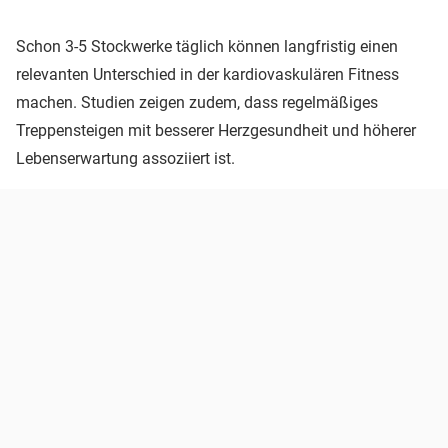
Schon 3-5 Stockwerke täglich können langfristig einen
relevanten Unterschied in der kardiovaskulären Fitness
machen. Studien zeigen zudem, dass regelmäßiges
Treppensteigen mit besserer Herzgesundheit und höherer
Lebenserwartung assoziiert ist.