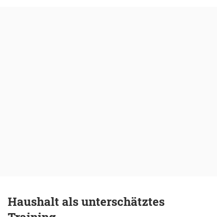
Haushalt als unterschätztes
Training