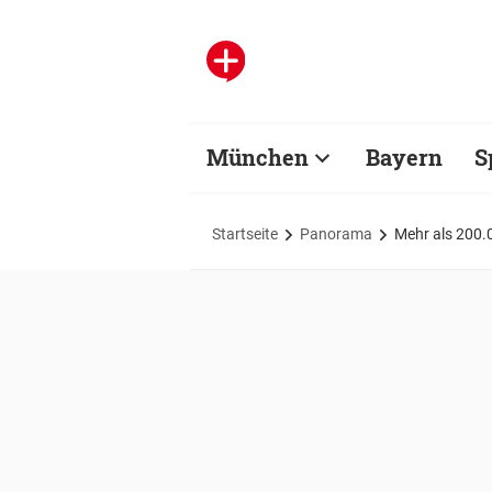
München
Bayern
S
Startseite
Panorama
Mehr als 200.