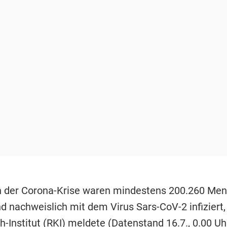
n der Corona-Krise waren mindestens 200.260 Men
d nachweislich mit dem Virus Sars-CoV-2 infiziert,
-Institut
(RKI) meldete (Datenstand 16.7., 0.00 Uhr