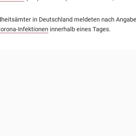
heitsämter in Deutschland meldeten nach Angabe
orona-Infektionen
innerhalb eines Tages.