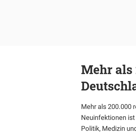
Mehr als 
Deutschl
Mehr als 200.000 re
Neuinfektionen is
Politik, Medizin u