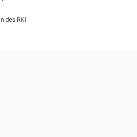
n des RKI