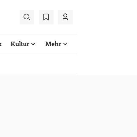
k
Kultur
Mehr