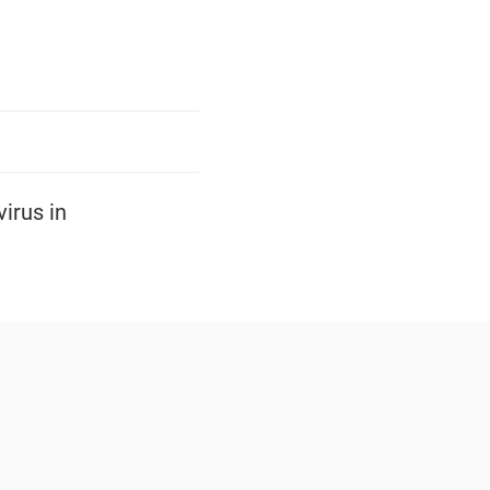
irus in