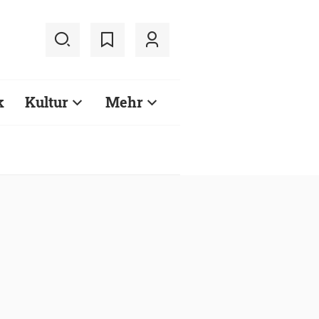
k
Kultur
Mehr