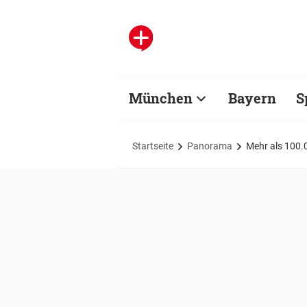
München
Bayern
S
Startseite
Panorama
Mehr als 100.