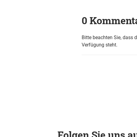
0 Komment
Bitte beachten Sie, dass 
Verfügung steht.
Folgen Sie uns au