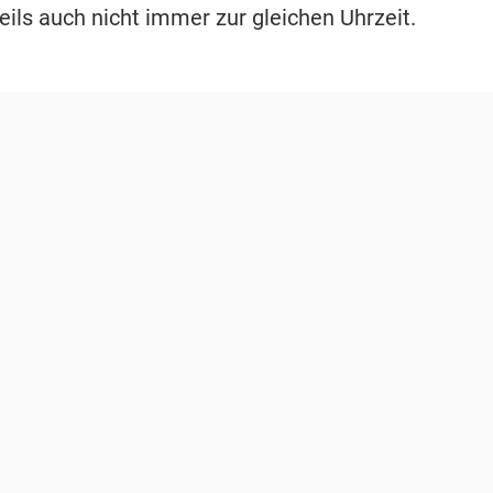
eils auch nicht immer zur gleichen Uhrzeit.