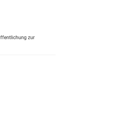
ffentlichung zur