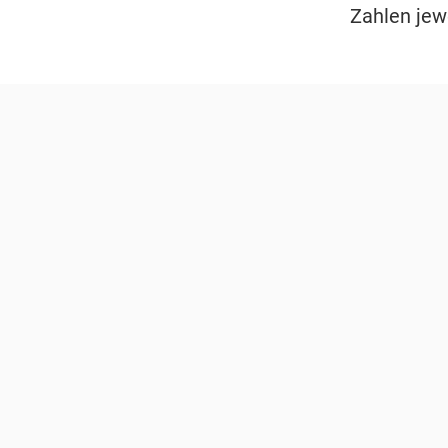
Zahlen jew