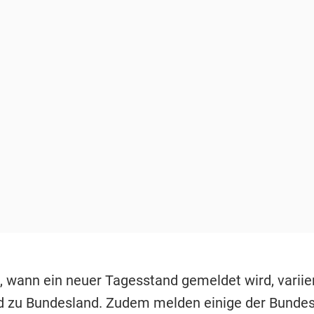
t, wann ein neuer Tagesstand gemeldet wird, variie
 zu Bundesland. Zudem melden einige der Bundes