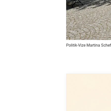
Politik-Vize Martina Schef