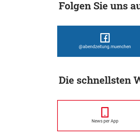
Folgen Sie uns au
@abendzeitung.muenchen
Die schnellsten
News per App