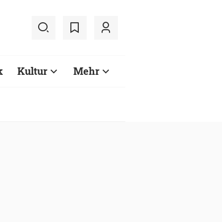
k
Kultur
Mehr