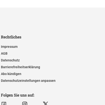
Rechtliches
Impressum
AGB
Datenschutz
Barrierefreiheitserklärung
Abo kündigen
Datenschutzeinstellungen anpassen
Folgen Sie uns auf: