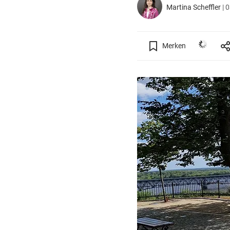
Martina Scheffler
|
0
Merken