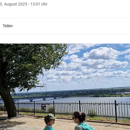
3. August 2025 - 13:01 Uhr
Teilen