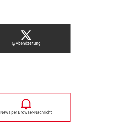
@Abendzeitung
News per Browser-Nachricht