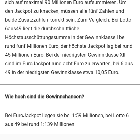
sich auf maximal 90 Millionen Euro aufsummieren. Um
den Jackpot zu knacken, müssen alle fünf Zahlen und
beide Zusatzzahlen korrekt sein. Zum Vergleich: Bei Lotto
6aus49 liegt die durchschnittliche
Höchstausschüttungssumme in der Gewinnklasse I bei
rund fünf Millionen Euro; der höchste Jackpot lag bei rund
45 Millionen Euro. Bei der niedrigsten Gewinnklasse XII
sind im EuroJackpot rund acht Euro zu erwarten, bei 6 aus
49 in der niedrigsten Gewinnklasse etwa 10,05 Euro.
Wie hoch sind die Gewinnchancen?
Bei EuroJackpot liegen sie bei 1:59 Millionen, bei Lotto 6
aus 49 bei rund 1:139 Millionen.