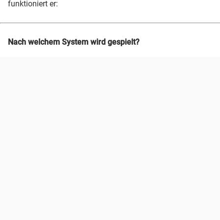
funktioniert er:
Nach welchem System wird gespielt?