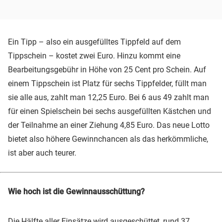
Ein Tipp – also ein ausgefülltes Tippfeld auf dem
Tippschein – kostet zwei Euro. Hinzu kommt eine
Bearbeitungsgebühr in Höhe von 25 Cent pro Schein. Auf
einem Tippschein ist Platz für sechs Tippfelder, füllt man
sie alle aus, zahlt man 12,25 Euro. Bei 6 aus 49 zahlt man
für einen Spielschein bei sechs ausgefüllten Kästchen und
der Teilnahme an einer Ziehung 4,85 Euro. Das neue Lotto
bietet also höhere Gewinnchancen als das herkömmliche,
ist aber auch teurer.
Wie hoch ist die Gewinnausschüttung?
Die Hälfte aller Einsätze wird ausgeschüttet, rund 37