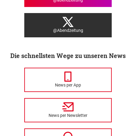
@abendzeitung
@Abendzeitung
Die schnellsten Wege zu unseren News
News per App
News per Newsletter