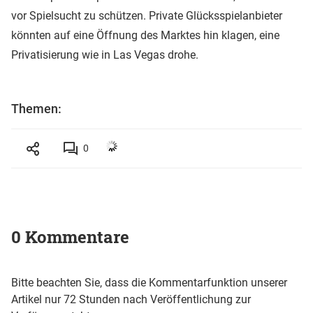
vor Spielsucht zu schützen. Private Glücksspielanbieter
könnten auf eine Öffnung des Marktes hin klagen, eine
Privatisierung wie in Las Vegas drohe.
Themen:
0
0 Kommentare
Bitte beachten Sie, dass die Kommentarfunktion unserer
Artikel nur 72 Stunden nach Veröffentlichung zur