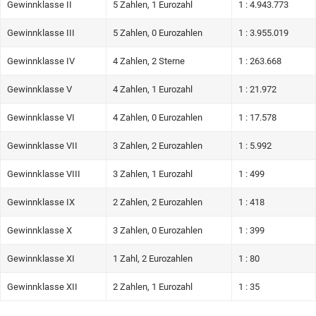
Gewinnklasse II
5 Zahlen, 1 Eurozahl
1 : 4.943.773
Gewinnklasse III
5 Zahlen, 0 Eurozahlen
1 : 3.955.019
Gewinnklasse IV
4 Zahlen, 2 Sterne
1 : 263.668
Gewinnklasse V
4 Zahlen, 1 Eurozahl
1 : 21.972
Gewinnklasse VI
4 Zahlen, 0 Eurozahlen
1 : 17.578
Gewinnklasse VII
3 Zahlen, 2 Eurozahlen
1 : 5.992
Gewinnklasse VIII
3 Zahlen, 1 Eurozahl
1 : 499
Gewinnklasse IX
2 Zahlen, 2 Eurozahlen
1 : 418
Gewinnklasse X
3 Zahlen, 0 Eurozahlen
1 : 399
Gewinnklasse XI
1 Zahl, 2 Eurozahlen
1 : 80
Gewinnklasse XII
2 Zahlen, 1 Eurozahl
1 : 35