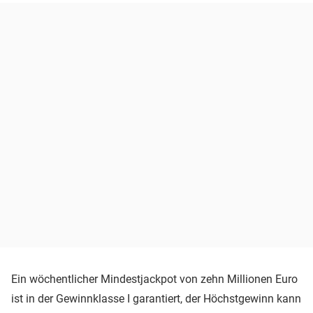
Ein wöchentlicher Mindestjackpot von zehn Millionen Euro
ist in der Gewinnklasse I garantiert, der Höchstgewinn kann