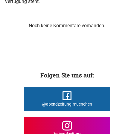
Verfügung steht.
Noch keine Kommentare vorhanden.
Folgen Sie uns auf:
@abendzeitung.muenchen