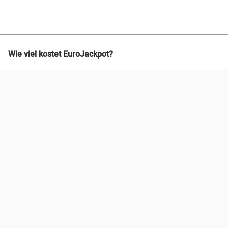
Wie viel kostet EuroJackpot?