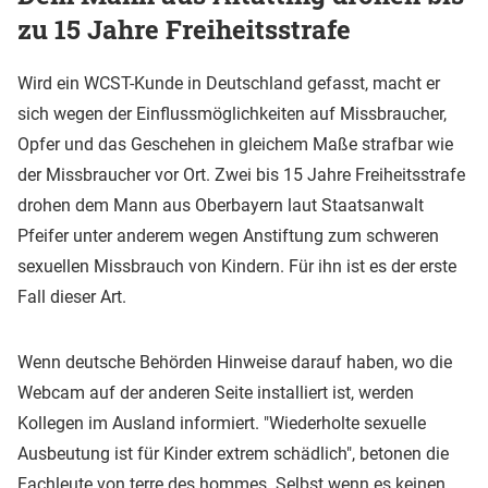
zu 15 Jahre Freiheitsstrafe
Wird ein WCST-Kunde in Deutschland gefasst, macht er
sich wegen der Einflussmöglichkeiten auf Missbraucher,
Opfer und das Geschehen in gleichem Maße strafbar wie
der Missbraucher vor Ort. Zwei bis 15 Jahre Freiheitsstrafe
drohen dem Mann aus Oberbayern laut Staatsanwalt
Pfeifer unter anderem wegen Anstiftung zum schweren
sexuellen Missbrauch von Kindern. Für ihn ist es der erste
Fall dieser Art.
Wenn deutsche Behörden Hinweise darauf haben, wo die
Webcam auf der anderen Seite installiert ist, werden
Kollegen im Ausland informiert. "Wiederholte sexuelle
Ausbeutung ist für Kinder extrem schädlich", betonen die
Fachleute von terre des hommes. Selbst wenn es keinen