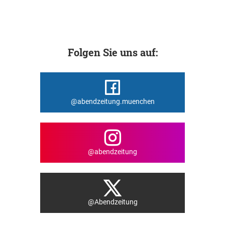
Folgen Sie uns auf:
@abendzeitung.muenchen
@abendzeitung
@Abendzeitung