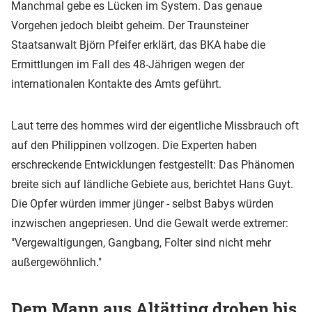
Manchmal gebe es Lücken im System. Das genaue
Vorgehen jedoch bleibt geheim. Der Traunsteiner
Staatsanwalt Björn Pfeifer erklärt, das BKA habe die
Ermittlungen im Fall des 48-Jährigen wegen der
internationalen Kontakte des Amts geführt.
Laut terre des hommes wird der eigentliche Missbrauch oft
auf den Philippinen vollzogen. Die Experten haben
erschreckende Entwicklungen festgestellt: Das Phänomen
breite sich auf ländliche Gebiete aus, berichtet Hans Guyt.
Die Opfer würden immer jünger - selbst Babys würden
inzwischen angepriesen. Und die Gewalt werde extremer:
"Vergewaltigungen, Gangbang, Folter sind nicht mehr
außergewöhnlich."
Dem Mann aus Altätting drohen bis