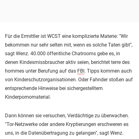
Für die Ermittler ist WCST eine komplizierte Materie: "Wir
bekommen nur sehr selten mit, wenn es solche Taten gibt",
sagt Wenz. 40.000 öffentliche Chatrooms gebe es, in
denen Kindesmissbraucher aktiv seien, berichtet terre des
hommes unter Berufung auf das
FBI
. Tipps kommen auch
von Kinderschutzorganisationen. Oder Fahnder stoßen auf
entsprechende Hinweise bei sichergestelltem
Kinderpornomaterial.
Dann können sie versuchen, Verdächtige zu überwachen.
"Tor-Netzwerke oder andere Kryptierungen erschweren es
uns, in die Datenübertragung zu gelangen", sagt Wenz.