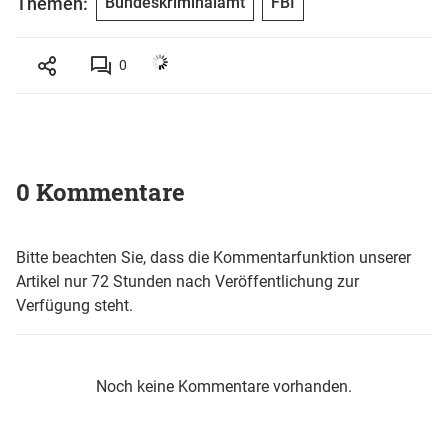
Themen:
Bundeskriminalamt
FBI
0
0 Kommentare
Bitte beachten Sie, dass die Kommentarfunktion unserer
Artikel nur 72 Stunden nach Veröffentlichung zur
Verfügung steht.
Noch keine Kommentare vorhanden.