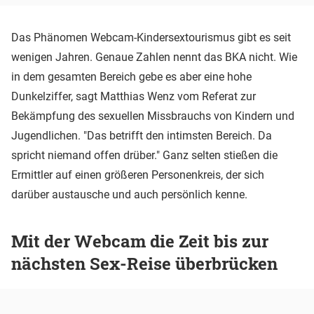
Das Phänomen Webcam-Kindersextourismus gibt es seit
wenigen Jahren. Genaue Zahlen nennt das BKA nicht. Wie
in dem gesamten Bereich gebe es aber eine hohe
Dunkelziffer, sagt Matthias Wenz vom Referat zur
Bekämpfung des sexuellen Missbrauchs von Kindern und
Jugendlichen. "Das betrifft den intimsten Bereich. Da
spricht niemand offen drüber." Ganz selten stießen die
Ermittler auf einen größeren Personenkreis, der sich
darüber austausche und auch persönlich kenne.
Mit der Webcam die Zeit bis zur
nächsten Sex-Reise überbrücken