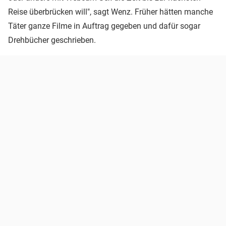
Reise überbrücken will", sagt Wenz. Früher hätten manche
Täter ganze Filme in Auftrag gegeben und dafür sogar
Drehbücher geschrieben.