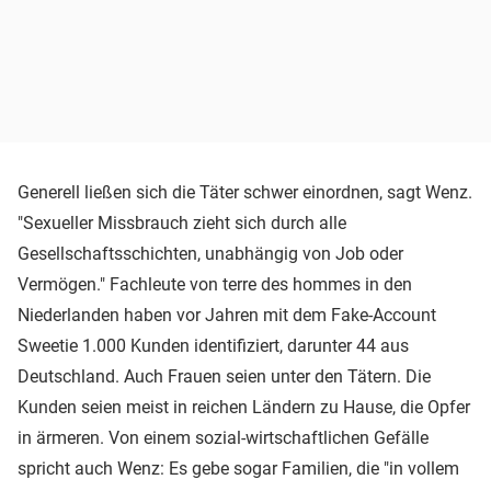
Generell ließen sich die Täter schwer einordnen, sagt Wenz.
"Sexueller Missbrauch zieht sich durch alle
Gesellschaftsschichten, unabhängig von Job oder
Vermögen." Fachleute von terre des hommes in den
Niederlanden haben vor Jahren mit dem Fake-Account
Sweetie 1.000 Kunden identifiziert, darunter 44 aus
Deutschland. Auch Frauen seien unter den Tätern. Die
Kunden seien meist in reichen Ländern zu Hause, die Opfer
in ärmeren. Von einem sozial-wirtschaftlichen Gefälle
spricht auch Wenz: Es gebe sogar Familien, die "in vollem