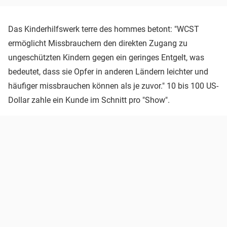
Das Kinderhilfswerk terre des hommes betont: "WCST
ermöglicht Missbrauchern den direkten Zugang zu
ungeschützten Kindern gegen ein geringes Entgelt, was
bedeutet, dass sie Opfer in anderen Ländern leichter und
häufiger missbrauchen können als je zuvor." 10 bis 100 US-
Dollar zahle ein Kunde im Schnitt pro "Show".