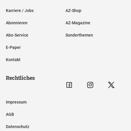
Karriere / Jobs
AZ-Shop
Abonnieren
AZ-Magazine
Abo-Service
Sonderthemen
E-Paper
Kontakt
Rechtliches
Impressum
AGB
Datenschutz