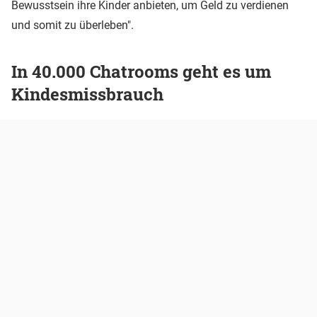
Bewusstsein ihre Kinder anbieten, um Geld zu verdienen
und somit zu überleben".
In 40.000 Chatrooms geht es um
Kindesmissbrauch