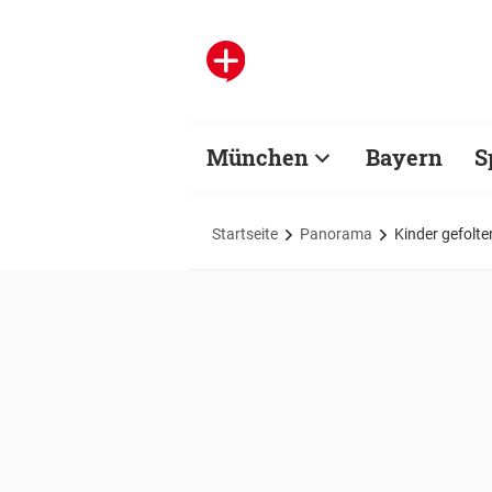
München
Bayern
S
Startseite
Panorama
Kinder gefolte