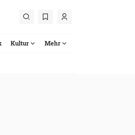
k
Kultur
Mehr