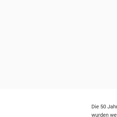
Die 50 Jahr
wurden weg