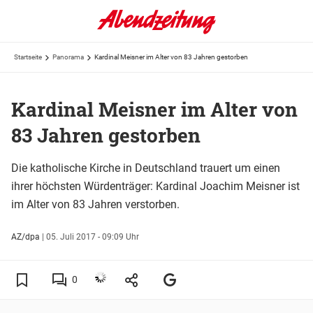
Startseite
Panorama
Kardinal Meisner im Alter von 83 Jahren gestorben
Kardinal Meisner im Alter von
83 Jahren gestorben
Die katholische Kirche in Deutschland trauert um einen
ihrer höchsten Würdenträger: Kardinal Joachim Meisner ist
im Alter von 83 Jahren verstorben.
AZ/dpa
|
05. Juli 2017 - 09:09 Uhr
0