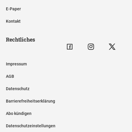
E-Paper
Kontakt
Rechtliches
Impressum
AGB
Datenschutz
Barrierefreiheitserklärung
Abo kündigen
Datenschutzeinstellungen