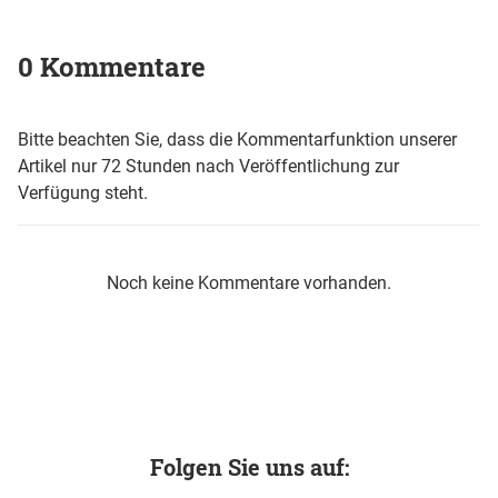
0 Kommentare
Bitte beachten Sie, dass die Kommentarfunktion unserer
Artikel nur 72 Stunden nach Veröffentlichung zur
Verfügung steht.
Noch keine Kommentare vorhanden.
Folgen Sie uns auf: