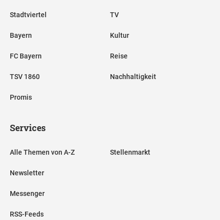
Stadtviertel
TV
Bayern
Kultur
FC Bayern
Reise
TSV 1860
Nachhaltigkeit
Promis
Services
Alle Themen von A-Z
Stellenmarkt
Newsletter
Messenger
RSS-Feeds