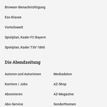
Browser-Benachrichtigung
Ess-Klasse
Vorteilswelt
Spielplan, Kader FC Bayern
Spielplan, Kader TSV 1860
Die Abendzeitung
Autoren und Autorinnen
Mediadaten
Karriere / Jobs
AZ-Shop
Abonnieren
AZ-Magazine
Abo-Service
Sonderthemen