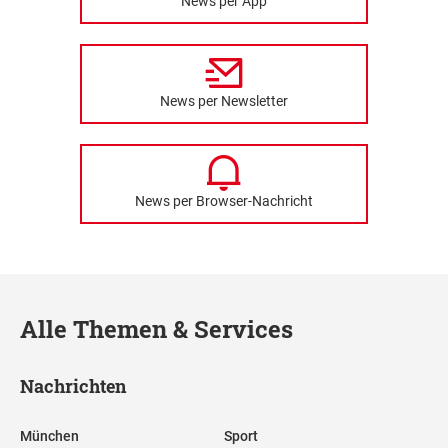
News per App
News per Newsletter
News per Browser-Nachricht
Alle Themen & Services
Nachrichten
München
Sport