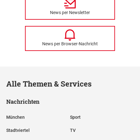
News per Newsletter
News per Browser-Nachricht
Alle Themen & Services
Nachrichten
München
Sport
Stadtviertel
TV