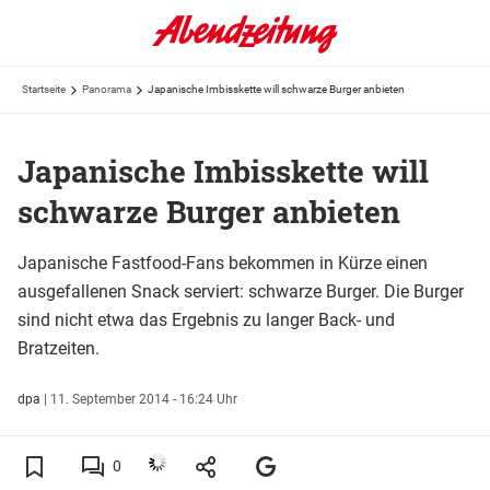
Startseite
Panorama
Japanische Imbisskette will schwarze Burger anbieten
Japanische Imbisskette will
schwarze Burger anbieten
Japanische Fastfood-Fans bekommen in Kürze einen
ausgefallenen Snack serviert: schwarze Burger. Die Burger
sind nicht etwa das Ergebnis zu langer Back- und
Bratzeiten.
dpa
|
11. September 2014 - 16:24 Uhr
0