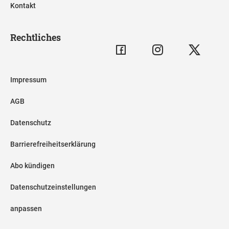
Kontakt
Rechtliches
Impressum
AGB
Datenschutz
Barrierefreiheitserklärung
Abo kündigen
Datenschutzeinstellungen
anpassen