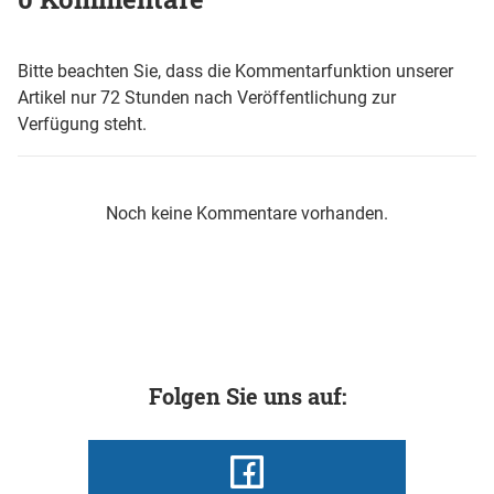
Bitte beachten Sie, dass die Kommentarfunktion unserer
Artikel nur 72 Stunden nach Veröffentlichung zur
Verfügung steht.
Noch keine Kommentare vorhanden.
Folgen Sie uns auf: