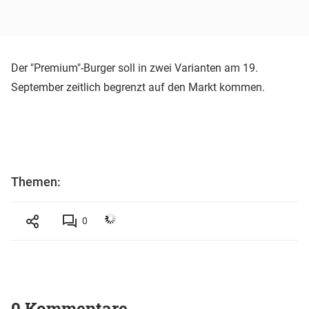
Der "Premium"-Burger soll in zwei Varianten am 19.
September zeitlich begrenzt auf den Markt kommen.
Themen:
0
0 Kommentare