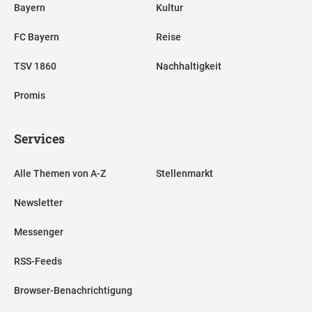
Bayern
Kultur
FC Bayern
Reise
TSV 1860
Nachhaltigkeit
Promis
Services
Alle Themen von A-Z
Stellenmarkt
Newsletter
Messenger
RSS-Feeds
Browser-Benachrichtigung