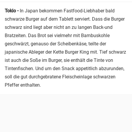
Tokio -
In Japan bekommen Fastfood-Liebhaber bald
schwarze Burger auf dem Tablett serviert. Dass die Burger
schwarz sind liegt aber nicht an zu langen Back-und
Bratzeiten. Das Brot sei vielmehr mit Bambuskohle
geschwärzt, genauso der Scheibenkäse, teilte der
japanische Ableger der Kette Burger King mit. Tief schwarz
ist auch die Soße im Burger, sie enthält die Tinte von
Tintenfischen. Und um den Snack appetitlich abzurunden,
soll die gut durchgebratene Fleischeinlage schwarzen
Pfeffer enthalten.