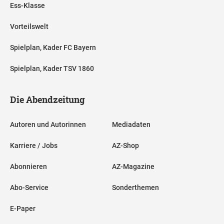
Ess-Klasse
Vorteilswelt
Spielplan, Kader FC Bayern
Spielplan, Kader TSV 1860
Die Abendzeitung
Autoren und Autorinnen
Mediadaten
Karriere / Jobs
AZ-Shop
Abonnieren
AZ-Magazine
Abo-Service
Sonderthemen
E-Paper