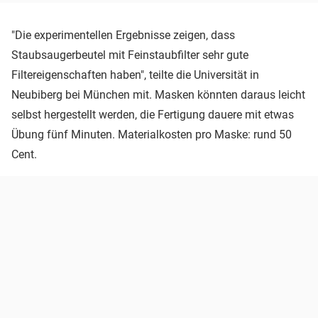
"Die experimentellen Ergebnisse zeigen, dass
Staubsaugerbeutel mit Feinstaubfilter sehr gute
Filtereigenschaften haben", teilte die Universität in
Neubiberg bei München mit. Masken könnten daraus leicht
selbst hergestellt werden, die Fertigung dauere mit etwas
Übung fünf Minuten. Materialkosten pro Maske: rund 50
Cent.