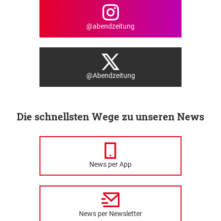
@abendzeitung
@Abendzeitung
Die schnellsten Wege zu unseren News
News per App
News per Newsletter