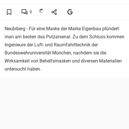
0
Neubiberg - Für eine Maske der Marke Eigenbau plündert
man am besten das Putzarsenal. Zu dem Schluss kommen
Ingenieure der Luft- und Raumfahrttechnik der
Bundeswehruniversität München, nachdem sie die
Wirksamkeit von Behelfsmasken und diversen Materialien
untersucht haben.