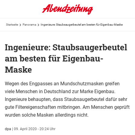
Startseite
Panorama
Ingenieure: Staubsaugerbeutel am besten für Eigenbau-Maske
Ingenieure: Staubsaugerbeutel
am besten für Eigenbau-
Maske
Wegen des Engpasses an Mundschutzmasken greifen
viele Menschen in Deutschland zur Marke Eigenbau.
Ingenieure behaupten, dass Staubsaugerbeutel dafür sehr
gute Filtereigenschaften mitbringen. Am Menschen geprüft
wurden solche Masken allerdings nicht.
dpa
|
09. April 2020 - 20:24 Uhr