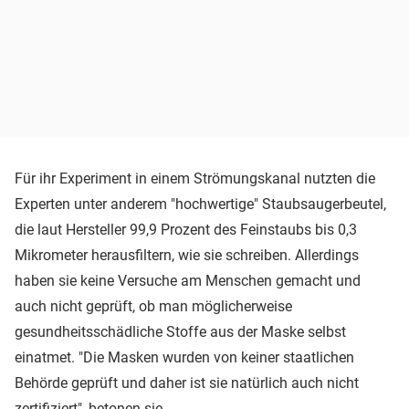
Für ihr Experiment in einem Strömungskanal nutzten die
Experten unter anderem "hochwertige" Staubsaugerbeutel,
die laut Hersteller 99,9 Prozent des Feinstaubs bis 0,3
Mikrometer herausfiltern, wie sie schreiben. Allerdings
haben sie keine Versuche am Menschen gemacht und
auch nicht geprüft, ob man möglicherweise
gesundheitsschädliche Stoffe aus der Maske selbst
einatmet. "Die Masken wurden von keiner staatlichen
Behörde geprüft und daher ist sie natürlich auch nicht
zertifiziert", betonen sie.