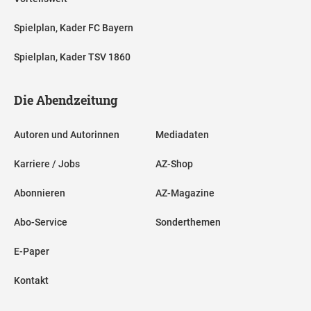
Spielplan, Kader FC Bayern
Spielplan, Kader TSV 1860
Die Abendzeitung
Autoren und Autorinnen
Mediadaten
Karriere / Jobs
AZ-Shop
Abonnieren
AZ-Magazine
Abo-Service
Sonderthemen
E-Paper
Kontakt