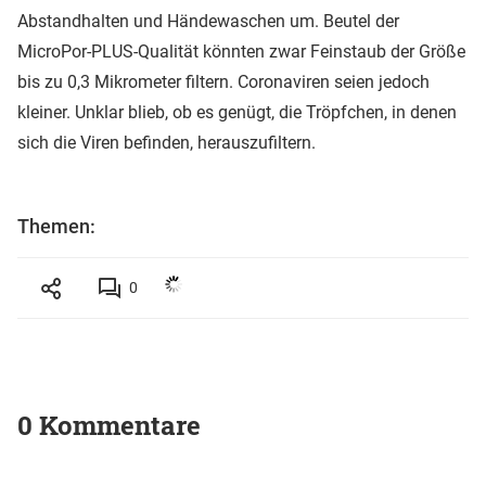
Abstandhalten und Händewaschen um. Beutel der
MicroPor-PLUS-Qualität könnten zwar Feinstaub der Größe
bis zu 0,3 Mikrometer filtern. Coronaviren seien jedoch
kleiner. Unklar blieb, ob es genügt, die Tröpfchen, in denen
sich die Viren befinden, herauszufiltern.
Themen:
0
0 Kommentare