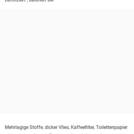
Mehrlagige Stoffe, dicker Vlies, Kaffeefilter, Toilettenpapier