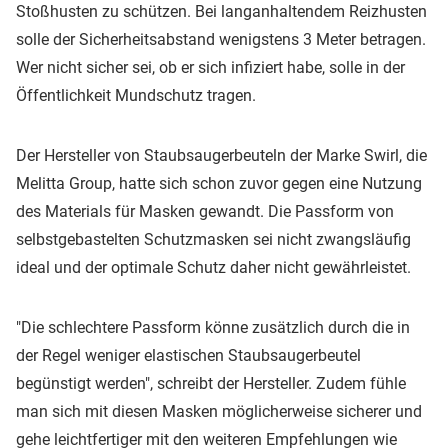
Stoßhusten zu schützen. Bei langanhaltendem Reizhusten
solle der Sicherheitsabstand wenigstens 3 Meter betragen.
Wer nicht sicher sei, ob er sich infiziert habe, solle in der
Öffentlichkeit Mundschutz tragen.
Der Hersteller von Staubsaugerbeuteln der Marke Swirl, die
Melitta Group, hatte sich schon zuvor gegen eine Nutzung
des Materials für Masken gewandt. Die Passform von
selbstgebastelten Schutzmasken sei nicht zwangsläufig
ideal und der optimale Schutz daher nicht gewährleistet.
"Die schlechtere Passform könne zusätzlich durch die in
der Regel weniger elastischen Staubsaugerbeutel
begünstigt werden", schreibt der Hersteller. Zudem fühle
man sich mit diesen Masken möglicherweise sicherer und
gehe leichtfertiger mit den weiteren Empfehlungen wie