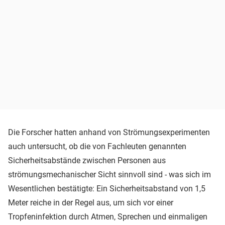
Die Forscher hatten anhand von Strömungsexperimenten
auch untersucht, ob die von Fachleuten genannten
Sicherheitsabstände zwischen Personen aus
strömungsmechanischer Sicht sinnvoll sind - was sich im
Wesentlichen bestätigte: Ein Sicherheitsabstand von 1,5
Meter reiche in der Regel aus, um sich vor einer
Tropfeninfektion durch Atmen, Sprechen und einmaligen