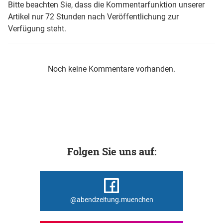
Bitte beachten Sie, dass die Kommentarfunktion unserer
Artikel nur 72 Stunden nach Veröffentlichung zur
Verfügung steht.
Noch keine Kommentare vorhanden.
Folgen Sie uns auf:
@abendzeitung.muenchen