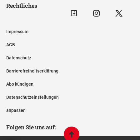
Rechtliches
Impressum
AGB
Datenschutz
Barrierefreiheitserklärung
Abo kündigen
Datenschutzeinstellungen
anpassen
Folgen Sie uns auf: