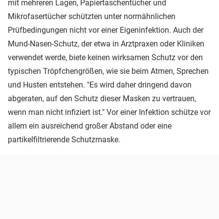
mit mehreren Lagen, Papiertaschentücher und
Mikrofasertücher schützten unter normähnlichen
Prüfbedingungen nicht vor einer Eigeninfektion. Auch der
Mund-Nasen-Schutz, der etwa in Arztpraxen oder Kliniken
verwendet werde, biete keinen wirksamen Schutz vor den
typischen Tröpfchengrößen, wie sie beim Atmen, Sprechen
und Husten entstehen. "Es wird daher dringend davon
abgeraten, auf den Schutz dieser Masken zu vertrauen,
wenn man nicht infiziert ist." Vor einer Infektion schütze vor
allem ein ausreichend großer Abstand oder eine
partikelfiltrierende Schutzmaske.