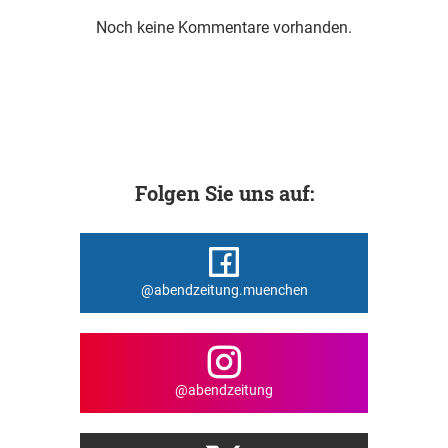
Noch keine Kommentare vorhanden.
Folgen Sie uns auf:
@abendzeitung.muenchen
@abendzeitung