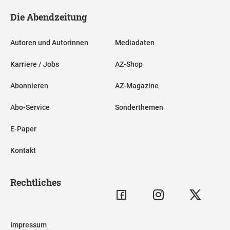
Die Abendzeitung
Autoren und Autorinnen
Mediadaten
Karriere / Jobs
AZ-Shop
Abonnieren
AZ-Magazine
Abo-Service
Sonderthemen
E-Paper
Kontakt
Rechtliches
Impressum