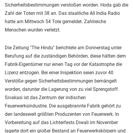
Sicherheitsbestimmungen verstoßen worden. Hoda gab die
Zahl der Toten mit 38 an. Das staatliche All India Radio
hatte am Mittwoch 54 Tote gemeldet. Zahlreiche
Menschen wurden verletzt.
Die Zeitung "The Hindu" berichtete am Donnerstag unter
Berufung auf die zuständigen Behörden, diese hätten dem
Fabrik-Eigentümer nur einen Tag vor der Katastrophe die
Lizenz entzogen. Bei einer Inspektion seien zuvor 40
Verstöße gegen Sicherheitsbestimmungen bemängelt
worden, darunter die Lagerung von zu viel Sprengstoff.
Sivakasi ist das Zentrum der indischen
Feuerwerksindustrie. Die ausgebrannte Fabrik gehört zu
den landesweit größten Produzenten von Feuerwerk. In
Vorbereitung auf das Lichterfests Diwali im November
lagerte dort ein großer Bestand an Feuerwerkskörpern und