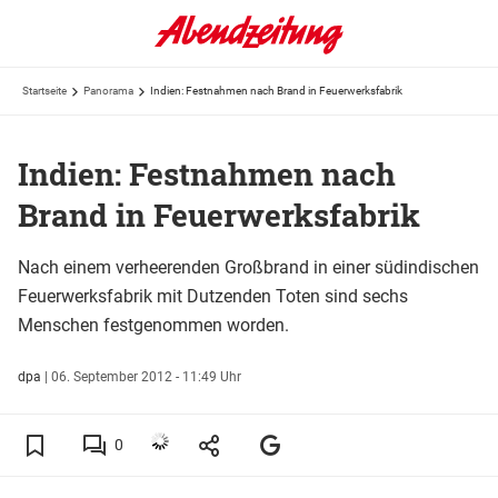
Startseite
Panorama
Indien: Festnahmen nach Brand in Feuerwerksfabrik
Indien: Festnahmen nach
Brand in Feuerwerksfabrik
Nach einem verheerenden Großbrand in einer südindischen
Feuerwerksfabrik mit Dutzenden Toten sind sechs
Menschen festgenommen worden.
dpa
|
06. September 2012 - 11:49 Uhr
0