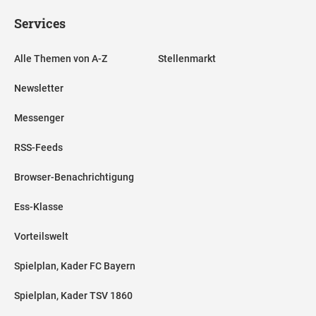
Services
Alle Themen von A-Z
Stellenmarkt
Newsletter
Messenger
RSS-Feeds
Browser-Benachrichtigung
Ess-Klasse
Vorteilswelt
Spielplan, Kader FC Bayern
Spielplan, Kader TSV 1860