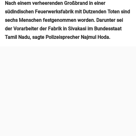
Nach einem verheerenden Großbrand in einer
südindischen Feuerwerksfabrik mit Dutzenden Toten sind
sechs Menschen festgenommen worden. Darunter sei
der Vorarbeiter der Fabrik in Sivakasi im Bundesstaat
Tamil Nadu, sagte Polizeisprecher Najmul Hoda.