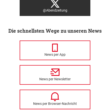
@Abendzeitung
Die schnellsten Wege zu unseren News
News per App
News per Newsletter
News per Browser-Nachricht