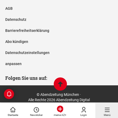
AGB
Datenschutz
Barrierefreiheitserklärung
Abo kündigen
Datenschutzeinstellungen
anpassen
Folgen Sie uns auf:
© Abendzeitung München ·
Alle Rechte 2026 Abendzeitung Digital
Startseite
Newsticker
Login
Menü
meine AZ+