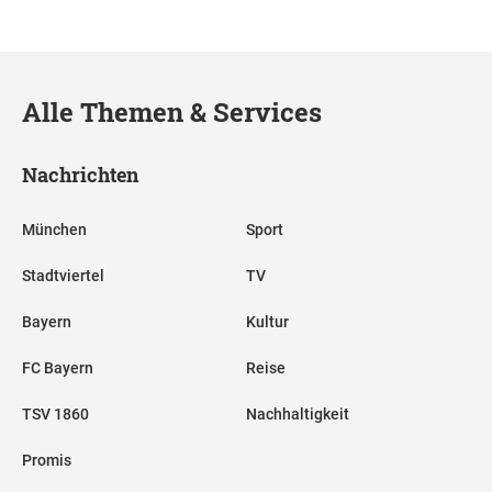
Alle Themen & Services
Nachrichten
München
Sport
Stadtviertel
TV
Bayern
Kultur
FC Bayern
Reise
TSV 1860
Nachhaltigkeit
Promis