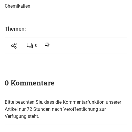
Chemikalien.
Themen:
0
0 Kommentare
Bitte beachten Sie, dass die Kommentarfunktion unserer
Artikel nur 72 Stunden nach Veröffentlichung zur
Verfügung steht.