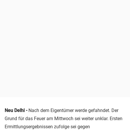
Neu Delhi -
Nach dem Eigentümer werde gefahndet. Der
Grund für das Feuer am Mittwoch sei weiter unklar. Ersten
Ermittlungsergebnissen zufolge sei gegen