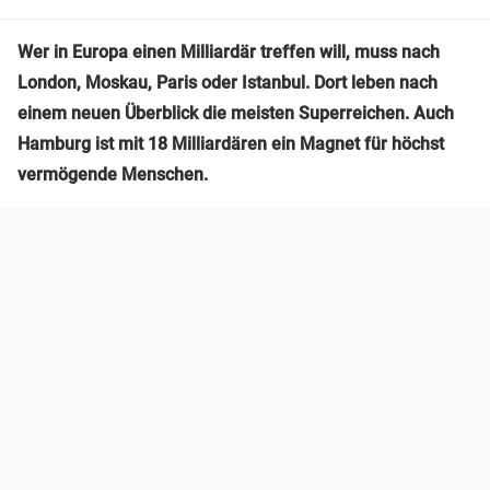
Wer in Europa einen Milliardär treffen will, muss nach
London, Moskau, Paris oder Istanbul. Dort leben nach
einem neuen Überblick die meisten Superreichen. Auch
Hamburg ist mit 18 Milliardären ein Magnet für höchst
vermögende Menschen.