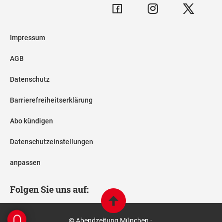
Impressum
AGB
Datenschutz
Barrierefreiheitserklärung
Abo kündigen
Datenschutzeinstellungen
anpassen
Folgen Sie uns auf:
© Abendzeitung München ·