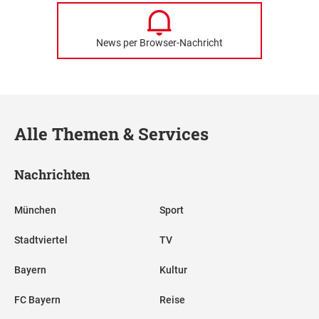
News per Browser-Nachricht
Alle Themen & Services
Nachrichten
München
Sport
Stadtviertel
TV
Bayern
Kultur
FC Bayern
Reise