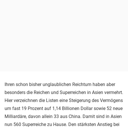
Ihren schon bisher unglaublichen Reichtum haben aber
besonders die Reichen und Superreichen in Asien vermehrt.
Hier verzeichnen die Listen eine Steigerung des Vermögens
um fast 19 Prozent auf 1,14 Billionen Dollar sowie 52 neue
Milliardäre, davon allein 33 aus China. Damit sind in Asien
nun 560 Superreiche zu Hause. Den stärksten Anstieg bei