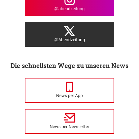
@abendzeitung
@Abendzeitung
Die schnellsten Wege zu unseren News
News per App
News per Newsletter