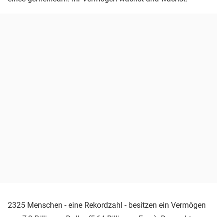
2325 Menschen - eine Rekordzahl - besitzen ein Vermögen