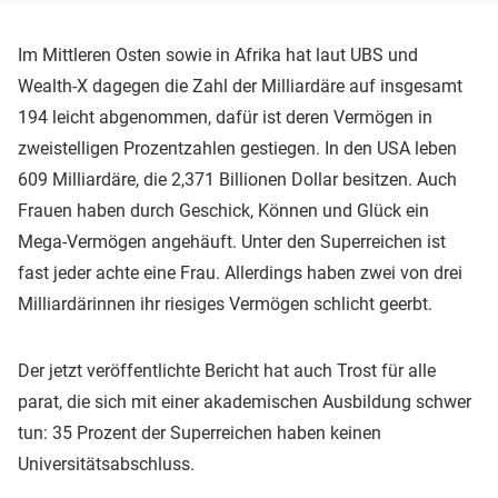
Im Mittleren Osten sowie in Afrika hat laut UBS und
Wealth-X dagegen die Zahl der Milliardäre auf insgesamt
194 leicht abgenommen, dafür ist deren Vermögen in
zweistelligen Prozentzahlen gestiegen. In den USA leben
609 Milliardäre, die 2,371 Billionen Dollar besitzen. Auch
Frauen haben durch Geschick, Können und Glück ein
Mega-Vermögen angehäuft. Unter den Superreichen ist
fast jeder achte eine Frau. Allerdings haben zwei von drei
Milliardärinnen ihr riesiges Vermögen schlicht geerbt.
Der jetzt veröffentlichte Bericht hat auch Trost für alle
parat, die sich mit einer akademischen Ausbildung schwer
tun: 35 Prozent der Superreichen haben keinen
Universitätsabschluss.