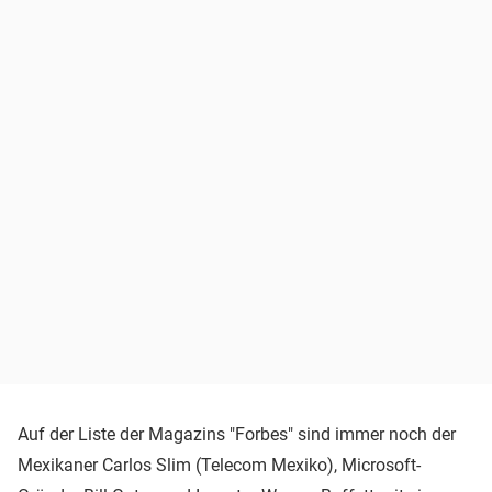
Auf der Liste der Magazins "Forbes" sind immer noch der
Mexikaner Carlos Slim (Telecom Mexiko), Microsoft-