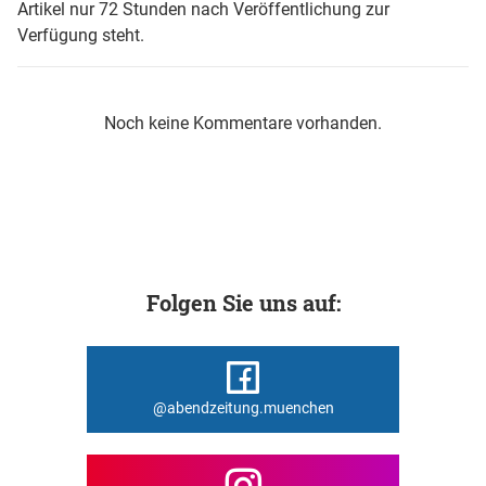
Artikel nur 72 Stunden nach Veröffentlichung zur
Verfügung steht.
Noch keine Kommentare vorhanden.
Folgen Sie uns auf:
@abendzeitung.muenchen