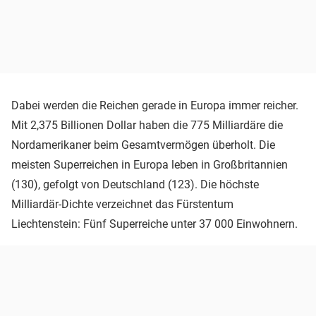
Dabei werden die Reichen gerade in Europa immer reicher.
Mit 2,375 Billionen Dollar haben die 775 Milliardäre die
Nordamerikaner beim Gesamtvermögen überholt. Die
meisten Superreichen in Europa leben in Großbritannien
(130), gefolgt von Deutschland (123). Die höchste
Milliardär-Dichte verzeichnet das Fürstentum
Liechtenstein: Fünf Superreiche unter 37 000 Einwohnern.