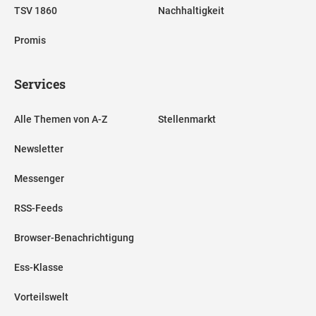
TSV 1860
Nachhaltigkeit
Promis
Services
Alle Themen von A-Z
Stellenmarkt
Newsletter
Messenger
RSS-Feeds
Browser-Benachrichtigung
Ess-Klasse
Vorteilswelt