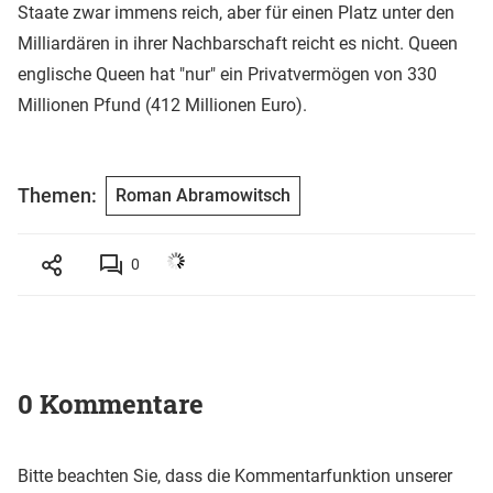
Staate zwar immens reich, aber für einen Platz unter den
Milliardären in ihrer Nachbarschaft reicht es nicht. Queen
englische Queen hat "nur" ein Privatvermögen von 330
Millionen Pfund (412 Millionen Euro).
Themen:
Roman Abramowitsch
0
0 Kommentare
Bitte beachten Sie, dass die Kommentarfunktion unserer