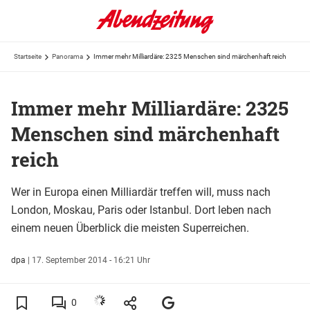
Startseite
Panorama
Immer mehr Milliardäre: 2325 Menschen sind märchenhaft reich
Immer mehr Milliardäre: 2325
Menschen sind märchenhaft
reich
Wer in Europa einen Milliardär treffen will, muss nach
London, Moskau, Paris oder Istanbul. Dort leben nach
einem neuen Überblick die meisten Superreichen.
dpa
|
17. September 2014 - 16:21 Uhr
0