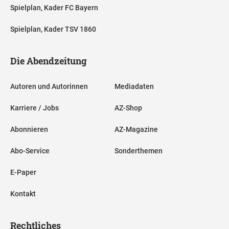
Spielplan, Kader FC Bayern
Spielplan, Kader TSV 1860
Die Abendzeitung
Autoren und Autorinnen
Mediadaten
Karriere / Jobs
AZ-Shop
Abonnieren
AZ-Magazine
Abo-Service
Sonderthemen
E-Paper
Kontakt
Rechtliches