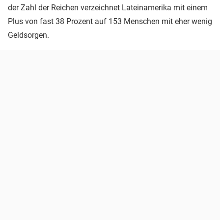
der Zahl der Reichen verzeichnet Lateinamerika mit einem
Plus von fast 38 Prozent auf 153 Menschen mit eher wenig
Geldsorgen.