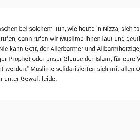
chen bei solchem Tun, wie heute in Nizza, sich ta
rufen, dann rufen wir Muslime ihnen laut und deutl
Nie kann Gott, der Allerbarmer und Allbarmherzige,
er Prophet oder unser Glaube der Islam, für eure 
t werden." Muslime solidarisierten sich mit allen O
 unter Gewalt leide.