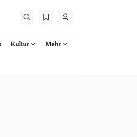
k
Kultur
Mehr