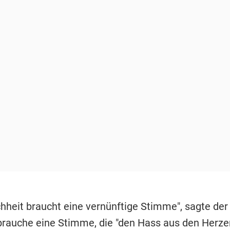
hheit braucht eine vernünftige Stimme", sagte der 
 brauche eine Stimme, die "den Hass aus den Herze