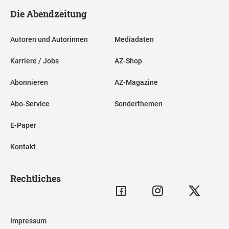
Die Abendzeitung
Autoren und Autorinnen
Mediadaten
Karriere / Jobs
AZ-Shop
Abonnieren
AZ-Magazine
Abo-Service
Sonderthemen
E-Paper
Kontakt
Rechtliches
Impressum