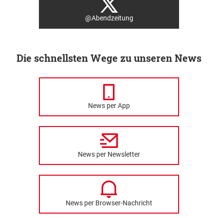
@Abendzeitung
Die schnellsten Wege zu unseren News
News per App
News per Newsletter
News per Browser-Nachricht