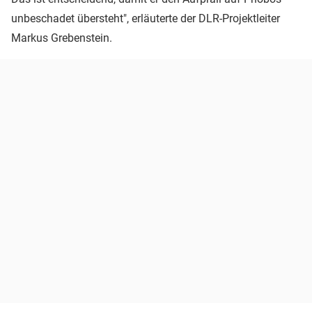
unbeschadet übersteht", erläuterte der DLR-Projektleiter
Markus Grebenstein.