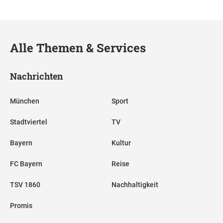
Alle Themen & Services
Nachrichten
München
Sport
Stadtviertel
TV
Bayern
Kultur
FC Bayern
Reise
TSV 1860
Nachhaltigkeit
Promis