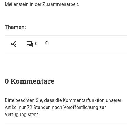
Meilenstein in der Zusammenarbeit.
Themen:
0
0 Kommentare
Bitte beachten Sie, dass die Kommentarfunktion unserer
Artikel nur 72 Stunden nach Veröffentlichung zur
Verfügung steht.