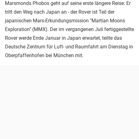
Marsmonds Phobos geht auf seine erste längere Reise: Er
tritt den Weg nach Japan an - der Rover ist Teil der
japanischen Mars-Erkundungsmission "Martian Moons
Exploration" (MMX). Der im vergangenen Juli fertiggestellte
Rover werde Ende Januar in Japan erwartet, teilte das
Deutsche Zentrum für Luft- und Raumfahrt am Dienstag in
Oberpfaffenhofen bei München mit.