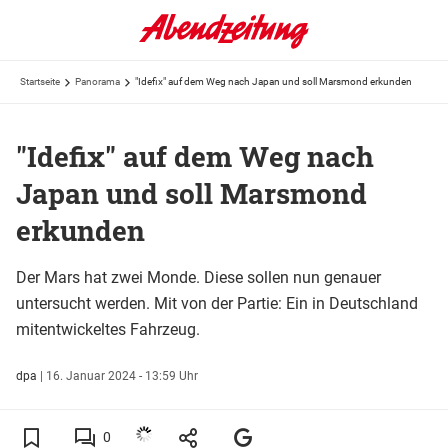
Startseite
Panorama
"Idefix" auf dem Weg nach Japan und soll Marsmond erkunden
"Idefix" auf dem Weg nach
Japan und soll Marsmond
erkunden
Der Mars hat zwei Monde. Diese sollen nun genauer
untersucht werden. Mit von der Partie: Ein in Deutschland
mitentwickeltes Fahrzeug.
dpa
|
16. Januar 2024 - 13:59 Uhr
0