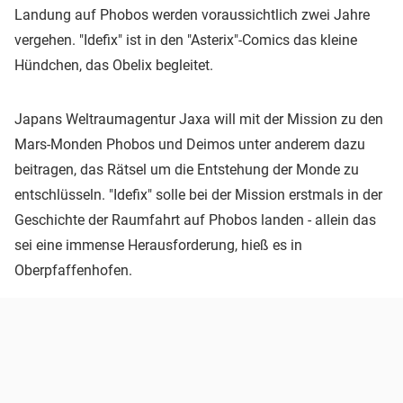
Landung auf Phobos werden voraussichtlich zwei Jahre
vergehen. "Idefix" ist in den "Asterix"-Comics das kleine
Hündchen, das Obelix begleitet.
Japans Weltraumagentur Jaxa will mit der Mission zu den
Mars-Monden Phobos und Deimos unter anderem dazu
beitragen, das Rätsel um die Entstehung der Monde zu
entschlüsseln. "Idefix" solle bei der Mission erstmals in der
Geschichte der Raumfahrt auf Phobos landen - allein das
sei eine immense Herausforderung, hieß es in
Oberpfaffenhofen.