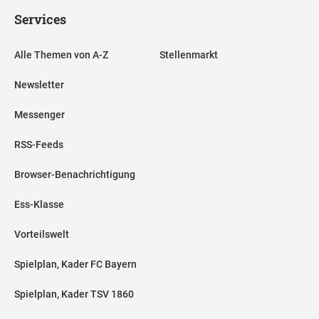
Services
Alle Themen von A-Z
Stellenmarkt
Newsletter
Messenger
RSS-Feeds
Browser-Benachrichtigung
Ess-Klasse
Vorteilswelt
Spielplan, Kader FC Bayern
Spielplan, Kader TSV 1860