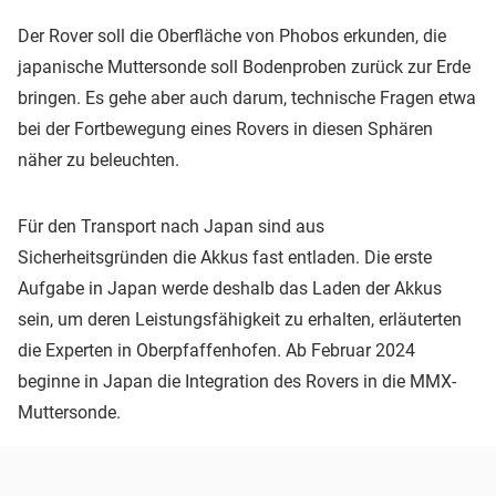
Der Rover soll die Oberfläche von Phobos erkunden, die
japanische Muttersonde soll Bodenproben zurück zur Erde
bringen. Es gehe aber auch darum, technische Fragen etwa
bei der Fortbewegung eines Rovers in diesen Sphären
näher zu beleuchten.
Für den Transport nach Japan sind aus
Sicherheitsgründen die Akkus fast entladen. Die erste
Aufgabe in Japan werde deshalb das Laden der Akkus
sein, um deren Leistungsfähigkeit zu erhalten, erläuterten
die Experten in Oberpfaffenhofen. Ab Februar 2024
beginne in Japan die Integration des Rovers in die MMX-
Muttersonde.