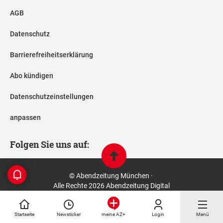
AGB
Datenschutz
Barrierefreiheitserklärung
Abo kündigen
Datenschutzeinstellungen
anpassen
Folgen Sie uns auf:
© Abendzeitung München ·
Alle Rechte 2026 Abendzeitung Digital
Startseite
Newsticker
Login
Menü
meine AZ+