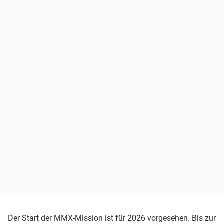
Der Start der MMX-Mission ist für 2026 vorgesehen. Bis zur