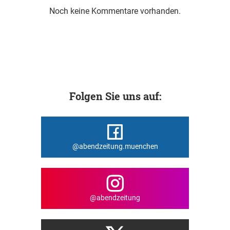
Noch keine Kommentare vorhanden.
Folgen Sie uns auf:
@abendzeitung.muenchen
@abendzeitung