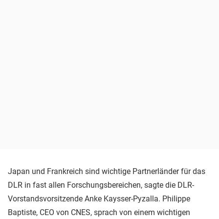
Japan und Frankreich sind wichtige Partnerländer für das
DLR in fast allen Forschungsbereichen, sagte die DLR-
Vorstandsvorsitzende Anke Kaysser-Pyzalla. Philippe
Baptiste, CEO von CNES, sprach von einem wichtigen