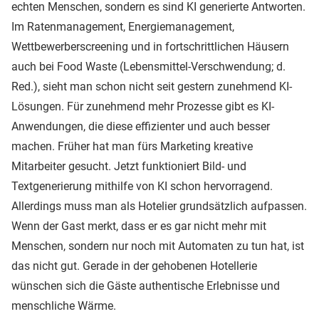
echten Menschen, sondern es sind KI generierte Antworten.
Im Ratenmanagement, Energiemanagement,
Wettbewerberscreening und in fortschrittlichen Häusern
auch bei Food Waste (Lebensmittel-Verschwendung; d.
Red.), sieht man schon nicht seit gestern zunehmend KI-
Lösungen. Für zunehmend mehr Prozesse gibt es KI-
Anwendungen, die diese effizienter und auch besser
machen. Früher hat man fürs Marketing kreative
Mitarbeiter gesucht. Jetzt funktioniert Bild- und
Textgenerierung mithilfe von KI schon hervorragend.
Allerdings muss man als Hotelier grundsätzlich aufpassen.
Wenn der Gast merkt, dass er es gar nicht mehr mit
Menschen, sondern nur noch mit Automaten zu tun hat, ist
das nicht gut. Gerade in der gehobenen Hotellerie
wünschen sich die Gäste authentische Erlebnisse und
menschliche Wärme.