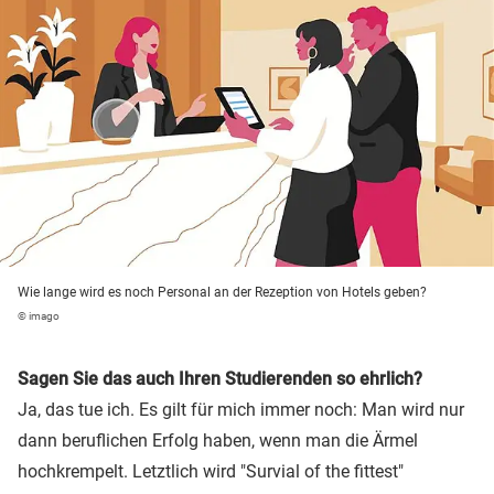
Wie lange wird es noch Personal an der Rezeption von Hotels geben?
© imago
Sagen Sie das auch Ihren Studierenden so ehrlich?
Ja, das tue ich. Es gilt für mich immer noch: Man wird nur
dann beruflichen Erfolg haben, wenn man die Ärmel
hochkrempelt. Letztlich wird "Survial of the fittest"