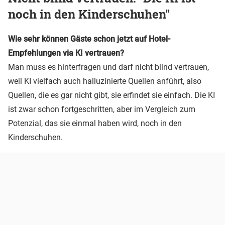
noch in den Kinderschuhen"
Wie sehr können Gäste schon jetzt auf Hotel-
Empfehlungen via KI vertrauen?
Man muss es hinterfragen und darf nicht blind vertrauen,
weil KI vielfach auch halluzinierte Quellen anführt, also
Quellen, die es gar nicht gibt, sie erfindet sie einfach. Die KI
ist zwar schon fortgeschritten, aber im Vergleich zum
Potenzial, das sie einmal haben wird, noch in den
Kinderschuhen.