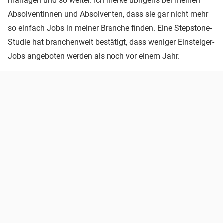
managen und so weiter. Ich merke übrigens bei meinen
Absolventinnen und Absolventen, dass sie gar nicht mehr
so einfach Jobs in meiner Branche finden. Eine Stepstone-
Studie hat branchenweit bestätigt, dass weniger Einsteiger-
Jobs angeboten werden als noch vor einem Jahr.