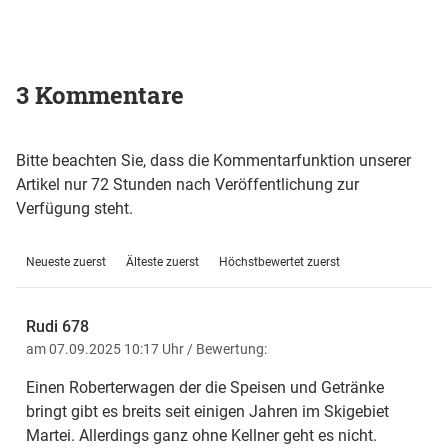
3 Kommentare
Bitte beachten Sie, dass die Kommentarfunktion unserer
Artikel nur 72 Stunden nach Veröffentlichung zur
Verfügung steht.
Neueste zuerst
Älteste zuerst
Höchstbewertet zuerst
Rudi 678
am 07.09.2025 10:17 Uhr
/ Bewertung:
Einen Roberterwagen der die Speisen und Getränke
bringt gibt es breits seit einigen Jahren im Skigebiet
Martei. Allerdings ganz ohne Kellner geht es nicht.