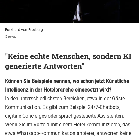
Burkhard von Freyberg.
© privat
"Keine echte Menschen, sondern KI
generierte Antworten"
Können Sie Beispiele nennen, wo schon jetzt Künstliche
Intelligenz in der Hotelbranche eingesetzt wird?
In den unterschiedlichsten Bereichen, etwa in der Gäste-
Kommunikation. Es gibt zum Beispiel 24/7-Chatbots,
digitale Concierges oder sprachgesteuerte Assistenten.
Wenn Sie im Vorfeld mit einem Hotel kommunizieren, das
etwa Whatsapp-Kommunikation anbietet, antworten keine