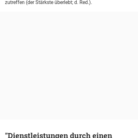
zutreffen (der Stärkste überlebt; d. Red.).
"Dienstleistungen durch einen