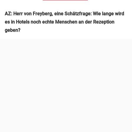
AZ: Herr von Freyberg, eine Schätzfrage: Wie lange wird
es in Hotels noch echte Menschen an der Rezeption
geben?