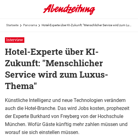
Startseite
Panorama
Hotel-Experte über KI-Zukunft: "Menschlicher Service wird zum Luxus-Thema"
Interview
Hotel-Experte über KI-
Zukunft: "Menschlicher
Service wird zum Luxus-
Thema"
Künstliche Intelligenz und neue Technologien verändern
auch die Hotel-Branche. Das wird Jobs kosten, prophezeit
der Experte Burkhard von Freyberg von der Hochschule
München. Wofür Gäste künftig mehr zahlen müssen und
worauf sie sich einstellen müssen.