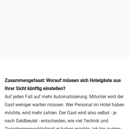
Zusammengefasst: Worauf müssen sich Hotelgäste aus
Ihrer Sicht künftig einstellen?
Auf jeden Fall auf mehr Automatisierung. Mitunter wird der
Gast weniger warten müssen. Wer Personal im Hotel haben
möchte, wird mehr zahlen. Der Gast wird also selbst - je
nach Geldbeutel - entscheiden, wie viel Technik und
Zwischenmenschlichkeit er haben möchte. Ich bin zudem