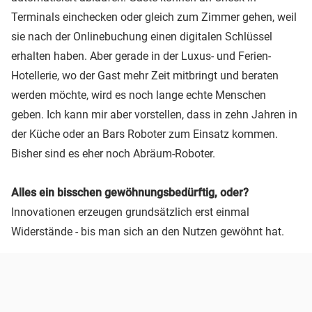
Terminals einchecken oder gleich zum Zimmer gehen, weil
sie nach der Onlinebuchung einen digitalen Schlüssel
erhalten haben. Aber gerade in der Luxus- und Ferien-
Hotellerie, wo der Gast mehr Zeit mitbringt und beraten
werden möchte, wird es noch lange echte Menschen
geben. Ich kann mir aber vorstellen, dass in zehn Jahren in
der Küche oder an Bars Roboter zum Einsatz kommen.
Bisher sind es eher noch Abräum-Roboter.
Alles ein bisschen gewöhnungsbedürftig, oder?
Innovationen erzeugen grundsätzlich erst einmal
Widerstände - bis man sich an den Nutzen gewöhnt hat.