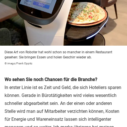
Diese Art von Roboter hat wohl schon so mancher in einem Restaurant
gesehen: Sie bringen Essen und holen Geschirr wieder ab.
© imago/Frank Oppitz
Wo sehen Sie noch Chancen für die Branche?
In erster Linie ist es Zeit und Geld, die sich Hoteliers sparen
können. Gerade in Bürotätigkeiten wird vieles wesentlich
schneller abgearbeitet sein. An der einen oder anderen
Stelle wird man auf Mitarbeiter verzichten können, Kosten
für Energie und Wareneinsatz lassen sich intelligenter