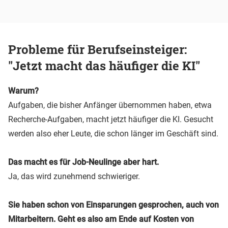
Probleme für Berufseinsteiger:
"Jetzt macht das häufiger die KI"
Warum?
Aufgaben, die bisher Anfänger übernommen haben, etwa
Recherche-Aufgaben, macht jetzt häufiger die KI. Gesucht
werden also eher Leute, die schon länger im Geschäft sind.
Das macht es für Job-Neulinge aber hart.
Ja, das wird zunehmend schwieriger.
Sie haben schon von Einsparungen gesprochen, auch von
Mitarbeitern. Geht es also am Ende auf Kosten von