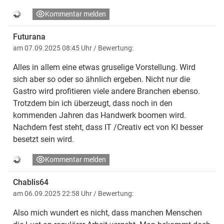
Kommentar melden
Futurana
am 07.09.2025 08:45 Uhr
/ Bewertung:
Alles in allem eine etwas gruselige Vorstellung. Wird
sich aber so oder so ähnlich ergeben. Nicht nur die
Gastro wird profitieren viele andere Branchen ebenso.
Trotzdem bin ich überzeugt, dass noch in den
kommenden Jahren das Handwerk boomen wird.
Nachdem fest steht, dass IT /Creativ ect von KI besser
besetzt sein wird.
Kommentar melden
Chablis64
am 06.09.2025 22:58 Uhr
/ Bewertung:
Also mich wundert es nicht, dass manchen Menschen