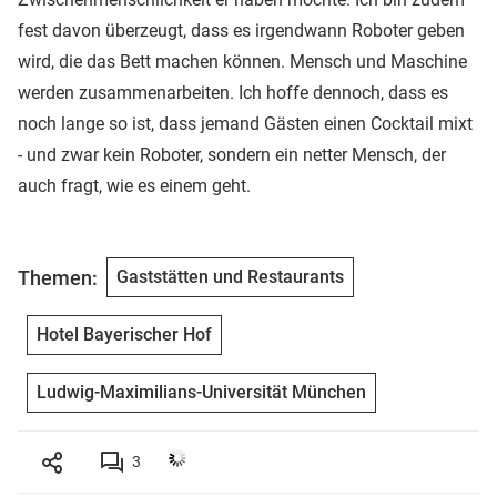
fest davon überzeugt, dass es irgendwann Roboter geben
wird, die das Bett machen können. Mensch und Maschine
werden zusammenarbeiten. Ich hoffe dennoch, dass es
noch lange so ist, dass jemand Gästen einen Cocktail mixt
- und zwar kein Roboter, sondern ein netter Mensch, der
auch fragt, wie es einem geht.
Themen:
Gaststätten und Restaurants
Hotel Bayerischer Hof
Ludwig-Maximilians-Universität München
3