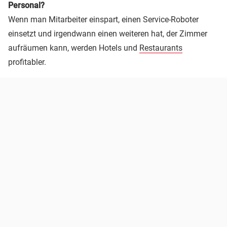
Personal?
Wenn man Mitarbeiter einspart, einen Service-Roboter
einsetzt und irgendwann einen weiteren hat, der Zimmer
aufräumen kann, werden Hotels und
Restaurants
profitabler.