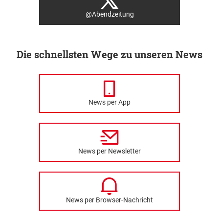
@Abendzeitung
Die schnellsten Wege zu unseren News
News per App
News per Newsletter
News per Browser-Nachricht