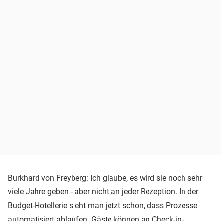
Burkhard von Freyberg: Ich glaube, es wird sie noch sehr
viele Jahre geben - aber nicht an jeder Rezeption. In der
Budget-Hotellerie sieht man jetzt schon, dass Prozesse
automatisiert ablaufen. Gäste können an Check-in-