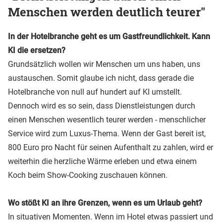
Menschen werden deutlich teurer"
In der Hotelbranche geht es um Gastfreundlichkeit. Kann
KI die ersetzen?
Grundsätzlich wollen wir Menschen um uns haben, uns
austauschen. Somit glaube ich nicht, dass gerade die
Hotelbranche von null auf hundert auf KI umstellt.
Dennoch wird es so sein, dass Dienstleistungen durch
einen Menschen wesentlich teurer werden - menschlicher
Service wird zum Luxus-Thema. Wenn der Gast bereit ist,
800 Euro pro Nacht für seinen Aufenthalt zu zahlen, wird er
weiterhin die herzliche Wärme erleben und etwa einem
Koch beim Show-Cooking zuschauen können.
Wo stößt KI an ihre Grenzen, wenn es um Urlaub geht?
In situativen Momenten. Wenn im Hotel etwas passiert und