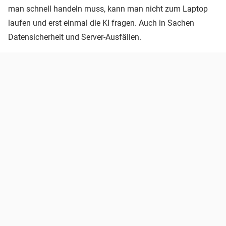
man schnell handeln muss, kann man nicht zum Laptop
laufen und erst einmal die KI fragen. Auch in Sachen
Datensicherheit und Server-Ausfällen.