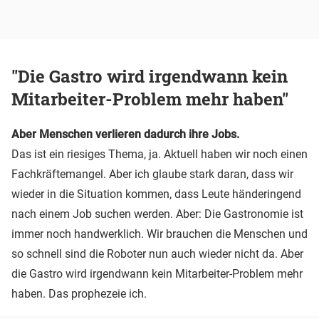
"Die Gastro wird irgendwann kein
Mitarbeiter-Problem mehr haben"
Aber Menschen verlieren dadurch ihre Jobs.
Das ist ein riesiges Thema, ja. Aktuell haben wir noch einen
Fachkräftemangel. Aber ich glaube stark daran, dass wir
wieder in die Situation kommen, dass Leute händeringend
nach einem Job suchen werden. Aber: Die Gastronomie ist
immer noch handwerklich. Wir brauchen die Menschen und
so schnell sind die Roboter nun auch wieder nicht da. Aber
die Gastro wird irgendwann kein Mitarbeiter-Problem mehr
haben. Das prophezeie ich.