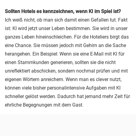
Sollten Hotels es kennzeichnen, wenn KI im Spiel ist?
Ich weiß nicht, ob man sich damit einen Gefallen tut. Fakt
ist: KI wird jetzt unser Leben bestimmen. Sie wird in unser
ganzes Leben hineinschleichen. Für die Hoteliers birgt das
eine Chance. Sie müssen jedoch mit Gehirn an die Sache
herangehen. Ein Beispiel: Wenn sie eine E-Mail mit KI für
einen Stammkunden generieren, sollten sie die nicht
unreflektiert abschicken, sondern nochmal prüfen und mit
eigenen Wörtern anreichern. Wenn man es clever nutzt,
können viele bisher personalintensive Aufgaben mit KI
schneller gelöst werden. Dadurch hat jemand mehr Zeit für
ehrliche Begegnungen mit dem Gast.