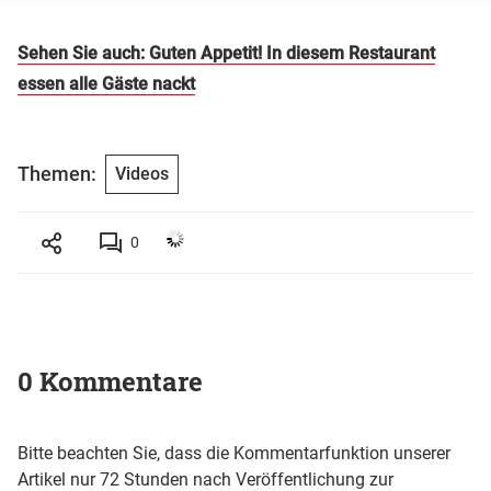
Sehen Sie auch: Guten Appetit! In diesem Restaurant
essen alle Gäste nackt
Themen:
Videos
0
0 Kommentare
Bitte beachten Sie, dass die Kommentarfunktion unserer
Artikel nur 72 Stunden nach Veröffentlichung zur