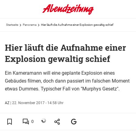
Startseite
Panorama
Hier läuft die Aufnahme einer Explosion gewaltig schief
Hier läuft die Aufnahme einer
Explosion gewaltig schief
Ein Kameramann will eine geplante Explosion eines
Gebäudes filmen, doch dann passiert im falschen Moment
etwas Dummes. Typischer Fall von "Murphys Gesetz".
AZ
|
22. November 2017 - 14:58 Uhr
0