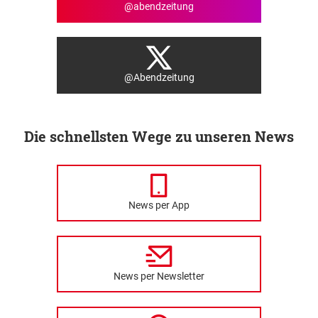
@abendzeitung
@Abendzeitung
Die schnellsten Wege zu unseren News
News per App
News per Newsletter