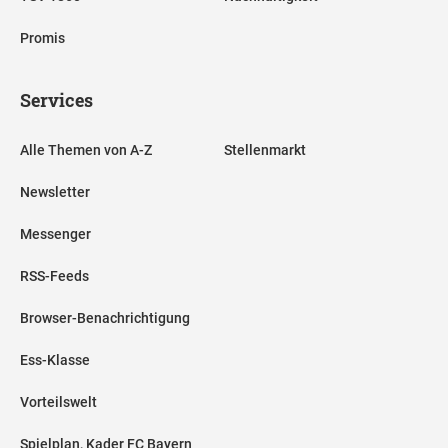
Promis
Services
Alle Themen von A-Z
Stellenmarkt
Newsletter
Messenger
RSS-Feeds
Browser-Benachrichtigung
Ess-Klasse
Vorteilswelt
Spielplan, Kader FC Bayern