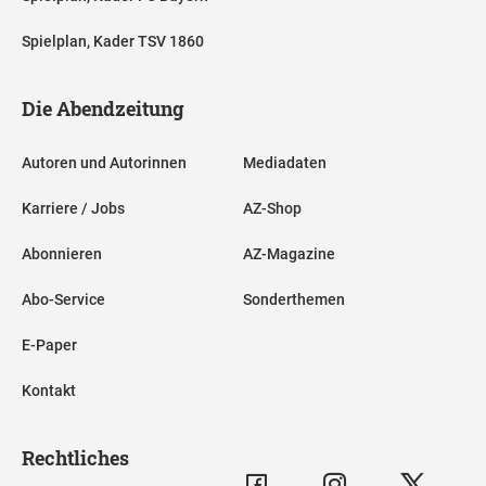
Spielplan, Kader TSV 1860
Die Abendzeitung
Autoren und Autorinnen
Mediadaten
Karriere / Jobs
AZ-Shop
Abonnieren
AZ-Magazine
Abo-Service
Sonderthemen
E-Paper
Kontakt
Rechtliches