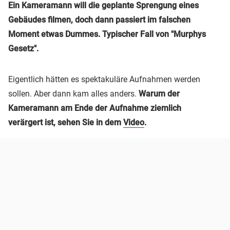
Ein Kameramann will die geplante Sprengung eines
Gebäudes filmen, doch dann passiert im falschen
Moment etwas Dummes. Typischer Fall von "Murphys
Gesetz".
Eigentlich hätten es spektakuläre Aufnahmen werden
sollen. Aber dann kam alles anders.
Warum der
Kameramann am Ende der Aufnahme ziemlich
verärgert ist, sehen Sie in dem
Video
.