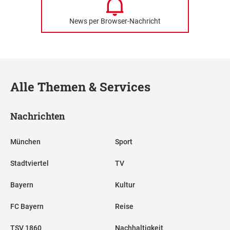
News per Browser-Nachricht
Alle Themen & Services
Nachrichten
München
Sport
Stadtviertel
TV
Bayern
Kultur
FC Bayern
Reise
TSV 1860
Nachhaltigkeit