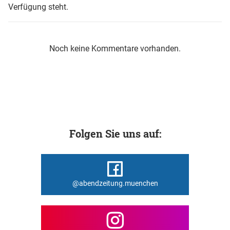
Verfügung steht.
Noch keine Kommentare vorhanden.
Folgen Sie uns auf:
@abendzeitung.muenchen