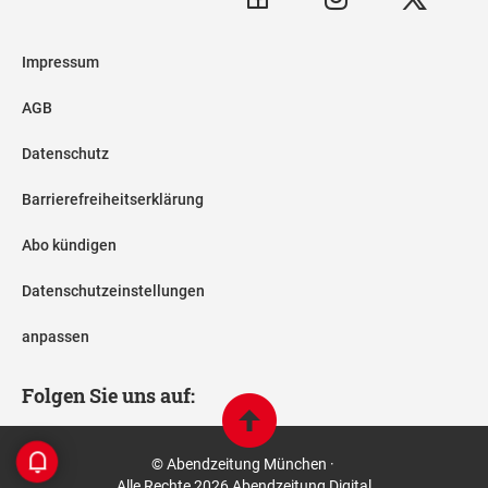
Impressum
AGB
Datenschutz
Barrierefreiheitserklärung
Abo kündigen
Datenschutzeinstellungen
anpassen
Folgen Sie uns auf:
© Abendzeitung München ·
Alle Rechte 2026 Abendzeitung Digital