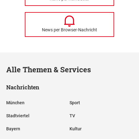
News per Browser-Nachricht
Alle Themen & Services
Nachrichten
München
Sport
Stadtviertel
TV
Bayern
Kultur