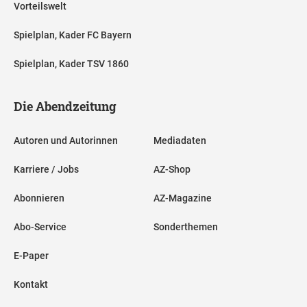
Vorteilswelt
Spielplan, Kader FC Bayern
Spielplan, Kader TSV 1860
Die Abendzeitung
Autoren und Autorinnen
Mediadaten
Karriere / Jobs
AZ-Shop
Abonnieren
AZ-Magazine
Abo-Service
Sonderthemen
E-Paper
Kontakt