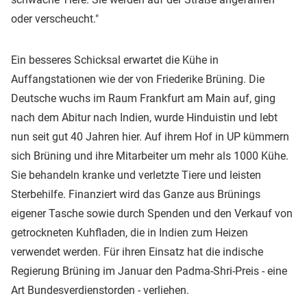
oder verscheucht."
Ein besseres Schicksal erwartet die Kühe in
Auffangstationen wie der von Friederike Brüning. Die
Deutsche wuchs im Raum Frankfurt am Main auf, ging
nach dem Abitur nach Indien, wurde Hinduistin und lebt
nun seit gut 40 Jahren hier. Auf ihrem Hof in UP kümmern
sich Brüning und ihre Mitarbeiter um mehr als 1000 Kühe.
Sie behandeln kranke und verletzte Tiere und leisten
Sterbehilfe. Finanziert wird das Ganze aus Brünings
eigener Tasche sowie durch Spenden und den Verkauf von
getrockneten Kuhfladen, die in Indien zum Heizen
verwendet werden. Für ihren Einsatz hat die indische
Regierung Brüning im Januar den Padma-Shri-Preis - eine
Art Bundesverdienstorden - verliehen.