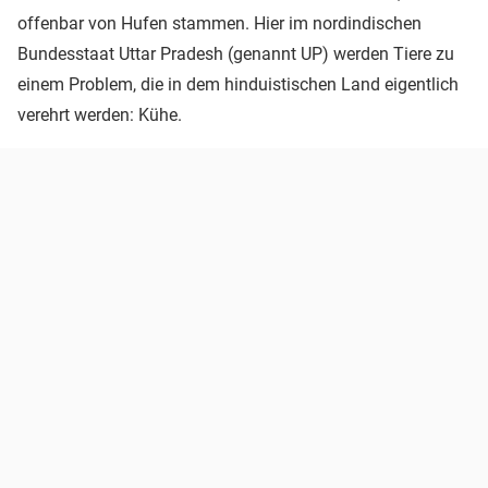
offenbar von Hufen stammen. Hier im nordindischen
Bundesstaat Uttar Pradesh (genannt UP) werden Tiere zu
einem Problem, die in dem hinduistischen Land eigentlich
verehrt werden: Kühe.