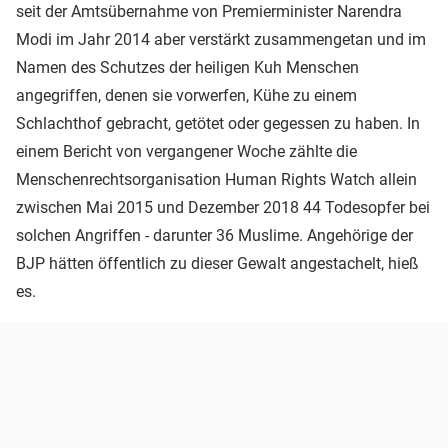
seit der Amtsübernahme von Premierminister Narendra
Modi im Jahr 2014 aber verstärkt zusammengetan und im
Namen des Schutzes der heiligen Kuh Menschen
angegriffen, denen sie vorwerfen, Kühe zu einem
Schlachthof gebracht, getötet oder gegessen zu haben. In
einem Bericht von vergangener Woche zählte die
Menschenrechtsorganisation Human Rights Watch allein
zwischen Mai 2015 und Dezember 2018 44 Todesopfer bei
solchen Angriffen - darunter 36 Muslime. Angehörige der
BJP hätten öffentlich zu dieser Gewalt angestachelt, hieß
es.