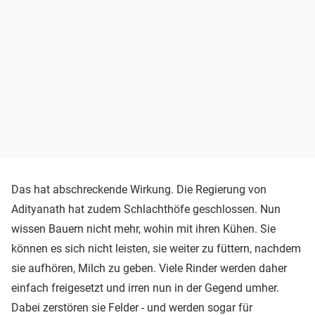
Das hat abschreckende Wirkung. Die Regierung von
Adityanath hat zudem Schlachthöfe geschlossen. Nun
wissen Bauern nicht mehr, wohin mit ihren Kühen. Sie
können es sich nicht leisten, sie weiter zu füttern, nachdem
sie aufhören, Milch zu geben. Viele Rinder werden daher
einfach freigesetzt und irren nun in der Gegend umher.
Dabei zerstören sie Felder - und werden sogar für