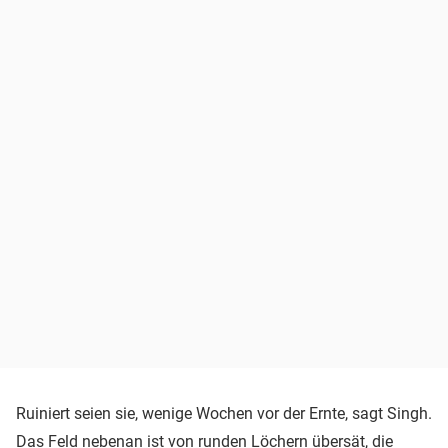
Ruiniert seien sie, wenige Wochen vor der Ernte, sagt Singh.
Das Feld nebenan ist von runden Löchern übersät, die