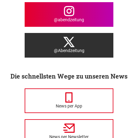
@abendzeitung
@Abendzeitung
Die schnellsten Wege zu unseren News
News per App
News per Newsletter