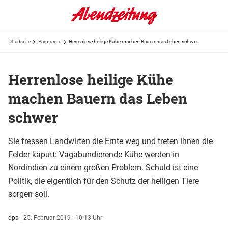
Startseite
Panorama
Herrenlose heilige Kühe machen Bauern das Leben schwer
Herrenlose heilige Kühe
machen Bauern das Leben
schwer
Sie fressen Landwirten die Ernte weg und treten ihnen die
Felder kaputt: Vagabundierende Kühe werden in
Nordindien zu einem großen Problem. Schuld ist eine
Politik, die eigentlich für den Schutz der heiligen Tiere
sorgen soll.
dpa
|
25. Februar 2019 - 10:13 Uhr