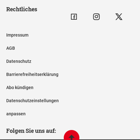
Rechtliches
Impressum
AGB
Datenschutz
Barrierefreiheitserklärung
Abo kündigen
Datenschutzeinstellungen
anpassen
Folgen Sie uns auf: