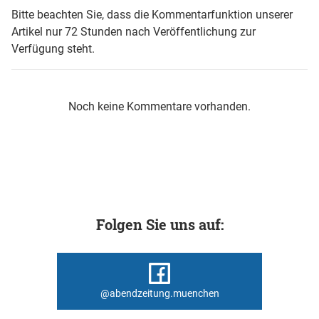
Bitte beachten Sie, dass die Kommentarfunktion unserer
Artikel nur 72 Stunden nach Veröffentlichung zur
Verfügung steht.
Noch keine Kommentare vorhanden.
Folgen Sie uns auf:
@abendzeitung.muenchen