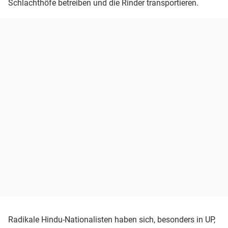
Schlachthöfe betreiben und die Rinder transportieren.
Radikale Hindu-Nationalisten haben sich, besonders in UP,