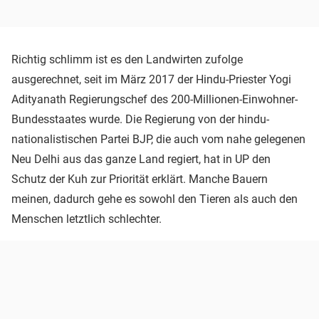
Richtig schlimm ist es den Landwirten zufolge
ausgerechnet, seit im März 2017 der Hindu-Priester Yogi
Adityanath Regierungschef des 200-Millionen-Einwohner-
Bundesstaates wurde. Die Regierung von der hindu-
nationalistischen Partei BJP, die auch vom nahe gelegenen
Neu Delhi aus das ganze Land regiert, hat in UP den
Schutz der Kuh zur Priorität erklärt. Manche Bauern
meinen, dadurch gehe es sowohl den Tieren als auch den
Menschen letztlich schlechter.