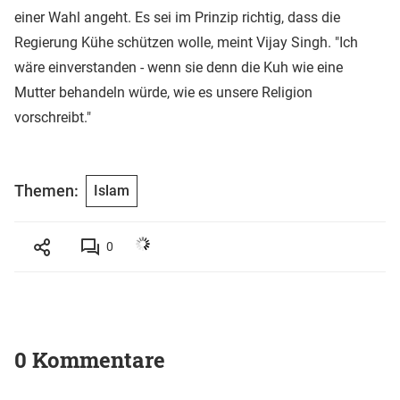
einer Wahl angeht. Es sei im Prinzip richtig, dass die
Regierung Kühe schützen wolle, meint Vijay Singh. "Ich
wäre einverstanden - wenn sie denn die Kuh wie eine
Mutter behandeln würde, wie es unsere Religion
vorschreibt."
Themen:
Islam
0
0 Kommentare