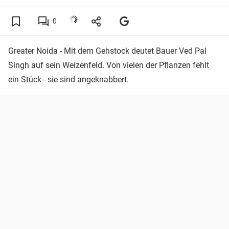
0
Greater Noida - Mit dem Gehstock deutet Bauer Ved Pal
Singh auf sein Weizenfeld. Von vielen der Pflanzen fehlt
ein Stück - sie sind angeknabbert.