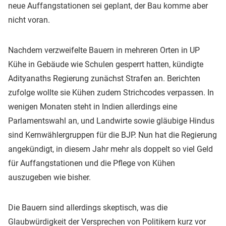
neue Auffangstationen sei geplant, der Bau komme aber
nicht voran.
Nachdem verzweifelte Bauern in mehreren Orten in UP
Kühe in Gebäude wie Schulen gesperrt hatten, kündigte
Adityanaths Regierung zunächst Strafen an. Berichten
zufolge wollte sie Kühen zudem Strichcodes verpassen. In
wenigen Monaten steht in Indien allerdings eine
Parlamentswahl an, und Landwirte sowie gläubige Hindus
sind Kernwählergruppen für die BJP. Nun hat die Regierung
angekündigt, in diesem Jahr mehr als doppelt so viel Geld
für Auffangstationen und die Pflege von Kühen
auszugeben wie bisher.
Die Bauern sind allerdings skeptisch, was die
Glaubwürdigkeit der Versprechen von Politikern kurz vor