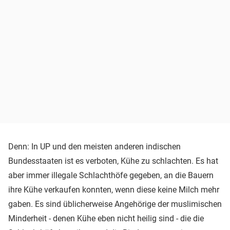
Denn: In UP und den meisten anderen indischen
Bundesstaaten ist es verboten, Kühe zu schlachten. Es hat
aber immer illegale Schlachthöfe gegeben, an die Bauern
ihre Kühe verkaufen konnten, wenn diese keine Milch mehr
gaben. Es sind üblicherweise Angehörige der muslimischen
Minderheit - denen Kühe eben nicht heilig sind - die die