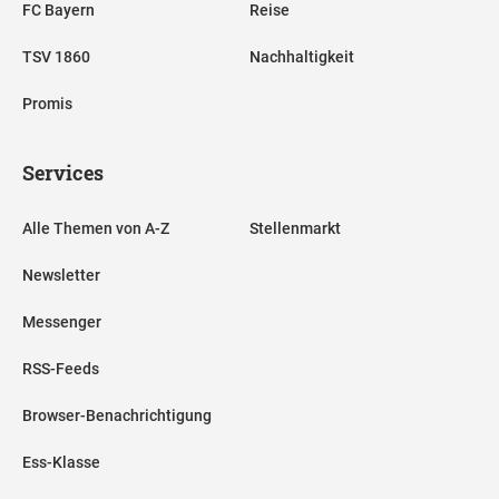
FC Bayern
Reise
TSV 1860
Nachhaltigkeit
Promis
Services
Alle Themen von A-Z
Stellenmarkt
Newsletter
Messenger
RSS-Feeds
Browser-Benachrichtigung
Ess-Klasse