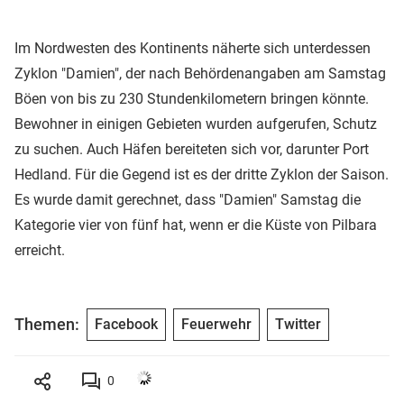
Im Nordwesten des Kontinents näherte sich unterdessen
Zyklon "Damien", der nach Behördenangaben am Samstag
Böen von bis zu 230 Stundenkilometern bringen könnte.
Bewohner in einigen Gebieten wurden aufgerufen, Schutz
zu suchen. Auch Häfen bereiteten sich vor, darunter Port
Hedland. Für die Gegend ist es der dritte Zyklon der Saison.
Es wurde damit gerechnet, dass "Damien" Samstag die
Kategorie vier von fünf hat, wenn er die Küste von Pilbara
erreicht.
Themen:
Facebook
Feuerwehr
Twitter
0