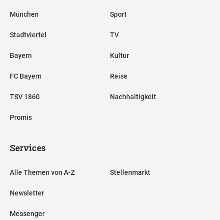
München
Sport
Stadtviertel
TV
Bayern
Kultur
FC Bayern
Reise
TSV 1860
Nachhaltigkeit
Promis
Services
Alle Themen von A-Z
Stellenmarkt
Newsletter
Messenger