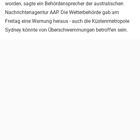
worden, sagte ein Behördensprecher der australischen
Nachrichtenagentur AAP. Die Wetterbehörde gab am
Freitag eine Warnung heraus - auch die Küstenmetropole
Sydney könnte von Überschwemmungen betroffen sein.