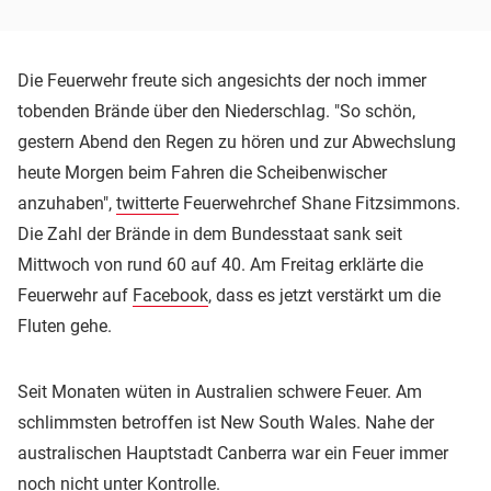
Die Feuerwehr freute sich angesichts der noch immer
tobenden Brände über den Niederschlag. "So schön,
gestern Abend den Regen zu hören und zur Abwechslung
heute Morgen beim Fahren die Scheibenwischer
anzuhaben",
twitterte
Feuerwehrchef Shane Fitzsimmons.
Die Zahl der Brände in dem Bundesstaat sank seit
Mittwoch von rund 60 auf 40. Am Freitag erklärte die
Feuerwehr auf
Facebook
, dass es jetzt verstärkt um die
Fluten gehe.
Seit Monaten wüten in Australien schwere Feuer. Am
schlimmsten betroffen ist New South Wales. Nahe der
australischen Hauptstadt Canberra war ein Feuer immer
noch nicht unter Kontrolle.