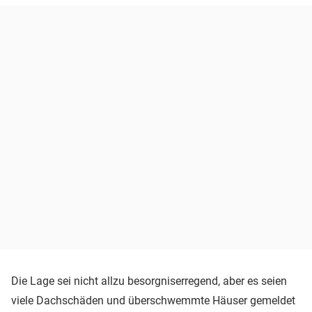
Die Lage sei nicht allzu besorgniserregend, aber es seien
viele Dachschäden und überschwemmte Häuser gemeldet