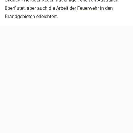
überflutet, aber auch die Arbeit der
Feuerwehr
in den
Brandgebieten erleichtert.