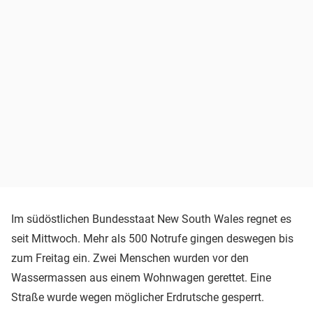
Im südöstlichen Bundesstaat New South Wales regnet es
seit Mittwoch. Mehr als 500 Notrufe gingen deswegen bis
zum Freitag ein. Zwei Menschen wurden vor den
Wassermassen aus einem Wohnwagen gerettet. Eine
Straße wurde wegen möglicher Erdrutsche gesperrt.