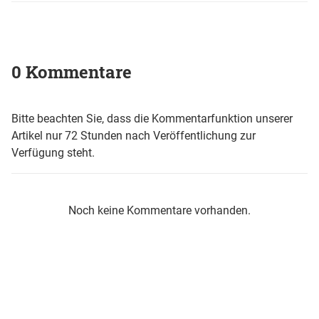
0 Kommentare
Bitte beachten Sie, dass die Kommentarfunktion unserer
Artikel nur 72 Stunden nach Veröffentlichung zur
Verfügung steht.
Noch keine Kommentare vorhanden.