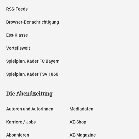
RSS-Feeds
Browser-Benachrichtigung
Ess-Klasse
Vorteilswelt
Spielplan, Kader FC Bayern
Spielplan, Kader TSV 1860
Die Abendzeitung
Autoren und Autorinnen
Mediadaten
Karriere / Jobs
AZ-Shop
Abonnieren
AZ-Magazine