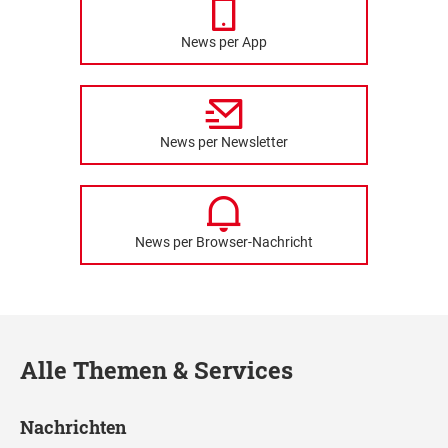
News per App
News per Newsletter
News per Browser-Nachricht
Alle Themen & Services
Nachrichten