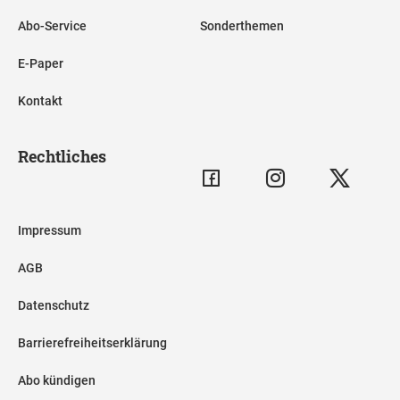
Abo-Service
Sonderthemen
E-Paper
Kontakt
Rechtliches
Impressum
AGB
Datenschutz
Barrierefreiheitserklärung
Abo kündigen