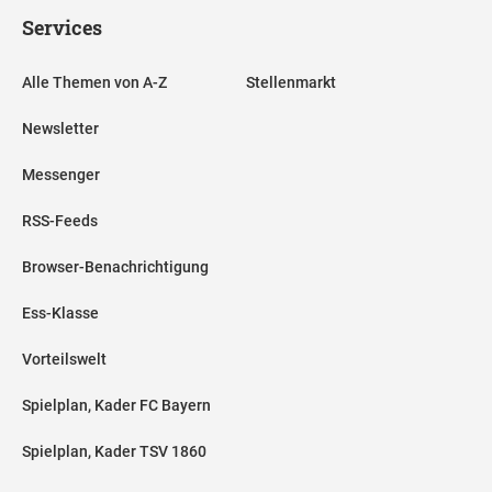
Services
Alle Themen von A-Z
Stellenmarkt
Newsletter
Messenger
RSS-Feeds
Browser-Benachrichtigung
Ess-Klasse
Vorteilswelt
Spielplan, Kader FC Bayern
Spielplan, Kader TSV 1860