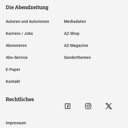
Die Abendzeitung
Autoren und Autorinnen
Mediadaten
Karriere / Jobs
AZ-Shop
Abonnieren
AZ-Magazine
Abo-Service
Sonderthemen
E-Paper
Kontakt
Rechtliches
Impressum