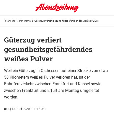
Startseite
Panorama
Güterzug verliert gesundheitsgefährdendes weißes Pulver
Güterzug verliert
gesundheitsgefährdendes
weißes Pulver
Weil ein Güterzug in Osthessen auf einer Strecke von etwa
50 Kilometern weißes Pulver verloren hat, ist der
Bahnfernverkehr zwischen Frankfurt und Kassel sowie
zwischen Frankfurt und Erfurt am Montag umgeleitet
worden.
dpa
|
13. Juli 2020 - 18:17 Uhr