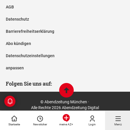
AGB
Datenschutz
Barrierefreiheitserklärung
Abo kündigen
Datenschutzeinstellungen
anpassen
Folgen Sie uns auf:
© Abendzeitung München ·
Alle Rechte 2026 Abendzeitung Digital
Startseite
Newsticker
Login
Menü
meine AZ+