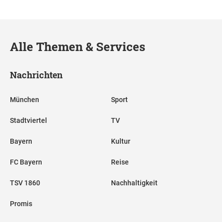
Alle Themen & Services
Nachrichten
München
Sport
Stadtviertel
TV
Bayern
Kultur
FC Bayern
Reise
TSV 1860
Nachhaltigkeit
Promis