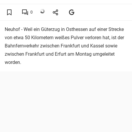
0
Neuhof - Weil ein Güterzug in Osthessen auf einer Strecke
von etwa 50 Kilometern weißes Pulver verloren hat, ist der
Bahnfernverkehr zwischen Frankfurt und Kassel sowie
zwischen Frankfurt und Erfurt am Montag umgeleitet
worden.