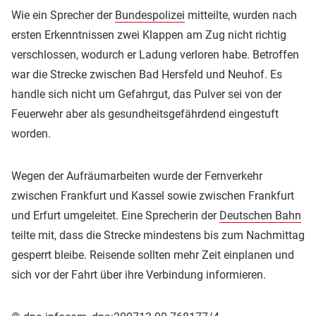
Wie ein Sprecher der
Bundespolizei
mitteilte, wurden nach
ersten Erkenntnissen zwei Klappen am Zug nicht richtig
verschlossen, wodurch er Ladung verloren habe. Betroffen
war die Strecke zwischen Bad Hersfeld und Neuhof. Es
handle sich nicht um Gefahrgut, das Pulver sei von der
Feuerwehr aber als gesundheitsgefährdend eingestuft
worden.
Wegen der Aufräumarbeiten wurde der Fernverkehr
zwischen Frankfurt und Kassel sowie zwischen Frankfurt
und Erfurt umgeleitet. Eine Sprecherin der
Deutschen Bahn
teilte mit, dass die Strecke mindestens bis zum Nachmittag
gesperrt bleibe. Reisende sollten mehr Zeit einplanen und
sich vor der Fahrt über ihre Verbindung informieren.