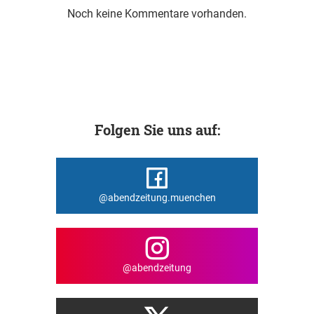
Noch keine Kommentare vorhanden.
Folgen Sie uns auf:
@abendzeitung.muenchen
@abendzeitung