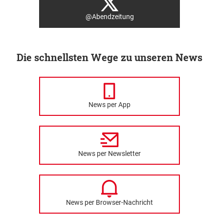
@Abendzeitung
Die schnellsten Wege zu unseren News
News per App
News per Newsletter
News per Browser-Nachricht