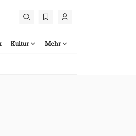
k
Kultur
Mehr