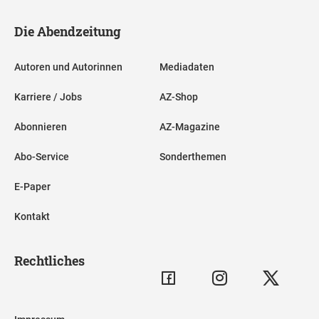
Die Abendzeitung
Autoren und Autorinnen
Mediadaten
Karriere / Jobs
AZ-Shop
Abonnieren
AZ-Magazine
Abo-Service
Sonderthemen
E-Paper
Kontakt
Rechtliches