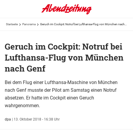
Startseite
Panorama
Geruch im Cockpit: Notruf bei Lufthansa-Flug von München nach Genf
Geruch im Cockpit: Notruf bei
Lufthansa-Flug von München
nach Genf
Bei dem Flug einer Lufthansa-Maschine von München
nach Genf musste der Pilot am Samstag einen Notruf
absetzen. Er hatte im Cockpit einen Geruch
wahrgenommen.
dpa
|
13. Oktober 2018 - 16:38 Uhr