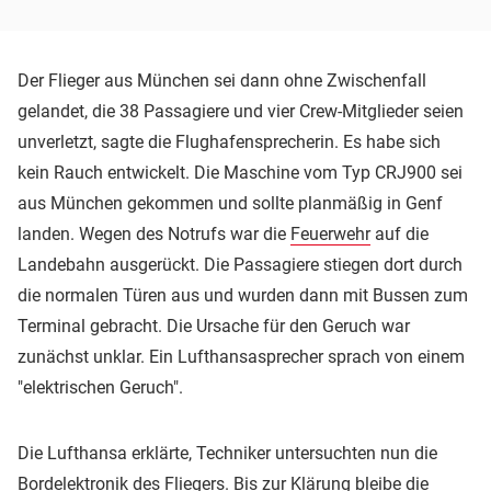
Der Flieger aus München sei dann ohne Zwischenfall
gelandet, die 38 Passagiere und vier Crew-Mitglieder seien
unverletzt, sagte die Flughafensprecherin. Es habe sich
kein Rauch entwickelt. Die Maschine vom Typ CRJ900 sei
aus München gekommen und sollte planmäßig in Genf
landen. Wegen des Notrufs war die
Feuerwehr
auf die
Landebahn ausgerückt. Die Passagiere stiegen dort durch
die normalen Türen aus und wurden dann mit Bussen zum
Terminal gebracht. Die Ursache für den Geruch war
zunächst unklar. Ein Lufthansasprecher sprach von einem
"elektrischen Geruch".
Die Lufthansa erklärte, Techniker untersuchten nun die
Bordelektronik des Fliegers. Bis zur Klärung bleibe die