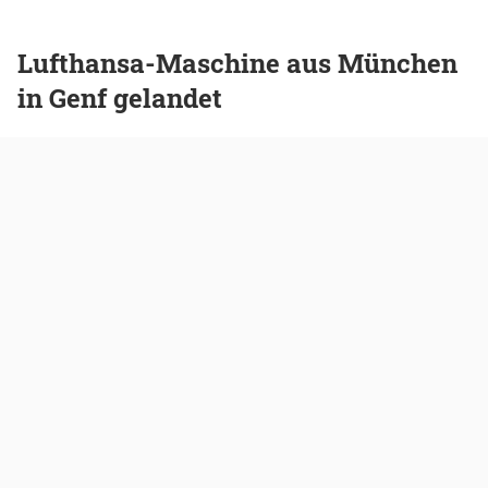
Lufthansa-Maschine aus München
in Genf gelandet