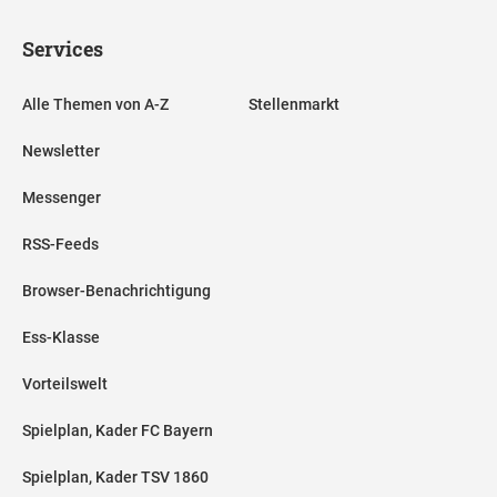
Services
Alle Themen von A-Z
Stellenmarkt
Newsletter
Messenger
RSS-Feeds
Browser-Benachrichtigung
Ess-Klasse
Vorteilswelt
Spielplan, Kader FC Bayern
Spielplan, Kader TSV 1860