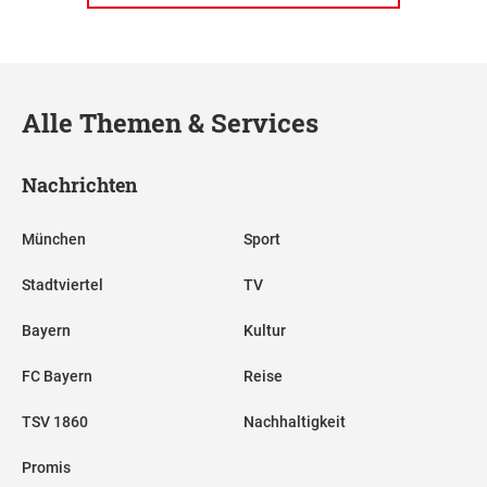
Alle Themen & Services
Nachrichten
München
Sport
Stadtviertel
TV
Bayern
Kultur
FC Bayern
Reise
TSV 1860
Nachhaltigkeit
Promis