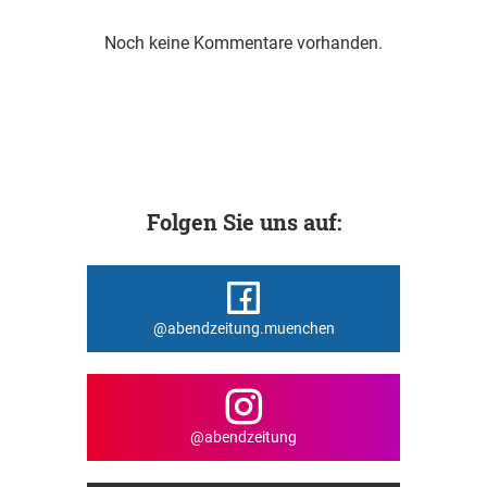
Noch keine Kommentare vorhanden.
Folgen Sie uns auf:
@abendzeitung.muenchen
@abendzeitung