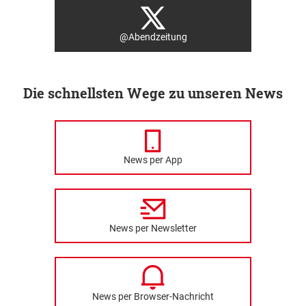
@Abendzeitung
Die schnellsten Wege zu unseren News
News per App
News per Newsletter
News per Browser-Nachricht