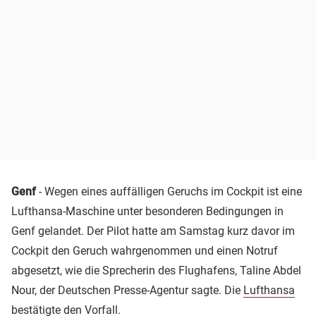
Genf
- Wegen eines auffälligen Geruchs im Cockpit ist eine
Lufthansa-Maschine unter besonderen Bedingungen in
Genf gelandet. Der Pilot hatte am Samstag kurz davor im
Cockpit den Geruch wahrgenommen und einen Notruf
abgesetzt, wie die Sprecherin des Flughafens, Taline Abdel
Nour, der Deutschen Presse-Agentur sagte. Die
Lufthansa
bestätigte den Vorfall.