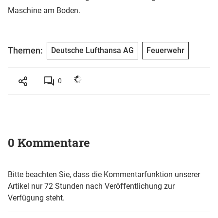
Maschine am Boden.
Themen:
Deutsche Lufthansa AG
Feuerwehr
0
0 Kommentare
Bitte beachten Sie, dass die Kommentarfunktion unserer
Artikel nur 72 Stunden nach Veröffentlichung zur
Verfügung steht.