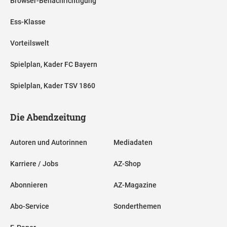
Browser-Benachrichtigung
Ess-Klasse
Vorteilswelt
Spielplan, Kader FC Bayern
Spielplan, Kader TSV 1860
Die Abendzeitung
Autoren und Autorinnen
Mediadaten
Karriere / Jobs
AZ-Shop
Abonnieren
AZ-Magazine
Abo-Service
Sonderthemen