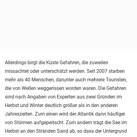
Allerdings birgt die Küste Gefahren, die zuweilen
missachtet oder unterschätzt werden. Seit 2007 starben
mehr als 40 Menschen, darunter auch mehrere Touristen,
die von Wellen weggerissen worden waren. Die Gefahren
sind nach Angaben von Experten aus zwei Gründen im
Herbst und Winter deutlich größer als in den anderen
Jahreszeiten. Zum einen wird der Atlantik dann häufiger
von Stürmen aufgepeitscht. Zum andern trägt die See im
Herbst an den Stränden Sand ab, so dass der Untergrund