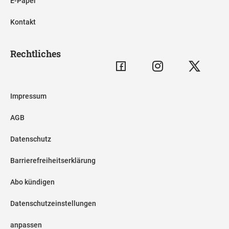
E-Paper
Kontakt
Rechtliches
Impressum
AGB
Datenschutz
Barrierefreiheitserklärung
Abo kündigen
Datenschutzeinstellungen
anpassen