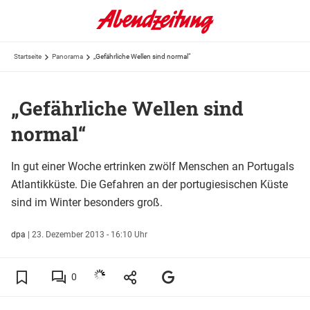
Startseite
Panorama
„Gefährliche Wellen sind normal“
„Gefährliche Wellen sind
normal“
In gut einer Woche ertrinken zwölf Menschen an Portugals
Atlantikküste. Die Gefahren an der portugiesischen Küste
sind im Winter besonders groß.
dpa
|
23. Dezember 2013 - 16:10 Uhr
0