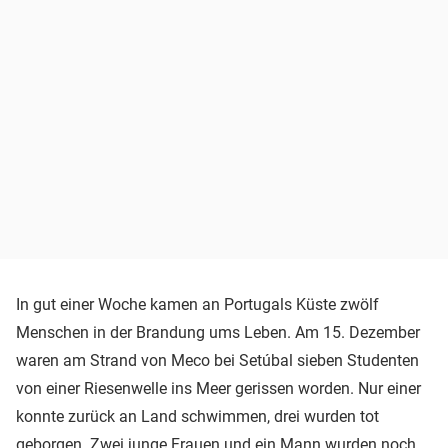
In gut einer Woche kamen an Portugals Küste zwölf
Menschen in der Brandung ums Leben. Am 15. Dezember
waren am Strand von Meco bei Setúbal sieben Studenten
von einer Riesenwelle ins Meer gerissen worden. Nur einer
konnte zurück an Land schwimmen, drei wurden tot
geborgen. Zwei junge Frauen und ein Mann wurden noch