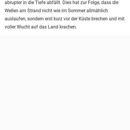
abrupter in die Tiefe abfällt. Dies hat zur Folge, dass die
Wellen am Strand nicht wie im Sommer allmählich
auslaufen, sondern erst kurz vor der Küste brechen und mit
voller Wucht auf das Land krachen.