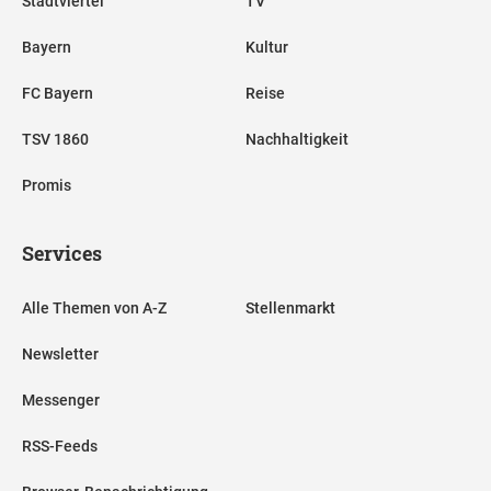
Stadtviertel
TV
Bayern
Kultur
FC Bayern
Reise
TSV 1860
Nachhaltigkeit
Promis
Services
Alle Themen von A-Z
Stellenmarkt
Newsletter
Messenger
RSS-Feeds