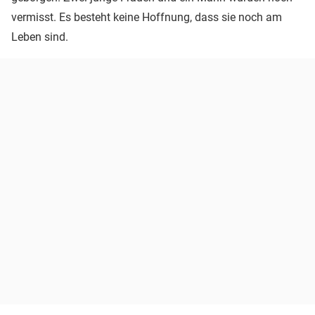
vermisst. Es besteht keine Hoffnung, dass sie noch am
Leben sind.