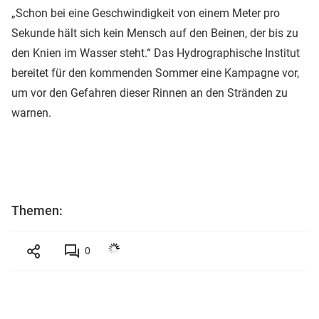
„Schon bei eine Geschwindigkeit von einem Meter pro
Sekunde hält sich kein Mensch auf den Beinen, der bis zu
den Knien im Wasser steht.“ Das Hydrographische Institut
bereitet für den kommenden Sommer eine Kampagne vor,
um vor den Gefahren dieser Rinnen an den Stränden zu
warnen.
Themen:
0