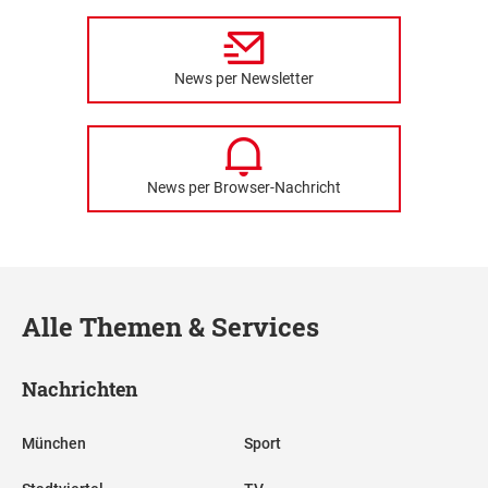
News per Newsletter
News per Browser-Nachricht
Alle Themen & Services
Nachrichten
München
Sport