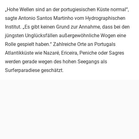
„Hohe Wellen sind an der portugiesischen Küste normal“,
sagte Antonio Santos Martinho vom Hydrographischen
Institut. „Es gibt keinen Grund zur Annahme, dass bei den
jüngsten Unglücksfällen außergewöhnliche Wogen eine
Rolle gespielt haben.“ Zahlreiche Orte an Portugals
Atlantikküste wie Nazaré, Ericeira, Peniche oder Sagres
werden gerade wegen des hohen Seegangs als
Surferparadiese geschätzt.