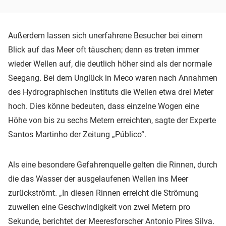
Außerdem lassen sich unerfahrene Besucher bei einem
Blick auf das Meer oft täuschen; denn es treten immer
wieder Wellen auf, die deutlich höher sind als der normale
Seegang. Bei dem Unglück in Meco waren nach Annahmen
des Hydrographischen Instituts die Wellen etwa drei Meter
hoch. Dies könne bedeuten, dass einzelne Wogen eine
Höhe von bis zu sechs Metern erreichten, sagte der Experte
Santos Martinho der Zeitung „Público“.
Als eine besondere Gefahrenquelle gelten die Rinnen, durch
die das Wasser der ausgelaufenen Wellen ins Meer
zurückströmt. „In diesen Rinnen erreicht die Strömung
zuweilen eine Geschwindigkeit von zwei Metern pro
Sekunde, berichtet der Meeresforscher Antonio Pires Silva.