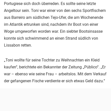
Portugiese sich doch überreden. Es sollte seine letzte
Angeltour sein. Toni war einer von den sechs Sportfischern
aus Barreiro am südlichen Tejo-Ufer, die am Wochenende
im Atlantik ertrunken sind, nachdem ihr Boot von einer
Woge umgeworfen worden war. Ein siebter Bootsinsasse
konnte sich schwimmend an einen Strand südlich von
Lissabon retten.
„Toni wollte für seine Tochter zu Weihnachten ein Kleid
kaufen“, berichtete ein Bekannter der Zeitung „Público“. „Er
war – ebenso wie seine Frau – arbeitslos. Mit dem Verkauf
der gefangenen Fische verdiente er sich etwas Geld dazu.“