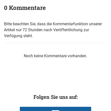
0 Kommentare
Bitte beachten Sie, dass die Kommentarfunktion unserer
Artikel nur 72 Stunden nach Veröffentlichung zur
Verfügung steht.
Noch keine Kommentare vorhanden.
Folgen Sie uns auf: