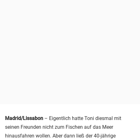
Madrid/Lissabon
– Eigentlich hatte Toni diesmal mit
seinen Freunden nicht zum Fischen auf das Meer
hinausfahren wollen. Aber dann ließ der 40-jährige