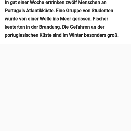
In gut einer Woche ertrinken zwölf Menschen an
Portugals Atlantikküste. Eine Gruppe von Studenten
wurde von einer Welle ins Meer gerissen, Fischer
kenterten in der Brandung. Die Gefahren an der
portugiesischen Küste sind im Winter besonders groß.