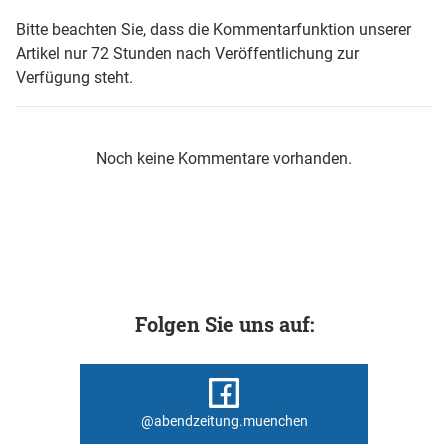
Bitte beachten Sie, dass die Kommentarfunktion unserer
Artikel nur 72 Stunden nach Veröffentlichung zur
Verfügung steht.
Noch keine Kommentare vorhanden.
Folgen Sie uns auf:
@abendzeitung.muenchen