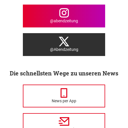
@abendzeitung
@Abendzeitung
Die schnellsten Wege zu unseren News
News per App