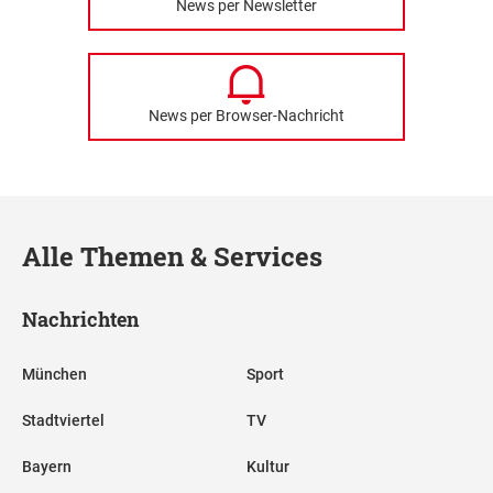
News per Newsletter
News per Browser-Nachricht
Alle Themen & Services
Nachrichten
München
Sport
Stadtviertel
TV
Bayern
Kultur