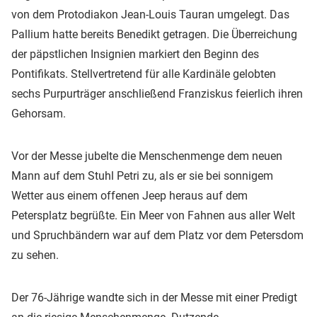
von dem Protodiakon Jean-Louis Tauran umgelegt. Das
Pallium hatte bereits Benedikt getragen. Die Überreichung
der päpstlichen Insignien markiert den Beginn des
Pontifikats. Stellvertretend für alle Kardinäle gelobten
sechs Purpurträger anschließend Franziskus feierlich ihren
Gehorsam.
Vor der Messe jubelte die Menschenmenge dem neuen
Mann auf dem Stuhl Petri zu, als er sie bei sonnigem
Wetter aus einem offenen Jeep heraus auf dem
Petersplatz begrüßte. Ein Meer von Fahnen aus aller Welt
und Spruchbändern war auf dem Platz vor dem Petersdom
zu sehen.
Der 76-Jährige wandte sich in der Messe mit einer Predigt