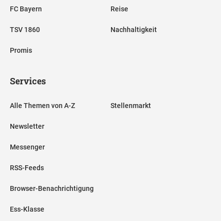
FC Bayern
Reise
TSV 1860
Nachhaltigkeit
Promis
Services
Alle Themen von A-Z
Stellenmarkt
Newsletter
Messenger
RSS-Feeds
Browser-Benachrichtigung
Ess-Klasse