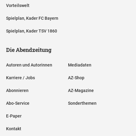
Vorteilswelt
Spielplan, Kader FC Bayern
Spielplan, Kader TSV 1860
Die Abendzeitung
Autoren und Autorinnen
Mediadaten
Karriere / Jobs
AZ-Shop
Abonnieren
AZ-Magazine
Abo-Service
Sonderthemen
E-Paper
Kontakt