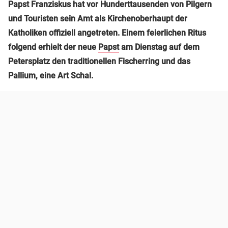
Papst Franziskus hat vor Hunderttausenden von Pilgern
und Touristen sein Amt als Kirchenoberhaupt der
Katholiken offiziell angetreten. Einem feierlichen Ritus
folgend erhielt der neue
Papst
am Dienstag auf dem
Petersplatz den traditionellen Fischerring und das
Pallium, eine Art Schal.