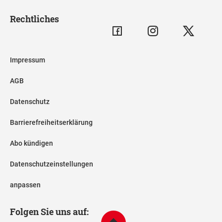
Rechtliches
Impressum
AGB
Datenschutz
Barrierefreiheitserklärung
Abo kündigen
Datenschutzeinstellungen
anpassen
Folgen Sie uns auf: