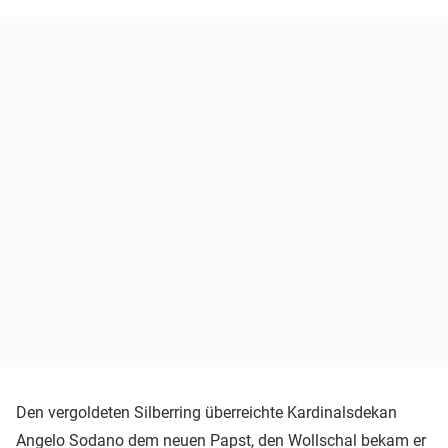
Den vergoldeten Silberring überreichte Kardinalsdekan
Angelo Sodano dem neuen Papst, den Wollschal bekam er