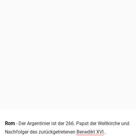
Rom
- Der Argentinier ist der 266. Papst der Weltkirche und
Nachfolger des zurückgetretenen
Benedikt XVI
..