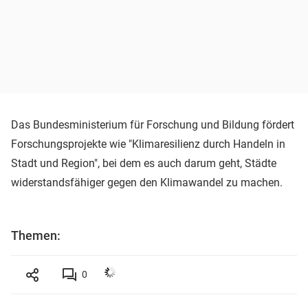
Das Bundesministerium für Forschung und Bildung fördert
Forschungsprojekte wie "Klimaresilienz durch Handeln in
Stadt und Region", bei dem es auch darum geht, Städte
widerstandsfähiger gegen den Klimawandel zu machen.
Themen:
0