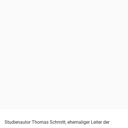
Studienautor Thomas Schmitt, ehemaliger Leiter der