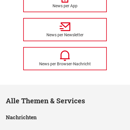
News per App
News per Newsletter
News per Browser-Nachricht
Alle Themen & Services
Nachrichten