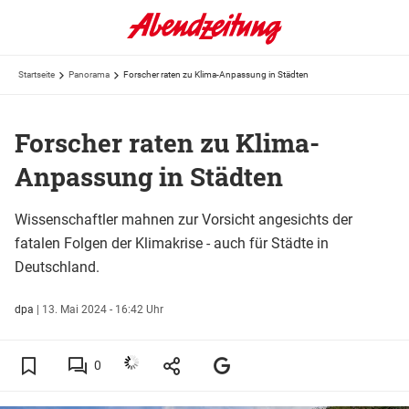
Startseite
Panorama
Forscher raten zu Klima-Anpassung in Städten
Forscher raten zu Klima-
Anpassung in Städten
Wissenschaftler mahnen zur Vorsicht angesichts der
fatalen Folgen der Klimakrise - auch für Städte in
Deutschland.
dpa
|
13. Mai 2024 - 16:42 Uhr
0