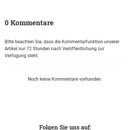
0 Kommentare
Bitte beachten Sie, dass die Kommentarfunktion unserer
Artikel nur 72 Stunden nach Veröffentlichung zur
Verfügung steht.
Noch keine Kommentare vorhanden.
Folgen Sie uns auf: