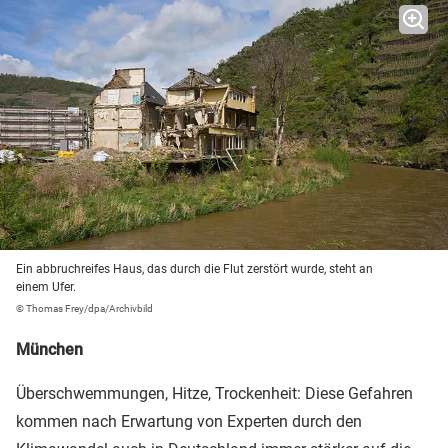
Ein abbruchreifes Haus, das durch die Flut zerstört wurde, steht an
einem Ufer.
© Thomas Frey/dpa/Archivbild
München
Überschwemmungen, Hitze, Trockenheit: Diese Gefahren
kommen nach Erwartung von Experten durch den