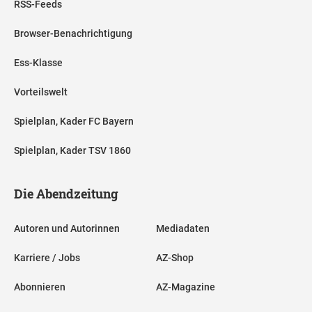
RSS-Feeds
Browser-Benachrichtigung
Ess-Klasse
Vorteilswelt
Spielplan, Kader FC Bayern
Spielplan, Kader TSV 1860
Die Abendzeitung
Autoren und Autorinnen
Mediadaten
Karriere / Jobs
AZ-Shop
Abonnieren
AZ-Magazine