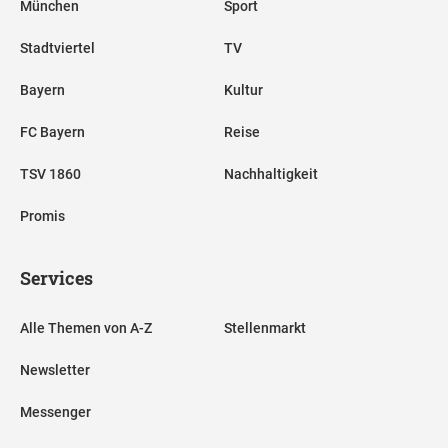
München
Sport
Stadtviertel
TV
Bayern
Kultur
FC Bayern
Reise
TSV 1860
Nachhaltigkeit
Promis
Services
Alle Themen von A-Z
Stellenmarkt
Newsletter
Messenger