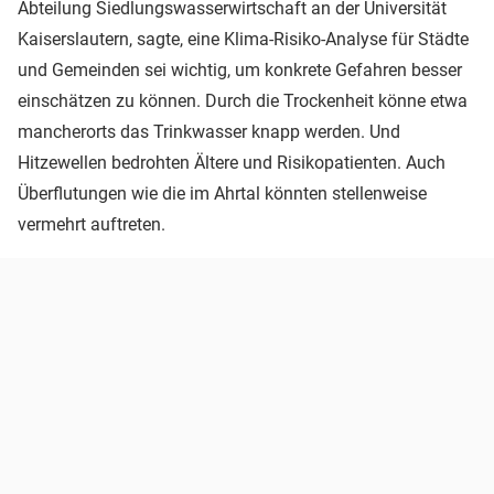
Abteilung Siedlungswasserwirtschaft an der Universität
Kaiserslautern, sagte, eine Klima-Risiko-Analyse für Städte
und Gemeinden sei wichtig, um konkrete Gefahren besser
einschätzen zu können. Durch die Trockenheit könne etwa
mancherorts das Trinkwasser knapp werden. Und
Hitzewellen bedrohten Ältere und Risikopatienten. Auch
Überflutungen wie die im Ahrtal könnten stellenweise
vermehrt auftreten.