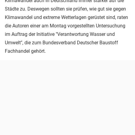
Klimawandel auch in Deutschland immer stärker auf die
Städte zu. Deswegen sollten sie prüfen, wie gut sie gegen
Klimawandel und extreme Wetterlagen gerüstet sind, raten
die Autoren einer am Montag vorgestellten Untersuchung
im Auftrag der Initiative "Verantwortung Wasser und
Umwelt", die zum Bundesverband Deutscher Baustoff
Fachhandel gehört.