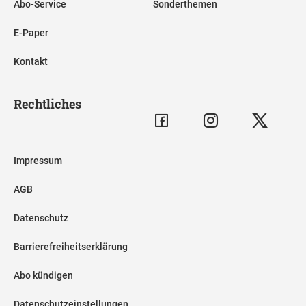
Abo-Service
Sonderthemen
E-Paper
Kontakt
Rechtliches
Impressum
AGB
Datenschutz
Barrierefreiheitserklärung
Abo kündigen
Datenschutzeinstellungen