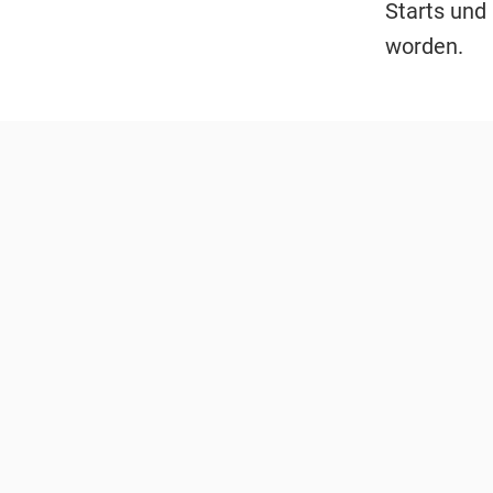
Starts und
worden.