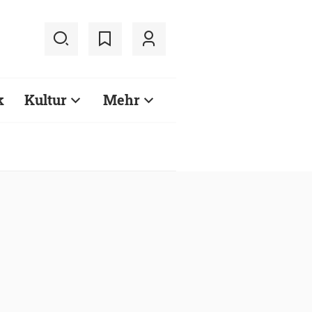
k
Kultur
Mehr