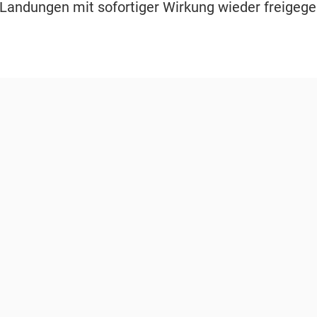
 Landungen mit sofortiger Wirkung wieder freigeg