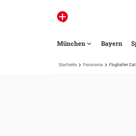
München
Bayern
S
Startseite
Panorama
Flughafen Cat