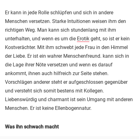
Er kann in jede Rolle schlüpfen und sich in andere
Menschen versetzen. Starke Intuitionen weisen ihm den
richtigen Weg. Man kann sich stundenlang mit ihm
unterhalten, und wenn es um die
Erotik
geht, so ist er kein
Kostverächter. Mit ihm schwebt jede Frau in den Himmel
der Liebe. Er ist ein wahrer Menschenfreund. kann sich in
die Lage ihrer Nöte versetzen und wenn es darauf
ankommt, ihnen auch hilfreich zur Seite stehen.
Vorschlägen anderer steht er aufgeschlossen gegenüber
und versteht sich somit bestens mit Kollegen.
Liebenswürdig und charmant ist sein Umgang mit anderen
Menschen. Er ist keine Ellenbogennatur.
Was ihn schwach macht