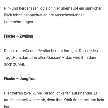
Hin- und hergerissen, ob sich hier überhaupt ein sinnlicher
Blick lohnt, beobachtet er ihre ausschweifenden
Unternehmungen.
Fische – Zwilling
Dieses mitreißende Persönchen tut ihm gut. Doch jeden
Tag „Hansdampf in allen Gassen“ – das wird ihm dann
doch zu viel.
Fische – Jungfrau
Hier treffen zwei kühle Persönlichkeiten aufeinander. Er
taucht schnell wieder ab, denn ihre Kritik findet bei ihm kein
Ende.