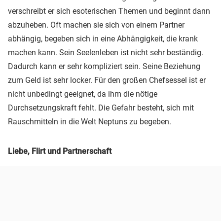
verschreibt er sich esoterischen Themen und beginnt dann
abzuheben. Oft machen sie sich von einem Partner
abhängig, begeben sich in eine Abhängigkeit, die krank
machen kann. Sein Seelenleben ist nicht sehr beständig.
Dadurch kann er sehr kompliziert sein. Seine Beziehung
zum Geld ist sehr locker. Für den großen Chefsessel ist er
nicht unbedingt geeignet, da ihm die nötige
Durchsetzungskraft fehlt. Die Gefahr besteht, sich mit
Rauschmitteln in die Welt Neptuns zu begeben.
Liebe, Flirt und Partnerschaft