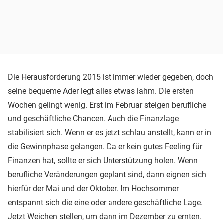
Die Herausforderung 2015 ist immer wieder gegeben, doch
seine bequeme Ader legt alles etwas lahm. Die ersten
Wochen gelingt wenig. Erst im Februar steigen berufliche
und geschäftliche Chancen. Auch die Finanzlage
stabilisiert sich. Wenn er es jetzt schlau anstellt, kann er in
die Gewinnphase gelangen. Da er kein gutes Feeling für
Finanzen hat, sollte er sich Unterstützung holen. Wenn
berufliche Veränderungen geplant sind, dann eignen sich
hierfür der Mai und der Oktober. Im Hochsommer
entspannt sich die eine oder andere geschäftliche Lage.
Jetzt Weichen stellen, um dann im Dezember zu ernten.