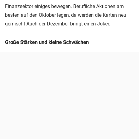
Finanzsektor einiges bewegen. Berufliche Aktionen am
besten auf den Oktober legen, da werden die Karten neu
gemischt Auch der Dezember bringt einen Joker.
Große Stärken und kleine Schwächen