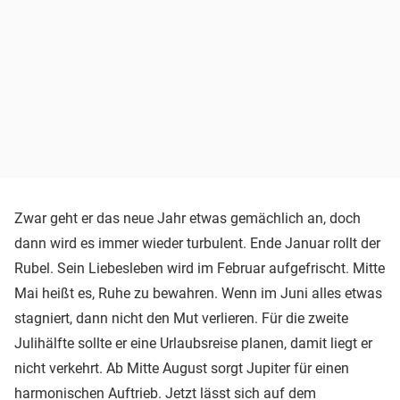
Zwar geht er das neue Jahr etwas gemächlich an, doch
dann wird es immer wieder turbulent. Ende Januar rollt der
Rubel. Sein Liebesleben wird im Februar aufgefrischt. Mitte
Mai heißt es, Ruhe zu bewahren. Wenn im Juni alles etwas
stagniert, dann nicht den Mut verlieren. Für die zweite
Julihälfte sollte er eine Urlaubsreise planen, damit liegt er
nicht verkehrt. Ab Mitte August sorgt Jupiter für einen
harmonischen Auftrieb. Jetzt lässt sich auf dem