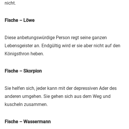
nicht.
Fische – Löwe
Diese anbetungswürdige Person regt seine ganzen
Lebensgeister an. Endgültig wird er sie aber nicht auf den
Königsthron heben.
Fische – Skorpion
Sie helfen sich, jeder kann mit der depressiven Ader des
anderen umgehen. Sie gehen sich aus dem Weg und
kuscheln zusammen.
Fische – Wassermann