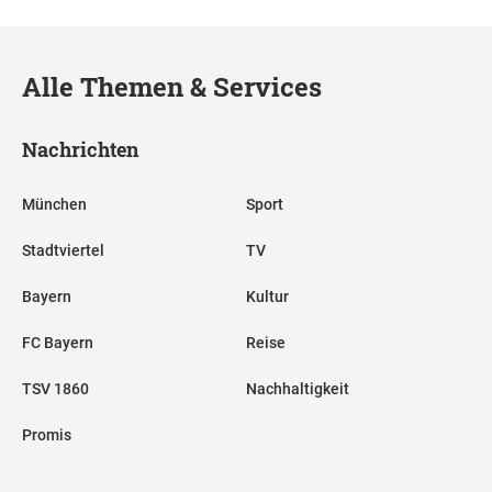
Alle Themen & Services
Nachrichten
München
Sport
Stadtviertel
TV
Bayern
Kultur
FC Bayern
Reise
TSV 1860
Nachhaltigkeit
Promis