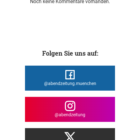
Noch keine Kommentare vorhanden.
Folgen Sie uns auf:
@abendzeitung.muenchen
@abendzeitung