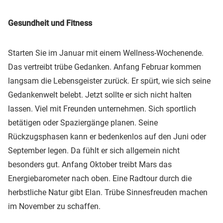
Gesundheit und Fitness
Starten Sie im Januar mit einem Wellness-Wochenende.
Das vertreibt trübe Gedanken. Anfang Februar kommen
langsam die Lebensgeister zurück. Er spürt, wie sich seine
Gedankenwelt belebt. Jetzt sollte er sich nicht halten
lassen. Viel mit Freunden unternehmen. Sich sportlich
betätigen oder Spaziergänge planen. Seine
Rückzugsphasen kann er bedenkenlos auf den Juni oder
September legen. Da fühlt er sich allgemein nicht
besonders gut. Anfang Oktober treibt Mars das
Energiebarometer nach oben. Eine Radtour durch die
herbstliche Natur gibt Elan. Trübe Sinnesfreuden machen
im November zu schaffen.