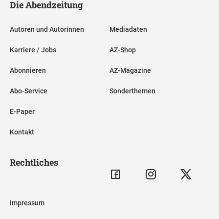
Die Abendzeitung
Autoren und Autorinnen
Mediadaten
Karriere / Jobs
AZ-Shop
Abonnieren
AZ-Magazine
Abo-Service
Sonderthemen
E-Paper
Kontakt
Rechtliches
Impressum