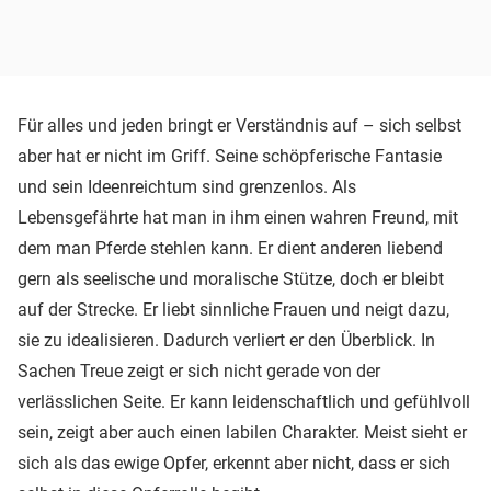
Für alles und jeden bringt er Verständnis auf – sich selbst
aber hat er nicht im Griff. Seine schöpferische Fantasie
und sein Ideenreichtum sind grenzenlos. Als
Lebensgefährte hat man in ihm einen wahren Freund, mit
dem man Pferde stehlen kann. Er dient anderen liebend
gern als seelische und moralische Stütze, doch er bleibt
auf der Strecke. Er liebt sinnliche Frauen und neigt dazu,
sie zu idealisieren. Dadurch verliert er den Überblick. In
Sachen Treue zeigt er sich nicht gerade von der
verlässlichen Seite. Er kann leidenschaftlich und gefühlvoll
sein, zeigt aber auch einen labilen Charakter. Meist sieht er
sich als das ewige Opfer, erkennt aber nicht, dass er sich