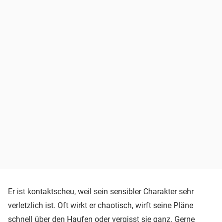
Er ist kontaktscheu, weil sein sensibler Charakter sehr
verletzlich ist. Oft wirkt er chaotisch, wirft seine Pläne
schnell über den Haufen oder vergisst sie ganz. Gerne