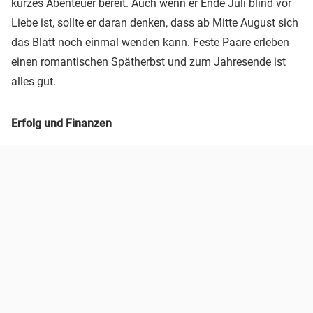
kurzes Abenteuer bereit. Auch wenn er Ende Juli blind vor
Liebe ist, sollte er daran denken, dass ab Mitte August sich
das Blatt noch einmal wenden kann. Feste Paare erleben
einen romantischen Spätherbst und zum Jahresende ist
alles gut.
Erfolg und Finanzen