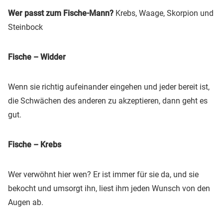
Wer passt zum Fische-Mann?
Krebs, Waage, Skorpion und
Steinbock
Fische – Widder
Wenn sie richtig aufeinander eingehen und jeder bereit ist,
die Schwächen des anderen zu akzeptieren, dann geht es
gut.
Fische – Krebs
Wer verwöhnt hier wen? Er ist immer für sie da, und sie
bekocht und umsorgt ihn, liest ihm jeden Wunsch von den
Augen ab.