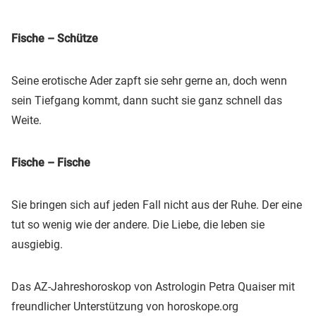
Fische – Schütze
Seine erotische Ader zapft sie sehr gerne an, doch wenn
sein Tiefgang kommt, dann sucht sie ganz schnell das
Weite.
Fische – Fische
Sie bringen sich auf jeden Fall nicht aus der Ruhe. Der eine
tut so wenig wie der andere. Die Liebe, die leben sie
ausgiebig.
Das AZ-Jahreshoroskop von Astrologin Petra Quaiser mit
freundlicher Unterstützung von horoskope.org