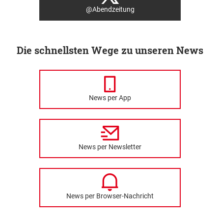
@Abendzeitung
Die schnellsten Wege zu unseren News
News per App
News per Newsletter
News per Browser-Nachricht