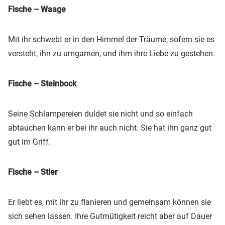
Fische – Waage
Mit ihr schwebt er in den Himmel der Träume, sofern sie es
versteht, ihn zu umgarnen, und ihm ihre Liebe zu gestehen.
Fische – Steinbock
Seine Schlampereien duldet sie nicht und so einfach
abtauchen kann er bei ihr auch nicht. Sie hat ihn ganz gut
gut im Griff.
Fische – Stier
Er liebt es, mit ihr zu flanieren und gemeinsam können sie
sich sehen lassen. Ihre Gutmütigkeit reicht aber auf Dauer