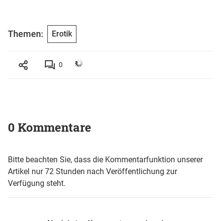
Themen:
Erotik
0
0 Kommentare
Bitte beachten Sie, dass die Kommentarfunktion unserer
Artikel nur 72 Stunden nach Veröffentlichung zur
Verfügung steht.