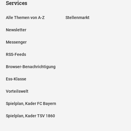
Services
Alle Themen von A-Z
Stellenmarkt
Newsletter
Messenger
RSS-Feeds
Browser-Benachrichtigung
Ess-Klasse
Vorteilswelt
Spielplan, Kader FC Bayern
Spielplan, Kader TSV 1860