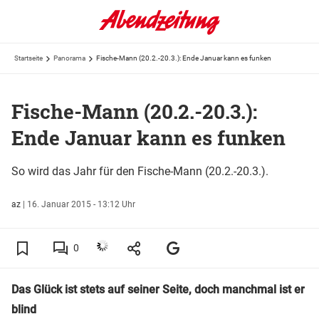
Startseite
Panorama
Fische-Mann (20.2.-20.3.): Ende Januar kann es funken
Fische-Mann (20.2.-20.3.):
Ende Januar kann es funken
So wird das Jahr für den Fische-Mann (20.2.-20.3.).
az
|
16. Januar 2015 - 13:12 Uhr
0
Das Glück ist stets auf seiner Seite, doch manchmal ist er
blind