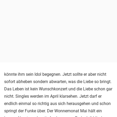
könnte ihm sein Idol begegnen. Jetzt sollte er aber nicht
sofort abheben sondern abwarten, was die Liebe so bringt.
Das Leben ist kein Wunschkonzert und die Liebe schon gar
nicht. Singles werden im April klarsehen. Jetzt darf er
endlich einmal so richtig aus sich herausgehen und schon
springt der Funke über. Der Wonnemonat Mai hält ein