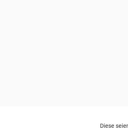
Diese seie