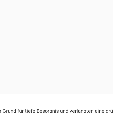
n Grund für tiefe Besorgnis und verlangten eine gr