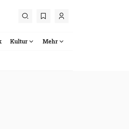
k
Kultur
Mehr