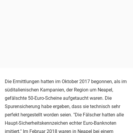
Die Ermittlungen hatten im Oktober 2017 begonnen, als im
süditalienischen Kampanien, der Region um Neapel,
gefälschte 50-Euro-Scheine aufgetaucht waren. Die
Spurensicherung habe ergeben, dass sie technisch sehr
perfekt hergestellt worden seien. "Die Fälscher hatten alle
Haupt-Sicherheitskennzeichen echter Euro-Banknoten
imitiert." Im Februar 2018 waren in Neapel bei einem