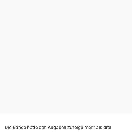
Die Bande hatte den Angaben zufolge mehr als drei