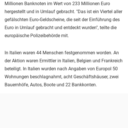
Millionen Banknoten im Wert von 233 Millionen Euro
hergestellt und in Umlauf gebracht. "Das ist ein Viertel aller
gefälschten Euro-Geldscheine, die seit der Einführung des
Euro in Umlauf gebracht und entdeckt wurden", teilte die
europäische Polizeibehörde mit.
In Italien waren 44 Menschen festgenommen worden. An
der Aktion waren Ermittler in Italien, Belgien und Frankreich
beteiligt. In Italien wurden nach Angaben von Europol 50
Wohnungen beschlagnahmt, acht Geschäftshäuser, zwei
Bauernhöfe, Autos, Boote und 22 Bankkonten.