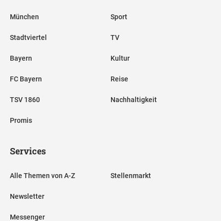
München
Sport
Stadtviertel
TV
Bayern
Kultur
FC Bayern
Reise
TSV 1860
Nachhaltigkeit
Promis
Services
Alle Themen von A-Z
Stellenmarkt
Newsletter
Messenger