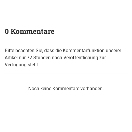
0 Kommentare
Bitte beachten Sie, dass die Kommentarfunktion unserer
Artikel nur 72 Stunden nach Veröffentlichung zur
Verfügung steht.
Noch keine Kommentare vorhanden.