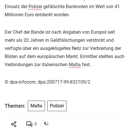
Einsatz der
Polizei
gefälschte Banknoten im Wert von 41
Millionen Euro entdeckt worden.
Der Chef der Bande ist nach Angaben von Europol seit
mehr als 20 Jahren in Geldfälschungen verstrickt und
verfügte über ein ausgeklügeltes Netz zur Verbreitung der
Blüten auf dem europäischen Markt. Ermittler stellten auch
Verbindungen zur italienischen
Mafia
fest.
© dpa-infocom, dpa:200717-99-832109/2
Themen:
Mafia
Polizei
0