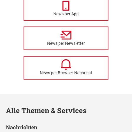
News per App
News per Newsletter
News per Browser-Nachricht
Alle Themen & Services
Nachrichten