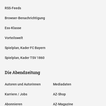
RSS-Feeds
Browser-Benachrichtigung
Ess-Klasse
Vorteilswelt
Spielplan, Kader FC Bayern
Spielplan, Kader TSV 1860
Die Abendzeitung
Autoren und Autorinnen
Mediadaten
Karriere / Jobs
AZ-Shop
Abonnieren
AZ-Magazine