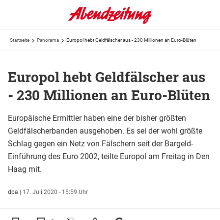
Startseite
Panorama
Europol hebt Geldfälscher aus - 230 Millionen an Euro-Blüten
Europol hebt Geldfälscher aus
- 230 Millionen an Euro-Blüten
Europäische Ermittler haben eine der bisher größten
Geldfälscherbanden ausgehoben. Es sei der wohl größte
Schlag gegen ein Netz von Fälschern seit der Bargeld-
Einführung des Euro 2002, teilte Europol am Freitag in Den
Haag mit.
dpa
|
17. Juli 2020 - 15:59 Uhr