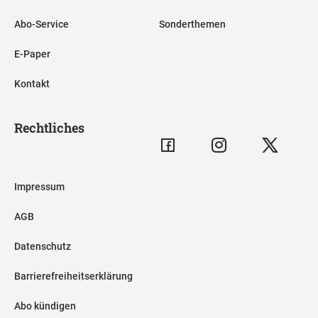
Abo-Service
Sonderthemen
E-Paper
Kontakt
Rechtliches
Impressum
AGB
Datenschutz
Barrierefreiheitserklärung
Abo kündigen