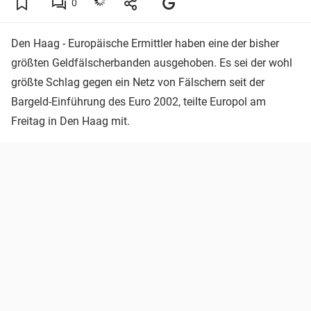
0
Den Haag - Europäische Ermittler haben eine der bisher
größten Geldfälscherbanden ausgehoben. Es sei der wohl
größte Schlag gegen ein Netz von Fälschern seit der
Bargeld-Einführung des Euro 2002, teilte Europol am
Freitag in Den Haag mit.