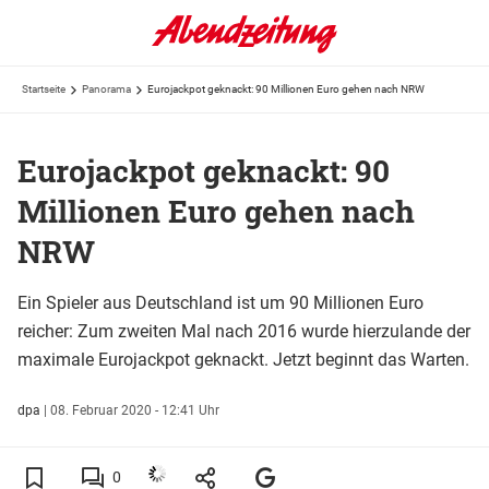
Startseite
Panorama
Eurojackpot geknackt: 90 Millionen Euro gehen nach NRW
Eurojackpot geknackt: 90
Millionen Euro gehen nach
NRW
Ein Spieler aus Deutschland ist um 90 Millionen Euro
reicher: Zum zweiten Mal nach 2016 wurde hierzulande der
maximale Eurojackpot geknackt. Jetzt beginnt das Warten.
dpa
|
08. Februar 2020 - 12:41 Uhr
0