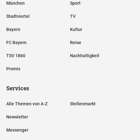
München
Sport
Stadtviertel
TV
Bayern
Kultur
FC Bayern
Reise
TSV 1860
Nachhaltigkeit
Promis
Services
Alle Themen von A-Z
Stellenmarkt
Newsletter
Messenger