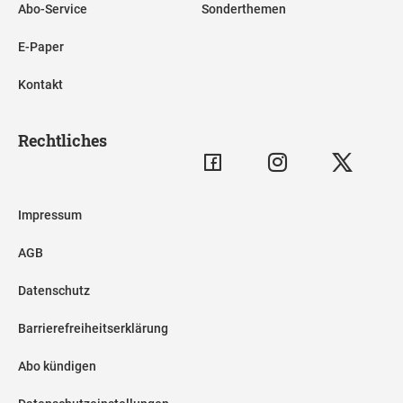
Abo-Service
Sonderthemen
E-Paper
Kontakt
Rechtliches
Impressum
AGB
Datenschutz
Barrierefreiheitserklärung
Abo kündigen