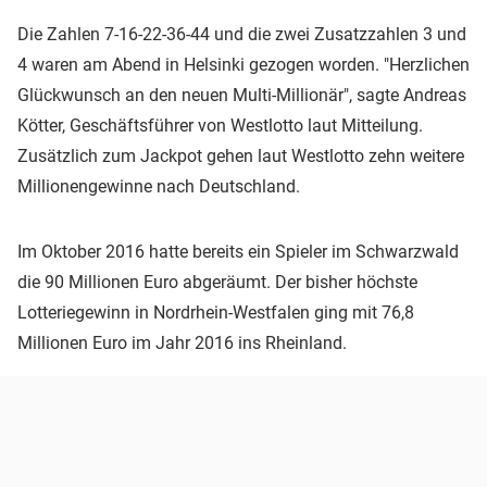
Die Zahlen 7-16-22-36-44 und die zwei Zusatzzahlen 3 und
4 waren am Abend in Helsinki gezogen worden. "Herzlichen
Glückwunsch an den neuen Multi-Millionär", sagte Andreas
Kötter, Geschäftsführer von Westlotto laut Mitteilung.
Zusätzlich zum Jackpot gehen laut Westlotto zehn weitere
Millionengewinne nach Deutschland.
Im Oktober 2016 hatte bereits ein Spieler im Schwarzwald
die 90 Millionen Euro abgeräumt. Der bisher höchste
Lotteriegewinn in Nordrhein-Westfalen ging mit 76,8
Millionen Euro im Jahr 2016 ins Rheinland.