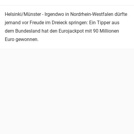
Helsinki/Münster - Irgendwo in Nordrhein-Westfalen dürfte
jemand vor Freude im Dreieck springen: Ein Tipper aus
dem Bundesland hat den Eurojackpot mit 90 Millionen
Euro gewonnen.