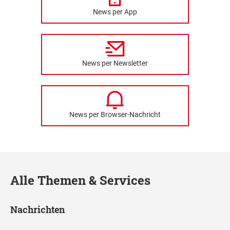
News per App
News per Newsletter
News per Browser-Nachricht
Alle Themen & Services
Nachrichten