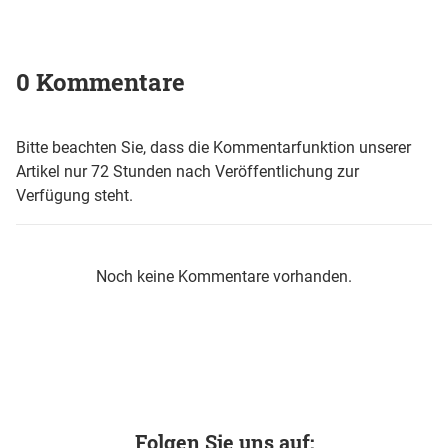
0 Kommentare
Bitte beachten Sie, dass die Kommentarfunktion unserer
Artikel nur 72 Stunden nach Veröffentlichung zur
Verfügung steht.
Noch keine Kommentare vorhanden.
Folgen Sie uns auf: