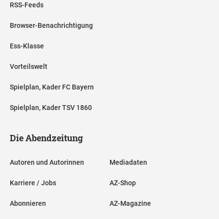
RSS-Feeds
Browser-Benachrichtigung
Ess-Klasse
Vorteilswelt
Spielplan, Kader FC Bayern
Spielplan, Kader TSV 1860
Die Abendzeitung
Autoren und Autorinnen
Mediadaten
Karriere / Jobs
AZ-Shop
Abonnieren
AZ-Magazine