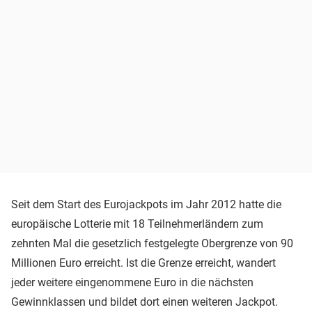
Seit dem Start des Eurojackpots im Jahr 2012 hatte die
europäische Lotterie mit 18 Teilnehmerländern zum
zehnten Mal die gesetzlich festgelegte Obergrenze von 90
Millionen Euro erreicht. Ist die Grenze erreicht, wandert
jeder weitere eingenommene Euro in die nächsten
Gewinnklassen und bildet dort einen weiteren Jackpot.