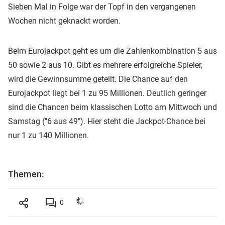
Sieben Mal in Folge war der Topf in den vergangenen
Wochen nicht geknackt worden.
Beim Eurojackpot geht es um die Zahlenkombination 5 aus
50 sowie 2 aus 10. Gibt es mehrere erfolgreiche Spieler,
wird die Gewinnsumme geteilt. Die Chance auf den
Eurojackpot liegt bei 1 zu 95 Millionen. Deutlich geringer
sind die Chancen beim klassischen Lotto am Mittwoch und
Samstag ("6 aus 49"). Hier steht die Jackpot-Chance bei
nur 1 zu 140 Millionen.
Themen:
0