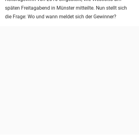
späten Freitagabend in Münster mitteilte. Nun stellt sich
die Frage: Wo und wann meldet sich der Gewinner?