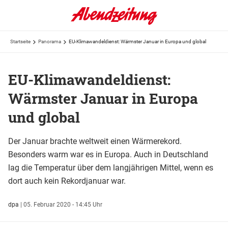
Startseite
Panorama
EU-Klimawandeldienst: Wärmster Januar in Europa und global
EU-Klimawandeldienst:
Wärmster Januar in Europa
und global
Der Januar brachte weltweit einen Wärmerekord.
Besonders warm war es in Europa. Auch in Deutschland
lag die Temperatur über dem langjährigen Mittel, wenn es
dort auch kein Rekordjanuar war.
dpa
|
05. Februar 2020 - 14:45 Uhr