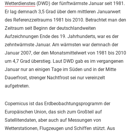
Wetterdienstes
(DWD) der fünftwärmste Januar seit 1981.
Er lag demnach 3,5 Grad über dem mittleren Januarwert
des Referenzzeitraums 1981 bis 2010. Betrachtet man den
Zeitraum seit Beginn der deutschlandweiten
Aufzeichnungen Ende des 19. Jahrhunderts, war es der
zehntwärmste Januar. Am wärmsten war demnach der
Januar 2007, der den Monatsmittelwert von 1981 bis 2010
um 4,7 Grad überstieg. Laut DWD gab es im vergangenen
Januar nur an einigen Tage im Süden und in der Mitte
Dauerfrost, strenger Nachtfrost sei nur vereinzelt
aufgetreten.
Copernicus ist das Erdbeobachtungsprogramm der
Europäischen Union, das sich zum Großteil auf
Satellitendaten, aber auch auf Messungen von
Wetterstationen, Flugzeugen und Schiffen stützt. Aus