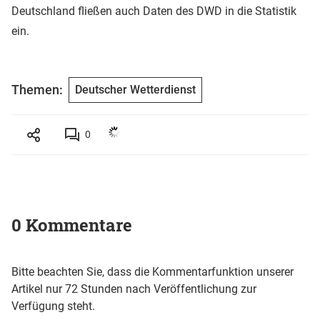
Deutschland fließen auch Daten des DWD in die Statistik
ein.
Themen:
Deutscher Wetterdienst
0
0 Kommentare
Bitte beachten Sie, dass die Kommentarfunktion unserer
Artikel nur 72 Stunden nach Veröffentlichung zur
Verfügung steht.