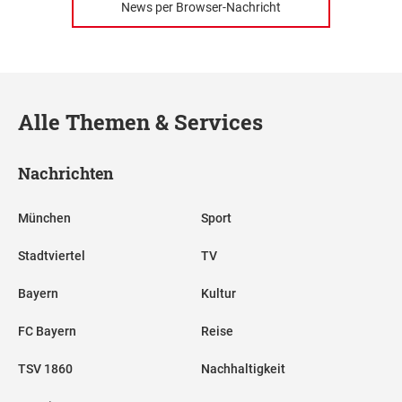
News per Browser-Nachricht
Alle Themen & Services
Nachrichten
München
Sport
Stadtviertel
TV
Bayern
Kultur
FC Bayern
Reise
TSV 1860
Nachhaltigkeit