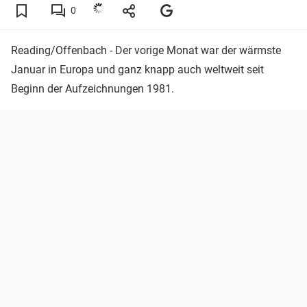
0
Reading/Offenbach - Der vorige Monat war der wärmste
Januar in Europa und ganz knapp auch weltweit seit
Beginn der Aufzeichnungen 1981.