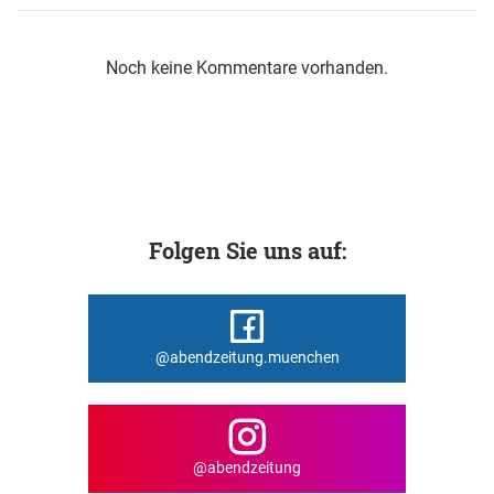
Noch keine Kommentare vorhanden.
Folgen Sie uns auf:
@abendzeitung.muenchen
@abendzeitung