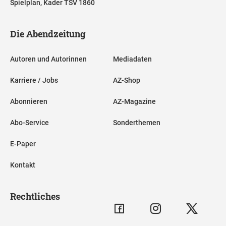
Spielplan, Kader TSV 1860
Die Abendzeitung
Autoren und Autorinnen
Mediadaten
Karriere / Jobs
AZ-Shop
Abonnieren
AZ-Magazine
Abo-Service
Sonderthemen
E-Paper
Kontakt
Rechtliches