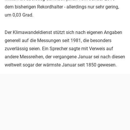
dem bisherigen Rekordhalter - allerdings nur sehr gering,
um 0,03 Grad.
Der Klimawandeldienst stützt sich nach eigenen Angaben
generell auf die Messungen seit 1981, die besonders
zuverlässig seien. Ein Sprecher sagte mit Verweis auf
andere Messreihen, der vergangene Januar sei nach diesen
weltweit sogar der wärmste Januar seit 1850 gewesen.