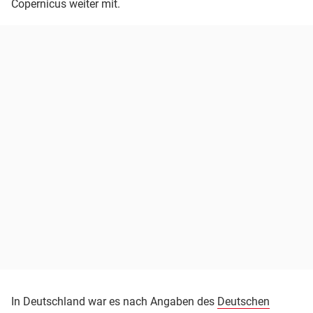
Copernicus weiter mit.
In Deutschland war es nach Angaben des
Deutschen