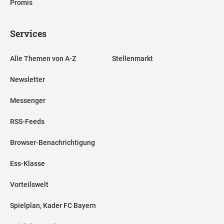
Promis
Services
Alle Themen von A-Z
Stellenmarkt
Newsletter
Messenger
RSS-Feeds
Browser-Benachrichtigung
Ess-Klasse
Vorteilswelt
Spielplan, Kader FC Bayern