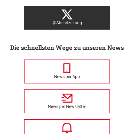
@Abendzeitung
Die schnellsten Wege zu unseren News
News per App
News per Newsletter