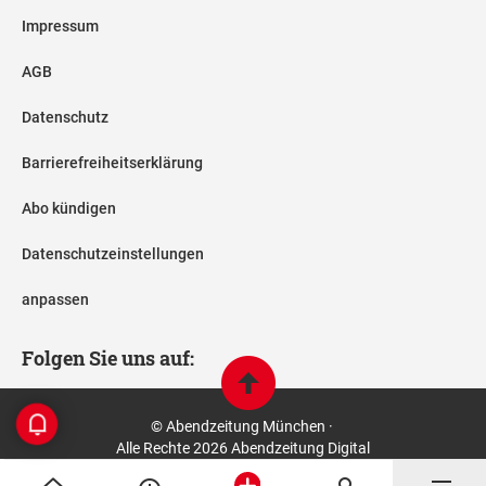
Impressum
AGB
Datenschutz
Barrierefreiheitserklärung
Abo kündigen
Datenschutzeinstellungen
anpassen
Folgen Sie uns auf:
© Abendzeitung München ·
Alle Rechte 2026 Abendzeitung Digital