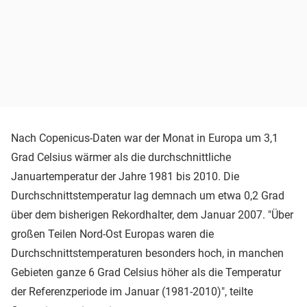
Nach Copenicus-Daten war der Monat in Europa um 3,1
Grad Celsius wärmer als die durchschnittliche
Januartemperatur der Jahre 1981 bis 2010. Die
Durchschnittstemperatur lag demnach um etwa 0,2 Grad
über dem bisherigen Rekordhalter, dem Januar 2007. "Über
großen Teilen Nord-Ost Europas waren die
Durchschnittstemperaturen besonders hoch, in manchen
Gebieten ganze 6 Grad Celsius höher als die Temperatur
der Referenzperiode im Januar (1981-2010)", teilte