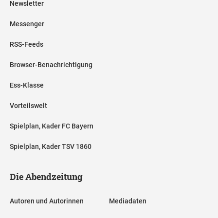
Newsletter
Messenger
RSS-Feeds
Browser-Benachrichtigung
Ess-Klasse
Vorteilswelt
Spielplan, Kader FC Bayern
Spielplan, Kader TSV 1860
Die Abendzeitung
Autoren und Autorinnen
Mediadaten