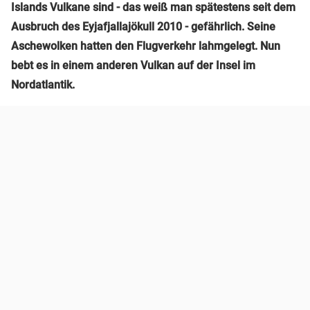
Islands Vulkane sind - das weiß man spätestens seit dem
Ausbruch des Eyjafjallajökull 2010 - gefährlich. Seine
Aschewolken hatten den Flugverkehr lahmgelegt. Nun
bebt es in einem anderen Vulkan auf der Insel im
Nordatlantik.