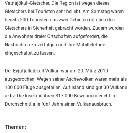
Vatnajökull-Gletscher. Die Region ist wegen dieses
Gletschers bei Touristen sehr beliebt. Am Samstag waren
bereits 200 Touristen aus zwei Gebieten nördlich des
Gletschers in Sicherheit gebracht worden. Zudem wurden
die Anwohner dreier Ortschaften aufgefordert, die
Nachrichten zu verfolgen und ihre Mobiltelefone
eingeschaltet zu lassen.
Der Eyjafjallajökull-Vulkan war am 20. März 2010
ausgebrochen. Wegen seiner Aschewolken waren mehr als
100 000 Flüge ausgefallen. Auf Island sind gut 30 Vulkane
aktiv. Die Insel mit ihren 317 000 Bewohnern erlebt im
Durchschnitt alle fünf Jahre einen Vulkanausbruch.
Themen: