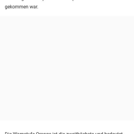
gekommen war.