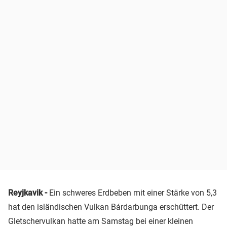
Reyjkavik -
Ein schweres Erdbeben mit einer Stärke von 5,3
hat den isländischen Vulkan Bárdarbunga erschüttert. Der
Gletschervulkan hatte am Samstag bei einer kleinen