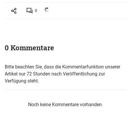
0
0 Kommentare
Bitte beachten Sie, dass die Kommentarfunktion unserer
Artikel nur 72 Stunden nach Veröffentlichung zur
Verfügung steht.
Noch keine Kommentare vorhanden.