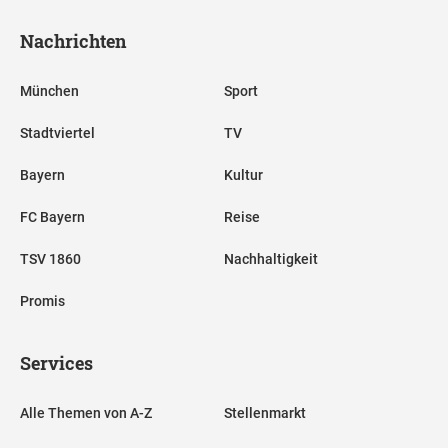
Nachrichten
München
Sport
Stadtviertel
TV
Bayern
Kultur
FC Bayern
Reise
TSV 1860
Nachhaltigkeit
Promis
Services
Alle Themen von A-Z
Stellenmarkt