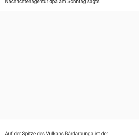
Nachrichtenagentur dpa am Sonntag sagte.
Auf der Spitze des Vulkans Bárdarbunga ist der