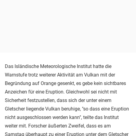
Das Isländische Meteorologische Institut hatte die
Warnstufe trotz weiterer Aktivität am Vulkan mit der
Begründung auf Orange gesenkt, es gebe kein sichtbares
Anzeichen für eine Eruption. Gleichwohl sei nicht mit
Sicherheit festzustellen, dass sich der unter einem
Gletscher liegende Vulkan beruhige, "so dass eine Eruption
nicht ausgeschlossen werden kann", teilte das Institut
weiter mit. Forscher äußerten Zweifel, dass es am
Samstag überhaupt zu einer Eruption unter dem Gletscher