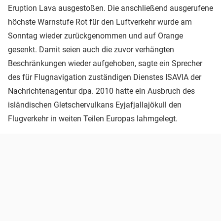
Eruption Lava ausgestoßen. Die anschließend ausgerufene
höchste Warnstufe Rot für den Luftverkehr wurde am
Sonntag wieder zurückgenommen und auf Orange
gesenkt. Damit seien auch die zuvor verhängten
Beschränkungen wieder aufgehoben, sagte ein Sprecher
des für Flugnavigation zuständigen Dienstes ISAVIA der
Nachrichtenagentur dpa. 2010 hatte ein Ausbruch des
isländischen Gletschervulkans Eyjafjallajökull den
Flugverkehr in weiten Teilen Europas lahmgelegt.