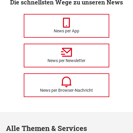
Die schnellsten Wege zu unseren News
News per App
News per Newsletter
News per Browser-Nachricht
Alle Themen & Services