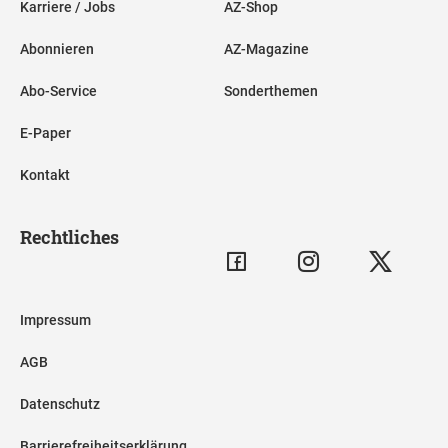
Karriere / Jobs
AZ-Shop
Abonnieren
AZ-Magazine
Abo-Service
Sonderthemen
E-Paper
Kontakt
Rechtliches
Impressum
AGB
Datenschutz
Barrierefreiheitserklärung