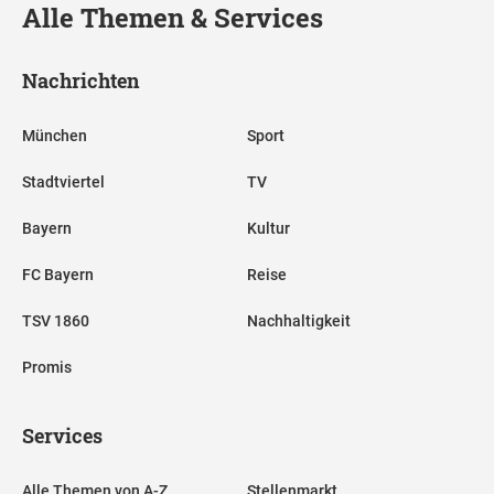
Alle Themen & Services
Nachrichten
München
Sport
Stadtviertel
TV
Bayern
Kultur
FC Bayern
Reise
TSV 1860
Nachhaltigkeit
Promis
Services
Alle Themen von A-Z
Stellenmarkt