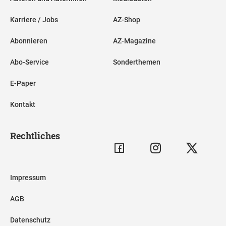
Karriere / Jobs
AZ-Shop
Abonnieren
AZ-Magazine
Abo-Service
Sonderthemen
E-Paper
Kontakt
Rechtliches
Impressum
AGB
Datenschutz