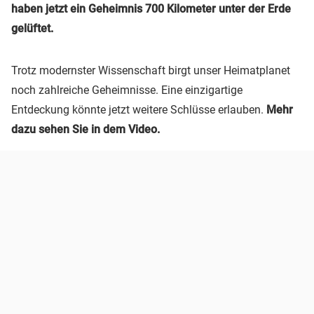
haben jetzt ein Geheimnis 700 Kilometer unter der Erde
gelüftet.
Trotz modernster Wissenschaft birgt unser Heimatplanet
noch zahlreiche Geheimnisse. Eine einzigartige
Entdeckung könnte jetzt weitere Schlüsse erlauben.
Mehr
dazu sehen Sie in dem Video.