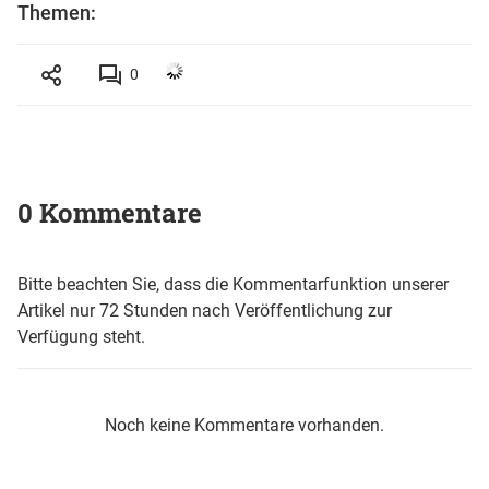
Themen:
0
0 Kommentare
Bitte beachten Sie, dass die Kommentarfunktion unserer
Artikel nur 72 Stunden nach Veröffentlichung zur
Verfügung steht.
Noch keine Kommentare vorhanden.