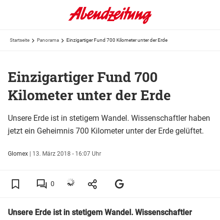
Startseite
Panorama
Einzigartiger Fund 700 Kilometer unter der Erde
Einzigartiger Fund 700
Kilometer unter der Erde
Unsere Erde ist in stetigem Wandel. Wissenschaftler haben
jetzt ein Geheimnis 700 Kilometer unter der Erde gelüftet.
Glomex
|
13. März 2018 - 16:07 Uhr
0
Unsere Erde ist in stetigem Wandel. Wissenschaftler