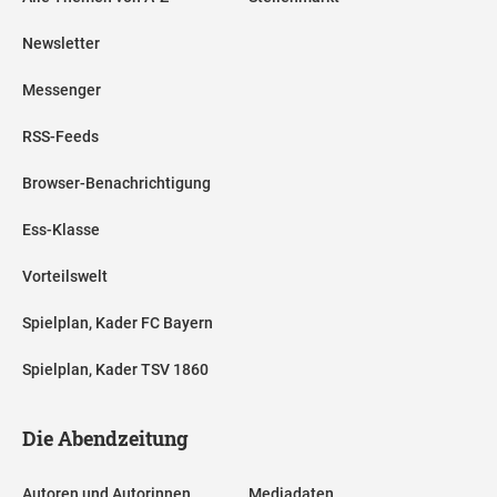
Newsletter
Messenger
RSS-Feeds
Browser-Benachrichtigung
Ess-Klasse
Vorteilswelt
Spielplan, Kader FC Bayern
Spielplan, Kader TSV 1860
Die Abendzeitung
Autoren und Autorinnen
Mediadaten