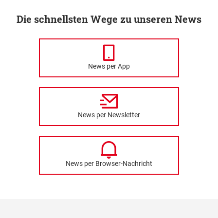
Die schnellsten Wege zu unseren News
News per App
News per Newsletter
News per Browser-Nachricht