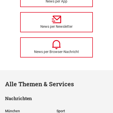
News per App
News per Newsletter
News per Browser-Nachricht
Alle Themen & Services
Nachrichten
München
Sport