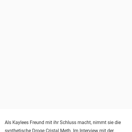
Als Kaylees Freund mit ihr Schluss macht, nimmt sie die
synthetische Droge Cristal Meth. Im Interview mit der