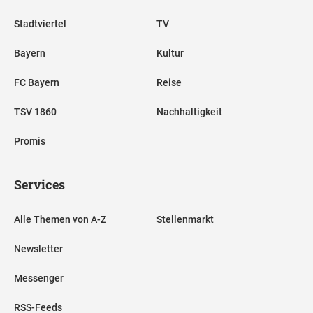
Stadtviertel
TV
Bayern
Kultur
FC Bayern
Reise
TSV 1860
Nachhaltigkeit
Promis
Services
Alle Themen von A-Z
Stellenmarkt
Newsletter
Messenger
RSS-Feeds