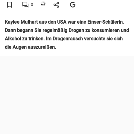
0
Kaylee Muthart aus den USA war eine Einser-Schülerin.
Dann begann Sie regelmäßig Drogen zu konsumieren und
Alkohol zu trinken. Im Drogenrausch versuchte sie sich
die Augen auszureißen.