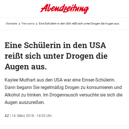
Startseite
Panorama
Eine Schülerin in den USA reißt sich unter Drogen die Augen aus.
Eine Schülerin in den USA
reißt sich unter Drogen die
Augen aus.
Kaylee Muthart aus den USA war eine Einser-Schülerin.
Dann begann Sie regelmäßig Drogen zu konsumieren und
Alkohol zu trinken. Im Drogenrausch versuchte sie sich die
Augen auszureißen.
AZ
|
14. März 2018 - 14:03 Uhr