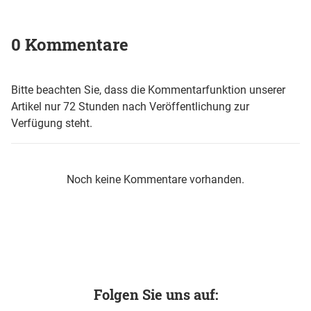
0 Kommentare
Bitte beachten Sie, dass die Kommentarfunktion unserer
Artikel nur 72 Stunden nach Veröffentlichung zur
Verfügung steht.
Noch keine Kommentare vorhanden.
Folgen Sie uns auf: