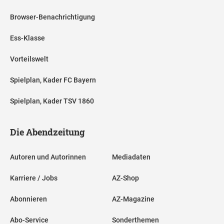
Browser-Benachrichtigung
Ess-Klasse
Vorteilswelt
Spielplan, Kader FC Bayern
Spielplan, Kader TSV 1860
Die Abendzeitung
Autoren und Autorinnen
Mediadaten
Karriere / Jobs
AZ-Shop
Abonnieren
AZ-Magazine
Abo-Service
Sonderthemen