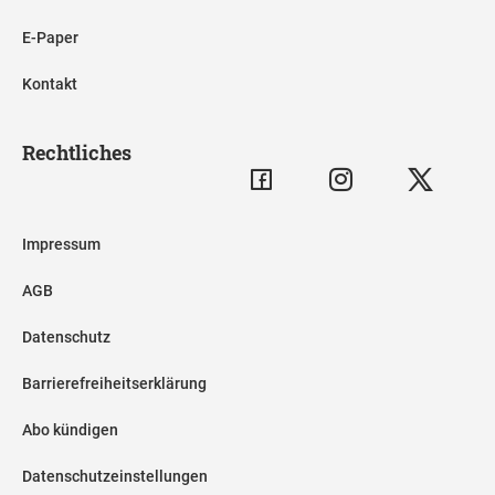
E-Paper
Kontakt
Rechtliches
Impressum
AGB
Datenschutz
Barrierefreiheitserklärung
Abo kündigen
Datenschutzeinstellungen