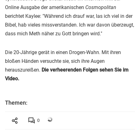
Online Ausgabe der amerikanischen
Cosmopolitan
berichtet Kaylee: "Während ich drauf war, las ich viel in der
Bibel, hab vieles missverstanden. Ich war davon überzeugt,
dass mich Meth näher zu Gott bringen wird."
Die 20-Jährige gerät in einen Drogen-Wahn. Mit ihren
bloßen Händen versuchte sie, sich ihre Augen
herauszureißen.
Die verheerenden Folgen sehen Sie im
Video.
Themen:
0