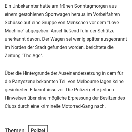
Ein Unbekannter hatte am frühen Sonntagmorgen aus
einem gestohlenen Sportwagen heraus im Vorbeifahren
Schüsse auf eine Gruppe von Menschen vor dem "Love
Machine" abgegeben. Anschließend fuhr der Schütze
unerkannt davon. Der Wagen sei wenig später ausgebrannt
im Norden der Stadt gefunden worden, berichtete die
Zeitung "The Age".
Über die Hintergründe der Auseinandersetzung in dem für
die Partyszene bekannten Teil von Melbourne lagen keine
gesicherten Erkenntnisse vor. Die Polizei gehe jedoch
Hinweisen über eine mögliche Erpressung der Besitzer des
Clubs durch eine kriminelle Motorrad-Gang nach.
Themen:
Polizei