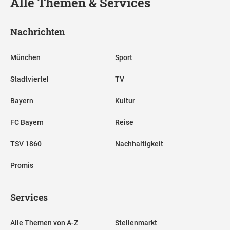
Alle Themen & Services
Nachrichten
München
Sport
Stadtviertel
TV
Bayern
Kultur
FC Bayern
Reise
TSV 1860
Nachhaltigkeit
Promis
Services
Alle Themen von A-Z
Stellenmarkt