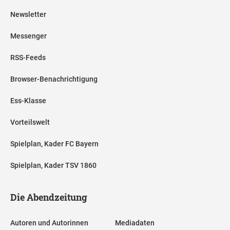
Newsletter
Messenger
RSS-Feeds
Browser-Benachrichtigung
Ess-Klasse
Vorteilswelt
Spielplan, Kader FC Bayern
Spielplan, Kader TSV 1860
Die Abendzeitung
Autoren und Autorinnen
Mediadaten