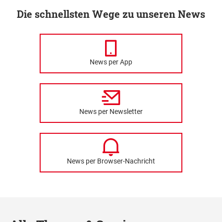
Die schnellsten Wege zu unseren News
News per App
News per Newsletter
News per Browser-Nachricht