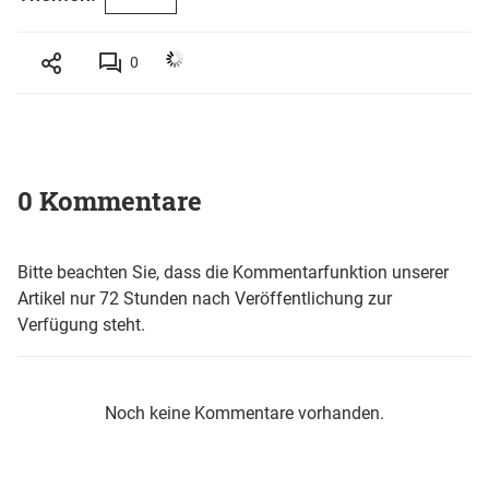
0
0 Kommentare
Bitte beachten Sie, dass die Kommentarfunktion unserer
Artikel nur 72 Stunden nach Veröffentlichung zur
Verfügung steht.
Noch keine Kommentare vorhanden.