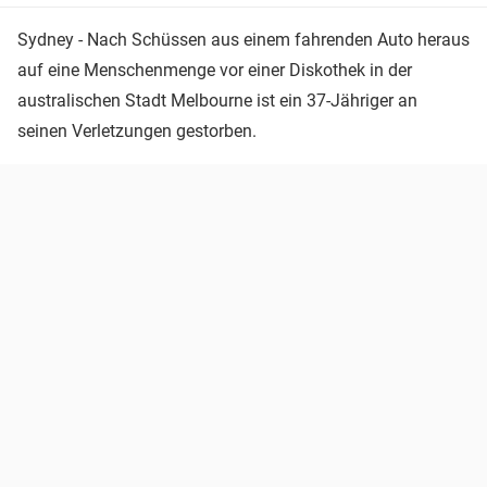
Sydney - Nach Schüssen aus einem fahrenden Auto heraus
auf eine Menschenmenge vor einer Diskothek in der
australischen Stadt Melbourne ist ein 37-Jähriger an
seinen Verletzungen gestorben.