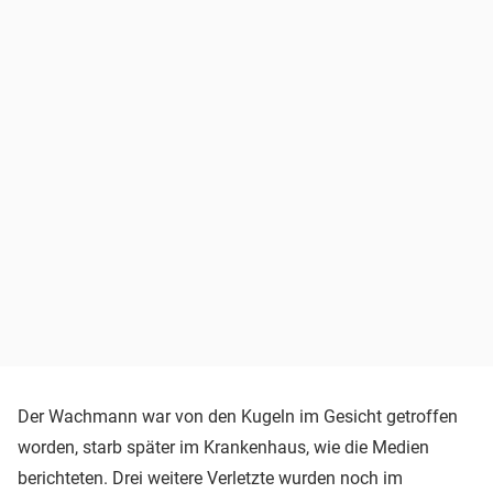
Der Wachmann war von den Kugeln im Gesicht getroffen
worden, starb später im Krankenhaus, wie die Medien
berichteten. Drei weitere Verletzte wurden noch im