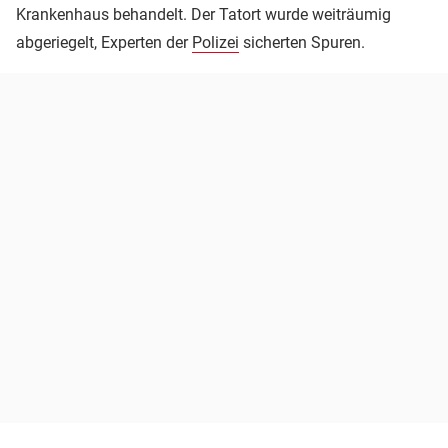
Krankenhaus behandelt. Der Tatort wurde weiträumig
abgeriegelt, Experten der
Polizei
sicherten Spuren.