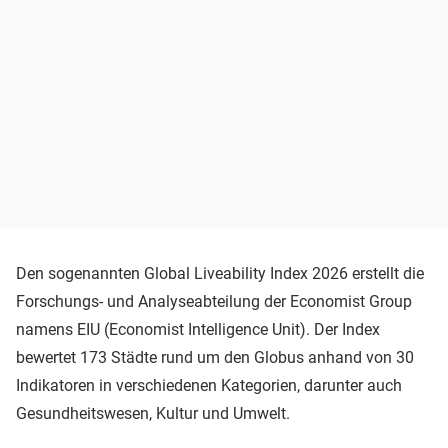
Den sogenannten Global Liveability Index 2026 erstellt die
Forschungs- und Analyseabteilung der Economist Group
namens EIU (Economist Intelligence Unit). Der Index
bewertet 173 Städte rund um den Globus anhand von 30
Indikatoren in verschiedenen Kategorien, darunter auch
Gesundheitswesen, Kultur und Umwelt.