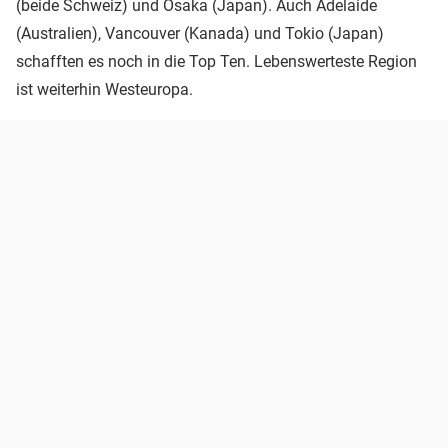
(beide Schweiz) und Osaka (Japan). Auch Adelaide
(Australien), Vancouver (Kanada) und Tokio (Japan)
schafften es noch in die Top Ten. Lebenswerteste Region
ist weiterhin Westeuropa.