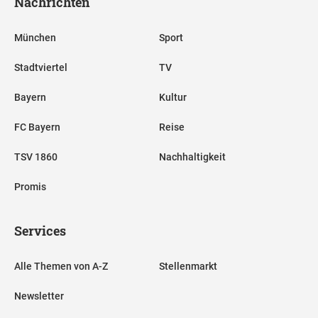
Nachrichten
München
Sport
Stadtviertel
TV
Bayern
Kultur
FC Bayern
Reise
TSV 1860
Nachhaltigkeit
Promis
Services
Alle Themen von A-Z
Stellenmarkt
Newsletter