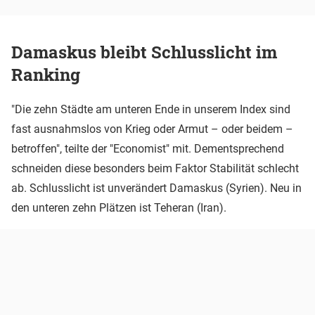
Damaskus bleibt Schlusslicht im
Ranking
"Die zehn Städte am unteren Ende in unserem Index sind
fast ausnahmslos von Krieg oder Armut – oder beidem –
betroffen", teilte der "Economist" mit. Dementsprechend
schneiden diese besonders beim Faktor Stabilität schlecht
ab. Schlusslicht ist unverändert Damaskus (Syrien). Neu in
den unteren zehn Plätzen ist Teheran (Iran).