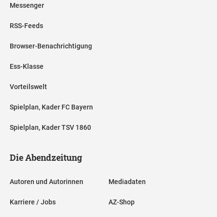
Messenger
RSS-Feeds
Browser-Benachrichtigung
Ess-Klasse
Vorteilswelt
Spielplan, Kader FC Bayern
Spielplan, Kader TSV 1860
Die Abendzeitung
Autoren und Autorinnen
Mediadaten
Karriere / Jobs
AZ-Shop