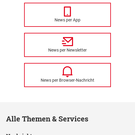
News per App
News per Newsletter
News per Browser-Nachricht
Alle Themen & Services