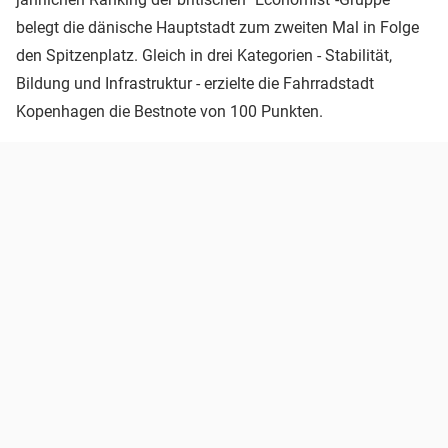
belegt die dänische Hauptstadt zum zweiten Mal in Folge
den Spitzenplatz. Gleich in drei Kategorien - Stabilität,
Bildung und Infrastruktur - erzielte die Fahrradstadt
Kopenhagen die Bestnote von 100 Punkten.