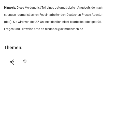
Hinweis:
Diese Meldung ist Teil eines automatisierten Angebots der nach
strengen journalistischen Regeln arbeitenden Deutschen Presse-Agentur
(dpa). Sie wird von der AZ-Onlineredaktion nicht bearbeitet oder geprüft.
Fragen und Hinweise bitte an
feedback@az-muenchen.de
Themen: