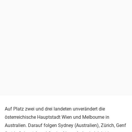
Auf Platz zwei und drei landeten unverändert die
österreichische Hauptstadt Wien und Melbourne in
Australien. Darauf folgen Sydney (Australien), Zürich, Genf