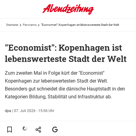
Startseite
Panorama
"Economist": Kopenhagen ist lebenswerteste Stadt der Welt
"Economist": Kopenhagen ist
lebenswerteste Stadt der Welt
Zum zweiten Mal in Folge kürt der "Economist"
Kopenhagen zur lebenswertesten Stadt der Welt.
Besonders gut schneidet die dänische Hauptstadt in den
Kategorien Bildung, Stabilität und Infrastruktur ab.
dpa
|
07. Juli 2026 - 15:06 Uhr