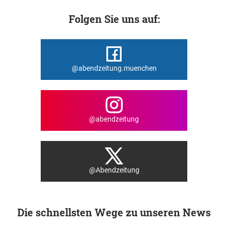
Folgen Sie uns auf:
@abendzeitung.muenchen
@abendzeitung
@Abendzeitung
Die schnellsten Wege zu unseren News