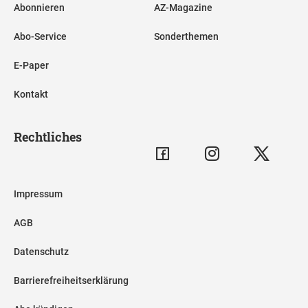
Abonnieren
AZ-Magazine
Abo-Service
Sonderthemen
E-Paper
Kontakt
Rechtliches
Impressum
AGB
Datenschutz
Barrierefreiheitserklärung